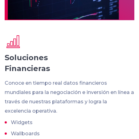
Soluciones
Financieras
Conoce en tiempo real datos financieros
mundiales para la negociación e inversión en línea a
través de nuestras plataformas y logra la
excelencia operativa.
Widgets
Wallboards