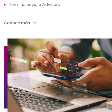
Terminales para Advisors
Conoce más