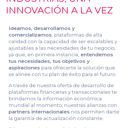
INNOVACIÓN A LA VEZ
Ideamos, desarrollamos y
comercializamos
, plataformas de alta
calidad con la capacidad de ser escalables y
ajustables a las necesidades de tu negocio,
ya que, en primera instancia,
entendemos
tus necesidades, tus objetivos y
aspiraciones
para ofrecerte la solución que
se alinee con tu plan de éxito para el futuro.
A través de nuestra oferta de desarrollo de
plataformas financieras y transaccionales te
brindamos la información económica
mundial al momento; nuestras alianzas con
partners internacionales
nos permiten darte
la garantía de actualización constante.