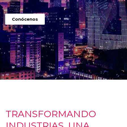
Conócenos
TRANSFORMANDO
INDUSTRIAS, UNA