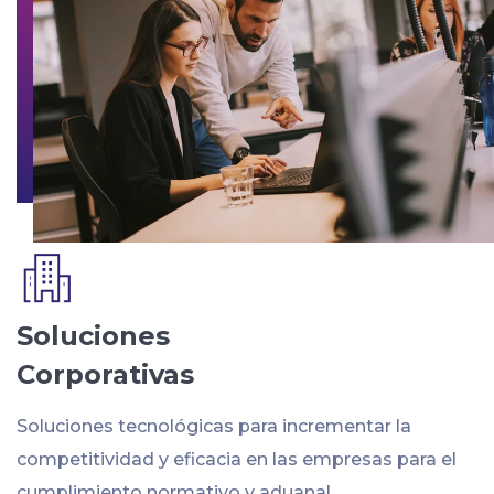
Soluciones
Corporativas
Soluciones tecnológicas para incrementar la
competitividad y eficacia en las empresas para el
cumplimiento normativo y aduanal.