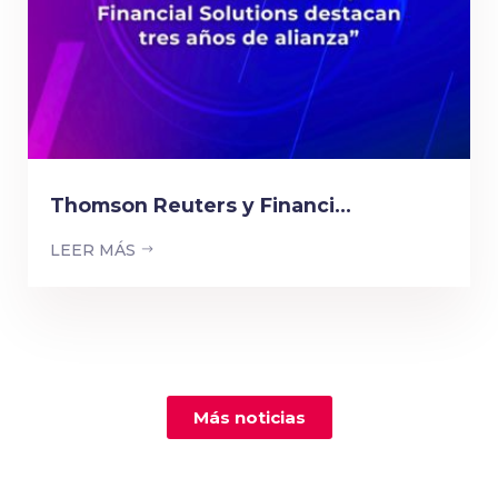
Thomson Reuters y Financi...
LEER MÁS
Más noticias