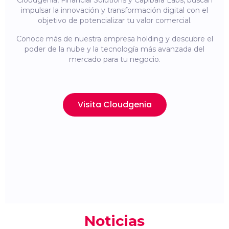
Cloudgenia, Financial Solutions y Capibara Labs, buscan
impulsar la innovación y transformación digital con el
objetivo de potencializar tu valor comercial.
Conoce más de nuestra empresa holding y descubre el
poder de la nube y la tecnología más avanzada del
mercado para tu negocio.
Visita Cloudgenia
Noticias