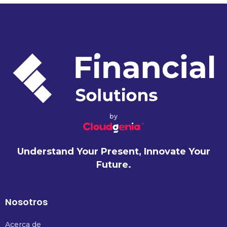
by
Understand Your Present, Innovate Your
Future.
Nosotros
Acerca de