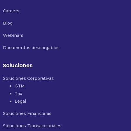
Careers
Blog
Webinars
Documentos descargables
Soluciones
Soluciones Corporativas
GTM
Tax
Legal
Soluciones Financieras
Soluciones Transaccionales