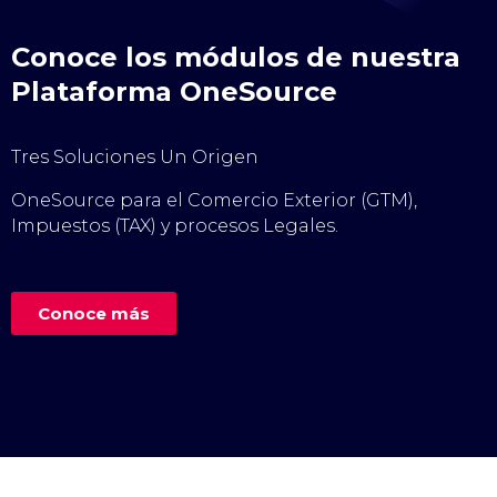
Conoce los módulos de nuestra
Plataforma OneSource
Tres Soluciones Un Origen
OneSource para el Comercio Exterior (GTM),
Impuestos (TAX) y procesos Legales.
Conoce más