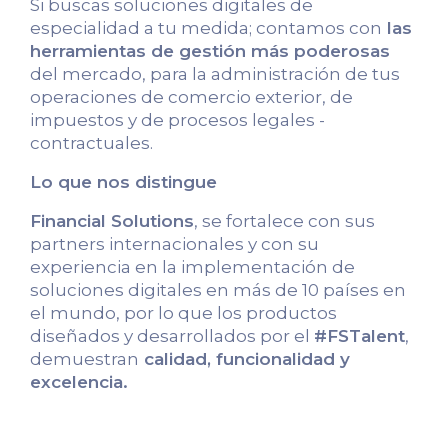
Si buscas soluciones digitales de
especialidad a tu medida; contamos con
las
herramientas de gestión más poderosas
del mercado, para la administración de tus
operaciones de comercio exterior, de
impuestos y de procesos legales -
contractuales.
Lo que nos distingue
Financial Solutions
, se fortalece con sus
partners internacionales y con su
experiencia en la implementación de
soluciones digitales en más de 10 países en
el mundo, por lo que los productos
diseñados y desarrollados por el
#FSTalent
,
demuestran
calidad, funcionalidad y
excelencia.