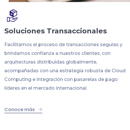
Soluciones Transaccionales
Facilitamos el proceso de transacciones seguras y
brindamos confianza a nuestros clientes, con
arquitecturas distribuidas globalmente,
acompañadas con una estrategia robusta de Cloud
Computing e integración con pasarelas de pago
líderes en el mercado internacional.
Conoce más