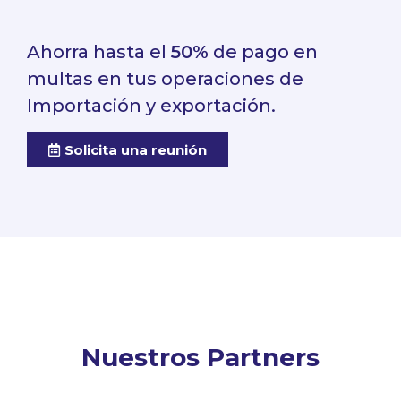
Ahorra hasta el
50%
de pago en
multas en tus operaciones de
Importación y exportación.
Solicita una reunión
Nuestros Partners