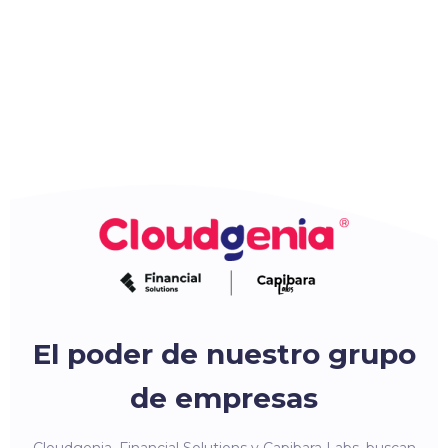
El poder de nuestro grupo
de empresas