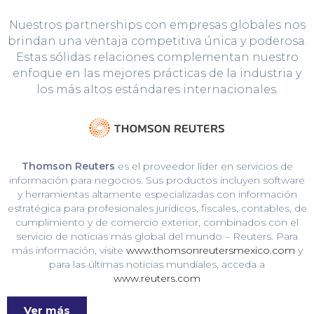
Nuestros partnerships con empresas globales nos
brindan una ventaja competitiva única y poderosa.
Estas sólidas relaciones complementan nuestro
enfoque en las mejores prácticas de la industria y
los más altos estándares internacionales.
Thomson Reuters
es el proveedor líder en servicios de
información para negocios. Sus productos incluyen software
y herramientas altamente especializadas con información
estratégica para profesionales jurídicos, fiscales, contables, de
cumplimiento y de comercio exterior, combinados con el
servicio de noticias más global del mundo – Reuters. Para
más información, visite
www.thomsonreutersmexico.com
y
para las últimas noticias mundiales, acceda a
www.reuters.com
Ver más