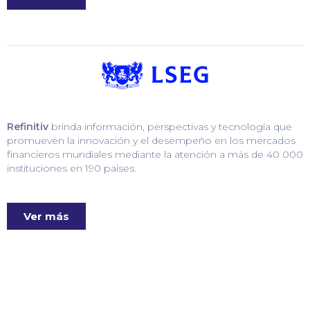
Refinitiv
brinda información, perspectivas y tecnología que
promueven la innovación y el desempeño en los mercados
financieros mundiales mediante la atención a más de 40 000
instituciones en 190 países.
Ver más