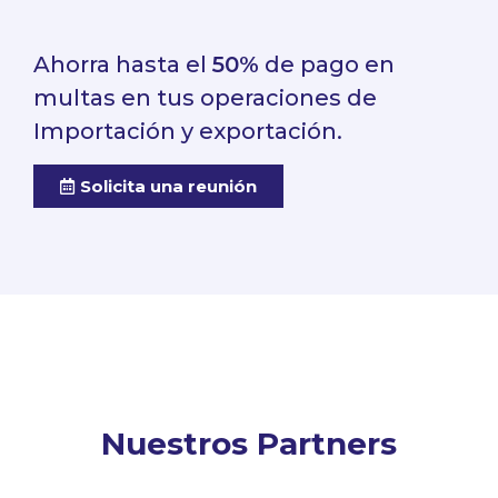
Ahorra hasta el
50%
de pago en
multas en tus operaciones de
Importación y exportación.
Solicita una reunión
Nuestros Partners