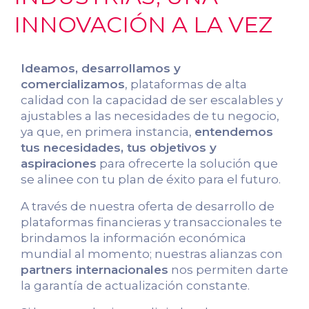
INNOVACIÓN A LA VEZ
Ideamos, desarrollamos y
comercializamos
, plataformas de alta
calidad con la capacidad de ser escalables y
ajustables a las necesidades de tu negocio,
ya que, en primera instancia,
entendemos
tus necesidades, tus objetivos y
aspiraciones
para ofrecerte la solución que
se alinee con tu plan de éxito para el futuro.
A través de nuestra oferta de desarrollo de
plataformas financieras y transaccionales te
brindamos la información económica
mundial al momento; nuestras alianzas con
partners internacionales
nos permiten darte
la garantía de actualización constante.