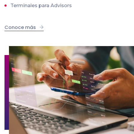
Terminales para Advisors
Conoce más