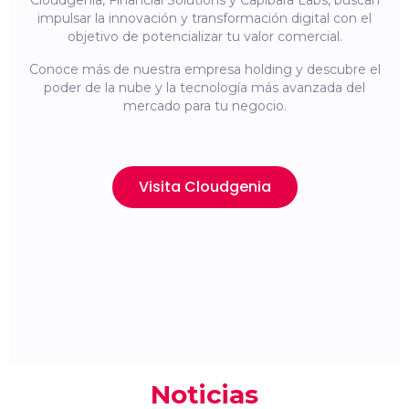
Cloudgenia, Financial Solutions y Capibara Labs, buscan
impulsar la innovación y transformación digital con el
objetivo de potencializar tu valor comercial.
Conoce más de nuestra empresa holding y descubre el
poder de la nube y la tecnología más avanzada del
mercado para tu negocio.
Visita Cloudgenia
Noticias