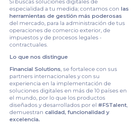
Si buscas soluciones digitales de
especialidad a tu medida; contamos con
las
herramientas de gestión más poderosas
del mercado, para la administración de tus
operaciones de comercio exterior, de
impuestos y de procesos legales -
contractuales.
Lo que nos distingue
Financial Solutions
, se fortalece con sus
partners internacionales y con su
experiencia en la implementación de
soluciones digitales en más de 10 países en
el mundo, por lo que los productos
diseñados y desarrollados por el
#FSTalent
,
demuestran
calidad, funcionalidad y
excelencia.