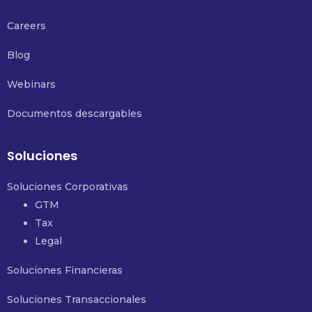
Careers
Blog
Webinars
Documentos descargables
Soluciones
Soluciones Corporativas
GTM
Tax
Legal
Soluciones Financieras
Soluciones Transaccionales