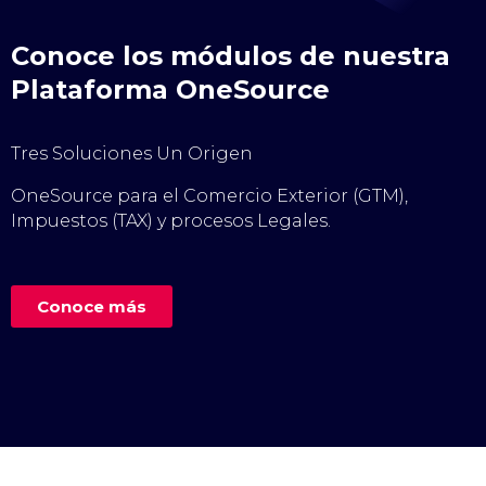
Conoce los módulos de nuestra
Plataforma OneSource
Tres Soluciones Un Origen
OneSource para el Comercio Exterior (GTM),
Impuestos (TAX) y procesos Legales.
Conoce más