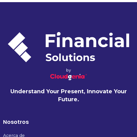
by
Understand Your Present, Innovate Your
Future.
Nosotros
Acerca de