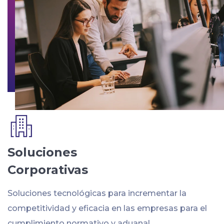
Soluciones
Corporativas
Soluciones tecnológicas para incrementar la
competitividad y eficacia en las empresas para el
cumplimiento normativo y aduanal.