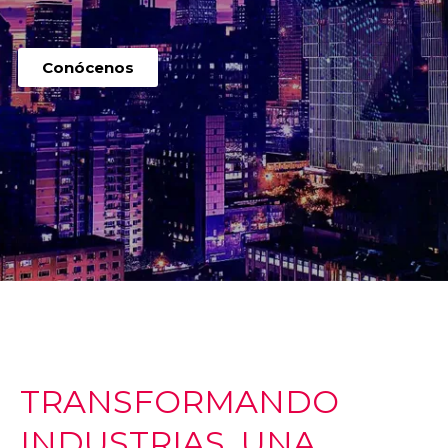
Conócenos
TRANSFORMANDO
INDUSTRIAS, UNA