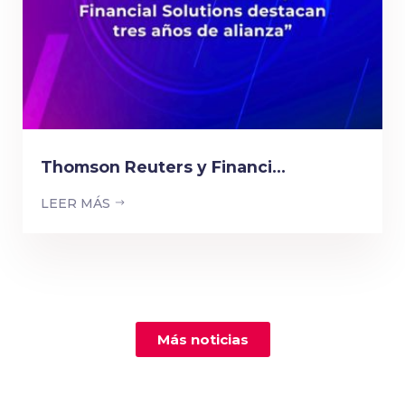
Thomson Reuters y Financi...
LEER MÁS
Más noticias