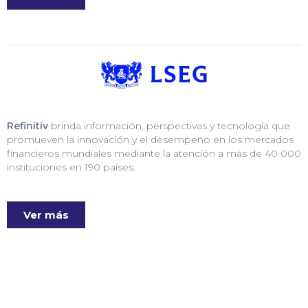
Refinitiv
brinda información, perspectivas y tecnología que
promueven la innovación y el desempeño en los mercados
financieros mundiales mediante la atención a más de 40 000
instituciones en 190 países.
Ver más