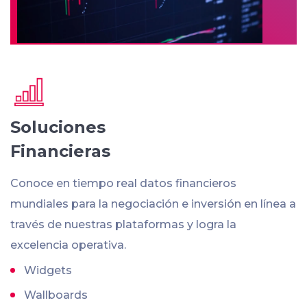
Soluciones
Financieras
Conoce en tiempo real datos financieros
mundiales para la negociación e inversión en línea a
través de nuestras plataformas y logra la
excelencia operativa.
Widgets
Wallboards