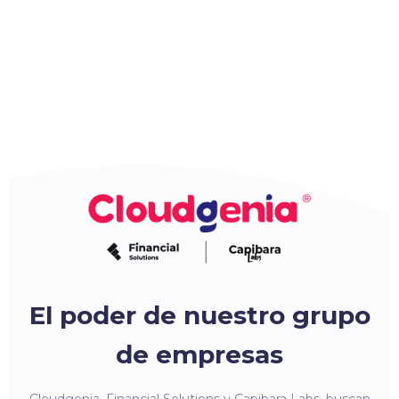
El poder de nuestro grupo
de empresas