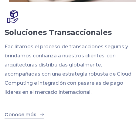
Soluciones Transaccionales
Facilitamos el proceso de transacciones seguras y
brindamos confianza a nuestros clientes, con
arquitecturas distribuidas globalmente,
acompañadas con una estrategia robusta de Cloud
Computing e integración con pasarelas de pago
líderes en el mercado internacional.
Conoce más