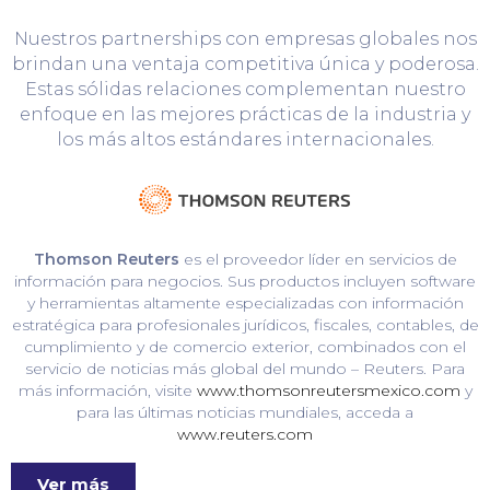
Nuestros partnerships con empresas globales nos
brindan una ventaja competitiva única y poderosa.
Estas sólidas relaciones complementan nuestro
enfoque en las mejores prácticas de la industria y
los más altos estándares internacionales.
Thomson Reuters
es el proveedor líder en servicios de
información para negocios. Sus productos incluyen software
y herramientas altamente especializadas con información
estratégica para profesionales jurídicos, fiscales, contables, de
cumplimiento y de comercio exterior, combinados con el
servicio de noticias más global del mundo – Reuters. Para
más información, visite
www.thomsonreutersmexico.com
y
para las últimas noticias mundiales, acceda a
www.reuters.com
Ver más