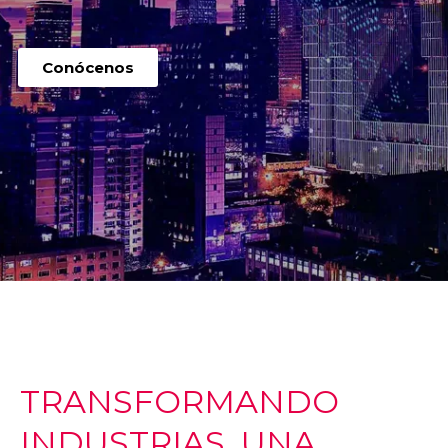
Conócenos
TRANSFORMANDO
INDUSTRIAS, UNA