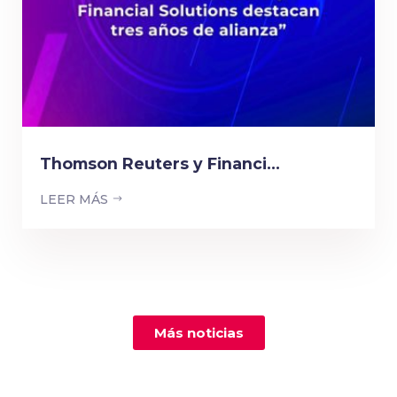
Thomson Reuters y Financi...
LEER MÁS
Más noticias