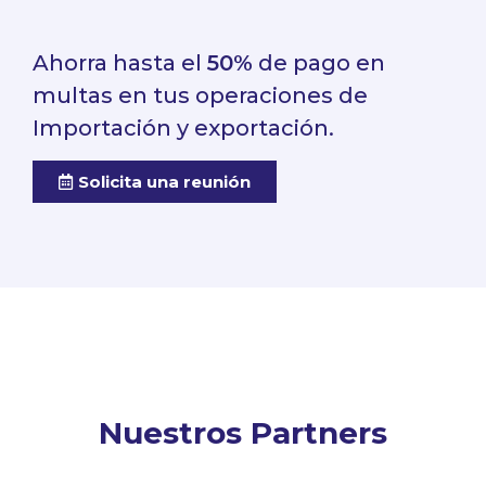
Ahorra hasta el
50%
de pago en
multas en tus operaciones de
Importación y exportación.
Solicita una reunión
Nuestros Partners