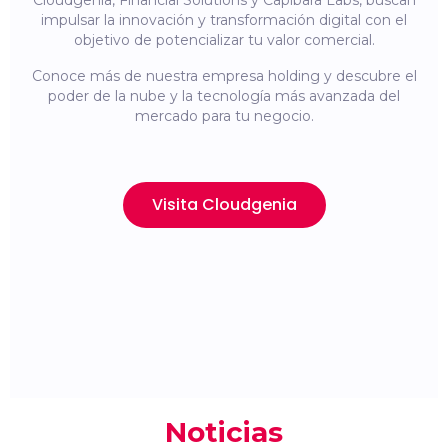
Cloudgenia, Financial Solutions y Capibara Labs, buscan
impulsar la innovación y transformación digital con el
objetivo de potencializar tu valor comercial.
Conoce más de nuestra empresa holding y descubre el
poder de la nube y la tecnología más avanzada del
mercado para tu negocio.
Visita Cloudgenia
Noticias