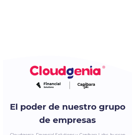
El poder de nuestro grupo
de empresas