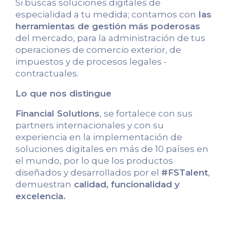
Si buscas soluciones digitales de
especialidad a tu medida; contamos con
las
herramientas de gestión más poderosas
del mercado, para la administración de tus
operaciones de comercio exterior, de
impuestos y de procesos legales -
contractuales.
Lo que nos distingue
Financial Solutions
, se fortalece con sus
partners internacionales y con su
experiencia en la implementación de
soluciones digitales en más de 10 países en
el mundo, por lo que los productos
diseñados y desarrollados por el
#FSTalent
,
demuestran
calidad, funcionalidad y
excelencia.