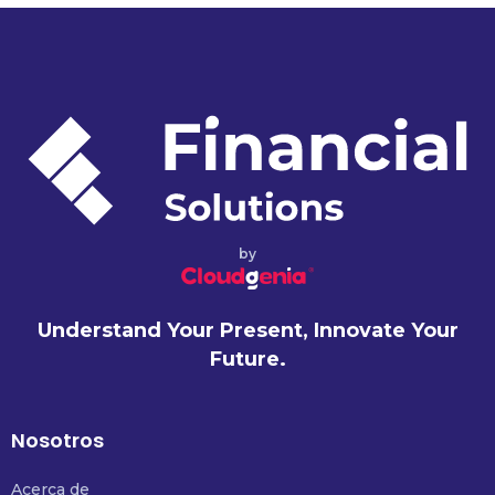
by
Understand Your Present, Innovate Your
Future.
Nosotros
Acerca de