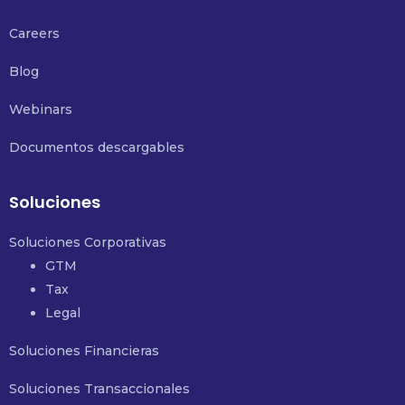
Careers
Blog
Webinars
Documentos descargables
Soluciones
Soluciones Corporativas
GTM
Tax
Legal
Soluciones Financieras
Soluciones Transaccionales