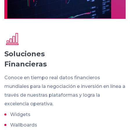
Soluciones
Financieras
Conoce en tiempo real datos financieros
mundiales para la negociación e inversión en línea a
través de nuestras plataformas y logra la
excelencia operativa.
Widgets
Wallboards