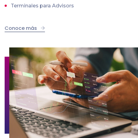
Terminales para Advisors
Conoce más