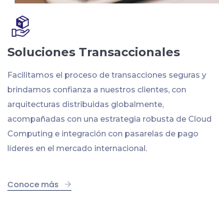
Soluciones Transaccionales
Facilitamos el proceso de transacciones seguras y
brindamos confianza a nuestros clientes, con
arquitecturas distribuidas globalmente,
acompañadas con una estrategia robusta de Cloud
Computing e integración con pasarelas de pago
líderes en el mercado internacional.
Conoce más