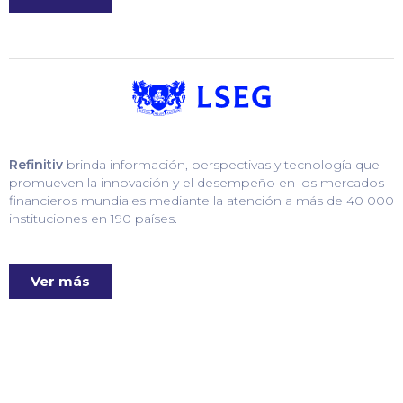
Refinitiv
brinda información, perspectivas y tecnología que
promueven la innovación y el desempeño en los mercados
financieros mundiales mediante la atención a más de 40 000
instituciones en 190 países.
Ver más