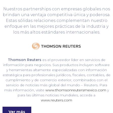
Nuestros partnerships con empresas globales nos
brindan una ventaja competitiva única y poderosa.
Estas sólidas relaciones complementan nuestro
enfoque en las mejores prácticas de la industria y
los más altos estándares internacionales.
Thomson Reuters
es el proveedor líder en servicios de
información para negocios. Sus productos incluyen software
y herramientas altamente especializadas con información
estratégica para profesionales jurídicos, fiscales, contables, de
cumplimiento y de comercio exterior, combinados con el
servicio de noticias más global del mundo – Reuters. Para
más información, visite
www.thomsonreutersmexico.com
y
para las últimas noticias mundiales, acceda a
www.reuters.com
Ver más