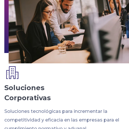
Soluciones
Corporativas
Soluciones tecnológicas para incrementar la
competitividad y eficacia en las empresas para el
cumplimiento normativo y aduanal.