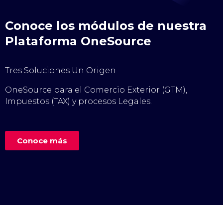
Conoce los módulos de nuestra
Plataforma OneSource
Tres Soluciones Un Origen
OneSource para el Comercio Exterior (GTM),
Impuestos (TAX) y procesos Legales.
Conoce más