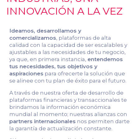
INNOVACIÓN A LA VEZ
Ideamos, desarrollamos y
comercializamos
, plataformas de alta
calidad con la capacidad de ser escalables y
ajustables a las necesidades de tu negocio,
ya que, en primera instancia,
entendemos
tus necesidades, tus objetivos y
aspiraciones
para ofrecerte la solución que
se alinee con tu plan de éxito para el futuro.
A través de nuestra oferta de desarrollo de
plataformas financieras y transaccionales te
brindamos la información económica
mundial al momento; nuestras alianzas con
partners internacionales
nos permiten darte
la garantía de actualización constante.