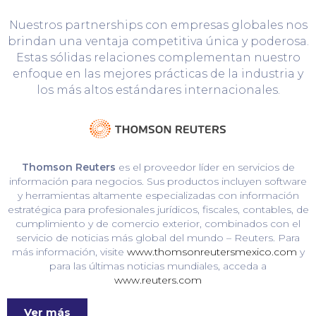
Nuestros partnerships con empresas globales nos
brindan una ventaja competitiva única y poderosa.
Estas sólidas relaciones complementan nuestro
enfoque en las mejores prácticas de la industria y
los más altos estándares internacionales.
Thomson Reuters
es el proveedor líder en servicios de
información para negocios. Sus productos incluyen software
y herramientas altamente especializadas con información
estratégica para profesionales jurídicos, fiscales, contables, de
cumplimiento y de comercio exterior, combinados con el
servicio de noticias más global del mundo – Reuters. Para
más información, visite
www.thomsonreutersmexico.com
y
para las últimas noticias mundiales, acceda a
www.reuters.com
Ver más