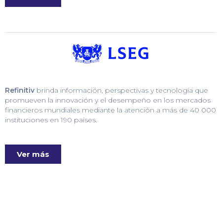
Refinitiv
brinda información, perspectivas y tecnología que
promueven la innovación y el desempeño en los mercados
financieros mundiales mediante la atención a más de 40 000
instituciones en 190 países.
Ver más