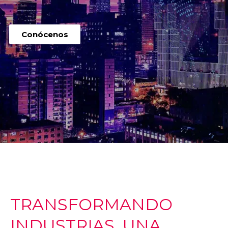
Conócenos
TRANSFORMANDO
INDUSTRIAS, UNA