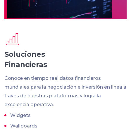
Soluciones
Financieras
Conoce en tiempo real datos financieros
mundiales para la negociación e inversión en línea a
través de nuestras plataformas y logra la
excelencia operativa.
Widgets
Wallboards