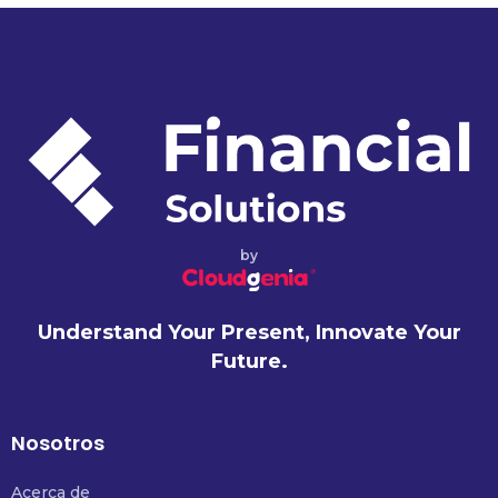
by
Understand Your Present, Innovate Your
Future.
Nosotros
Acerca de