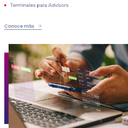
Terminales para Advisors
Conoce más