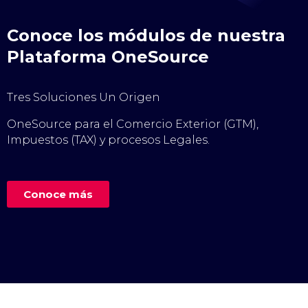
Conoce los módulos de nuestra
Plataforma OneSource
Tres Soluciones Un Origen
OneSource para el Comercio Exterior (GTM),
Impuestos (TAX) y procesos Legales.
Conoce más