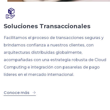
Soluciones Transaccionales
Facilitamos el proceso de transacciones seguras y
brindamos confianza a nuestros clientes, con
arquitecturas distribuidas globalmente,
acompañadas con una estrategia robusta de Cloud
Computing e integración con pasarelas de pago
líderes en el mercado internacional.
Conoce más