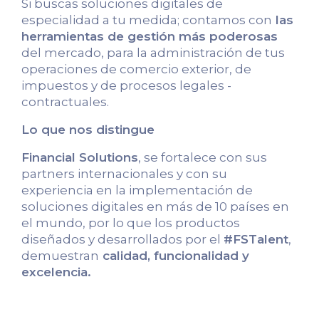
Si buscas soluciones digitales de
especialidad a tu medida; contamos con
las
herramientas de gestión más poderosas
del mercado, para la administración de tus
operaciones de comercio exterior, de
impuestos y de procesos legales -
contractuales.
Lo que nos distingue
Financial Solutions
, se fortalece con sus
partners internacionales y con su
experiencia en la implementación de
soluciones digitales en más de 10 países en
el mundo, por lo que los productos
diseñados y desarrollados por el
#FSTalent
,
demuestran
calidad, funcionalidad y
excelencia.