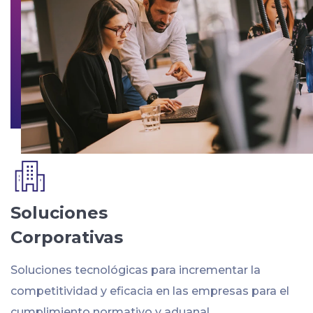
Soluciones
Corporativas
Soluciones tecnológicas para incrementar la
competitividad y eficacia en las empresas para el
cumplimiento normativo y aduanal.