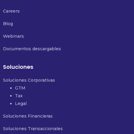
Careers
Blog
Webinars
Documentos descargables
Soluciones
Soluciones Corporativas
GTM
Tax
Legal
Soluciones Financieras
Soluciones Transaccionales