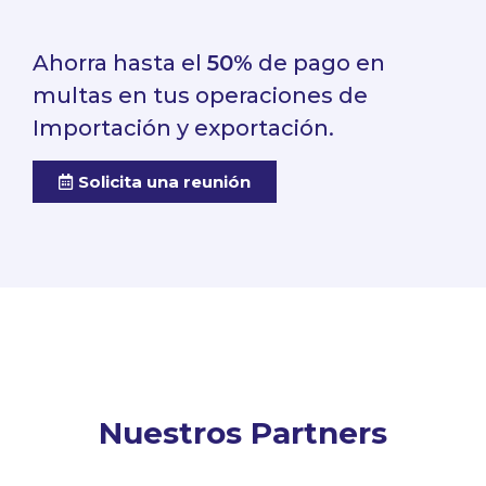
Ahorra hasta el
50%
de pago en
multas en tus operaciones de
Importación y exportación.
Solicita una reunión
Nuestros Partners