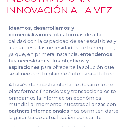
INNOVACIÓN A LA VEZ
Ideamos, desarrollamos y
comercializamos
, plataformas de alta
calidad con la capacidad de ser escalables y
ajustables a las necesidades de tu negocio,
ya que, en primera instancia,
entendemos
tus necesidades, tus objetivos y
aspiraciones
para ofrecerte la solución que
se alinee con tu plan de éxito para el futuro.
A través de nuestra oferta de desarrollo de
plataformas financieras y transaccionales te
brindamos la información económica
mundial al momento; nuestras alianzas con
partners internacionales
nos permiten darte
la garantía de actualización constante.