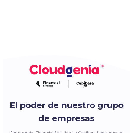
El poder de nuestro grupo
de empresas