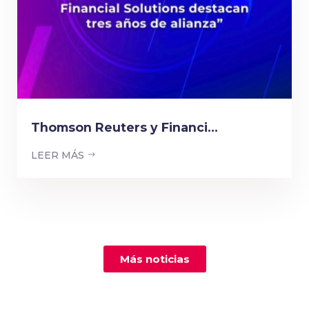
Thomson Reuters y Financi...
LEER MÁS
Más noticias