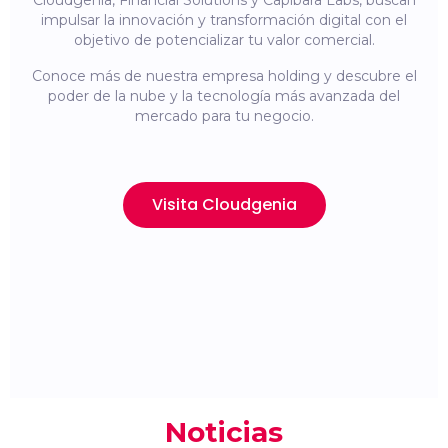
Cloudgenia, Financial Solutions y Capibara Labs, buscan
impulsar la innovación y transformación digital con el
objetivo de potencializar tu valor comercial.
Conoce más de nuestra empresa holding y descubre el
poder de la nube y la tecnología más avanzada del
mercado para tu negocio.
Visita Cloudgenia
Noticias