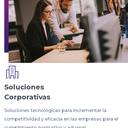
Soluciones
Corporativas
Soluciones tecnológicas para incrementar la
competitividad y eficacia en las empresas para el
cumplimiento normativo y aduanal.