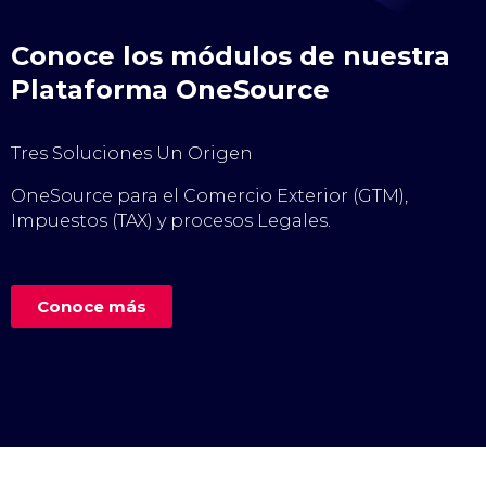
Conoce los módulos de nuestra
Plataforma OneSource
Tres Soluciones Un Origen
OneSource para el Comercio Exterior (GTM),
Impuestos (TAX) y procesos Legales.
Conoce más