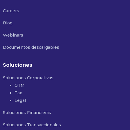
Careers
Blog
Webinars
Documentos descargables
Soluciones
Soluciones Corporativas
GTM
Tax
Legal
Soluciones Financieras
Soluciones Transaccionales