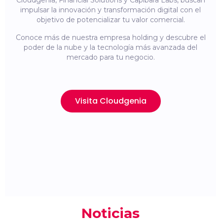
Cloudgenia, Financial Solutions y Capibara Labs, buscan
impulsar la innovación y transformación digital con el
objetivo de potencializar tu valor comercial.
Conoce más de nuestra empresa holding y descubre el
poder de la nube y la tecnología más avanzada del
mercado para tu negocio.
Visita Cloudgenia
Noticias