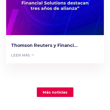
Thomson Reuters y Financi...
LEER MÁS
Más noticias