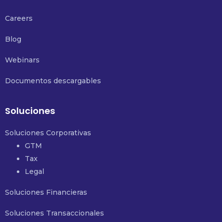
Careers
Blog
Webinars
Documentos descargables
Soluciones
Soluciones Corporativas
GTM
Tax
Legal
Soluciones Financieras
Soluciones Transaccionales