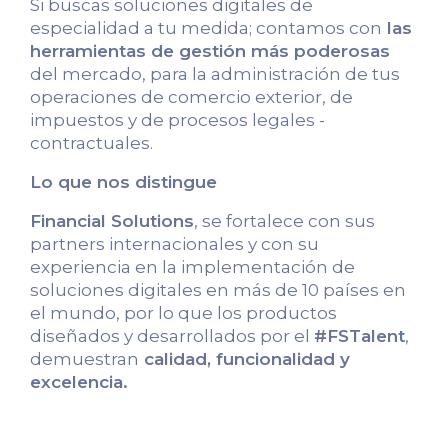
Si buscas soluciones digitales de
especialidad a tu medida; contamos con
las
herramientas de gestión más poderosas
del mercado, para la administración de tus
operaciones de comercio exterior, de
impuestos y de procesos legales -
contractuales.
Lo que nos distingue
Financial Solutions
, se fortalece con sus
partners internacionales y con su
experiencia en la implementación de
soluciones digitales en más de 10 países en
el mundo, por lo que los productos
diseñados y desarrollados por el
#FSTalent
,
demuestran
calidad, funcionalidad y
excelencia.