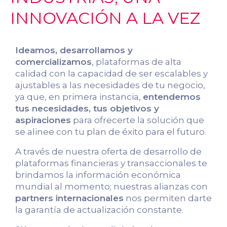
INNOVACIÓN A LA VEZ
Ideamos, desarrollamos y
comercializamos
, plataformas de alta
calidad con la capacidad de ser escalables y
ajustables a las necesidades de tu negocio,
ya que, en primera instancia,
entendemos
tus necesidades, tus objetivos y
aspiraciones
para ofrecerte la solución que
se alinee con tu plan de éxito para el futuro.
A través de nuestra oferta de desarrollo de
plataformas financieras y transaccionales te
brindamos la información económica
mundial al momento; nuestras alianzas con
partners internacionales
nos permiten darte
la garantía de actualización constante.