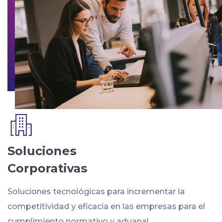
Soluciones
Corporativas
Soluciones tecnológicas para incrementar la
competitividad y eficacia en las empresas para el
cumplimiento normativo y aduanal.