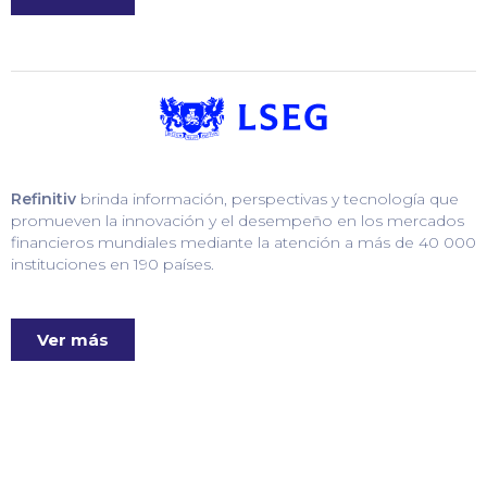
Refinitiv
brinda información, perspectivas y tecnología que
promueven la innovación y el desempeño en los mercados
financieros mundiales mediante la atención a más de 40 000
instituciones en 190 países.
Ver más