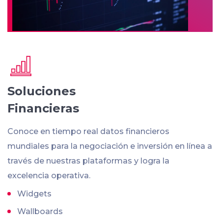
Soluciones
Financieras
Conoce en tiempo real datos financieros
mundiales para la negociación e inversión en línea a
través de nuestras plataformas y logra la
excelencia operativa.
Widgets
Wallboards