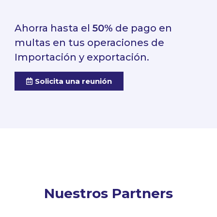
Ahorra hasta el
50%
de pago en
multas en tus operaciones de
Importación y exportación.
Solicita una reunión
Nuestros Partners