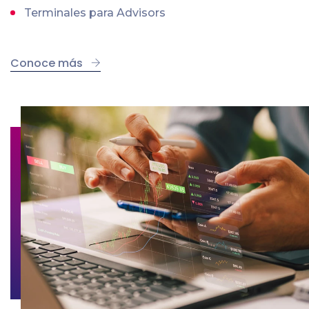
Terminales para Advisors
Conoce más