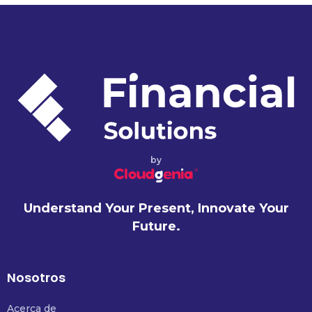
by
Understand Your Present, Innovate Your
Future.
Nosotros
Acerca de