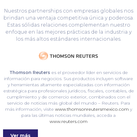
Nuestros partnerships con empresas globales nos
brindan una ventaja competitiva única y poderosa.
Estas sólidas relaciones complementan nuestro
enfoque en las mejores prácticas de la industria y
los más altos estándares internacionales.
Thomson Reuters
es el proveedor líder en servicios de
información para negocios. Sus productos incluyen software
y herramientas altamente especializadas con información
estratégica para profesionales jurídicos, fiscales, contables, de
cumplimiento y de comercio exterior, combinados con el
servicio de noticias más global del mundo – Reuters. Para
más información, visite
www.thomsonreutersmexico.com
y
para las últimas noticias mundiales, acceda a
www.reuters.com
Ver más