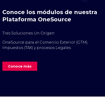
Conoce los módulos de nuestra
Plataforma OneSource
Tres Soluciones Un Origen
OneSource para el Comercio Exterior (GTM),
Impuestos (TAX) y procesos Legales.
Conoce más