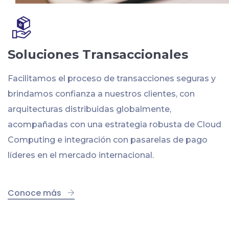
Soluciones Transaccionales
Facilitamos el proceso de transacciones seguras y
brindamos confianza a nuestros clientes, con
arquitecturas distribuidas globalmente,
acompañadas con una estrategia robusta de Cloud
Computing e integración con pasarelas de pago
líderes en el mercado internacional.
Conoce más