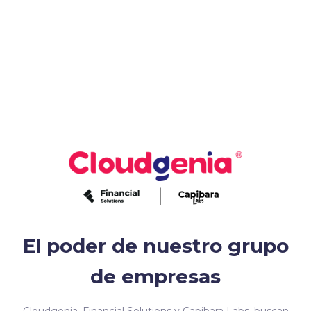
El poder de nuestro grupo
de empresas