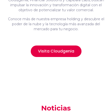
Cloudgenia, Financial Solutions y Capibara Labs, buscan
impulsar la innovación y transformación digital con el
objetivo de potencializar tu valor comercial.
Conoce más de nuestra empresa holding y descubre el
poder de la nube y la tecnología más avanzada del
mercado para tu negocio.
Visita Cloudgenia
Noticias