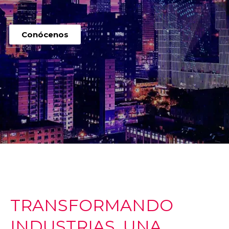
Conócenos
TRANSFORMANDO
INDUSTRIAS, UNA