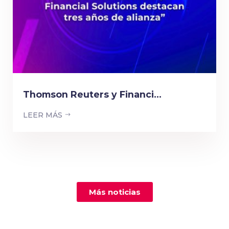
Thomson Reuters y Financi...
LEER MÁS
Más noticias