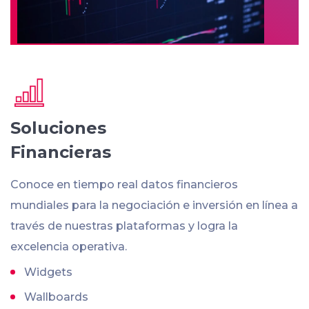
Soluciones
Financieras
Conoce en tiempo real datos financieros
mundiales para la negociación e inversión en línea a
través de nuestras plataformas y logra la
excelencia operativa.
Widgets
Wallboards