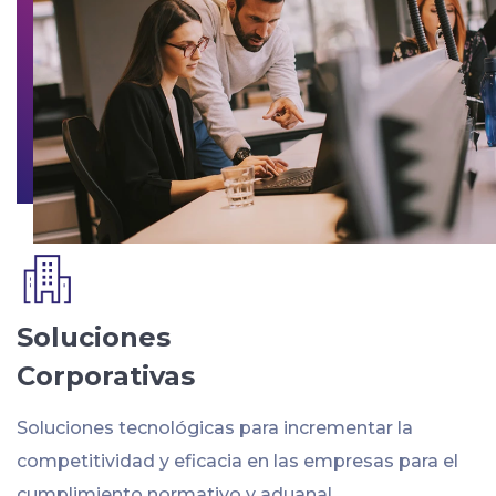
Soluciones
Corporativas
Soluciones tecnológicas para incrementar la
competitividad y eficacia en las empresas para el
cumplimiento normativo y aduanal.