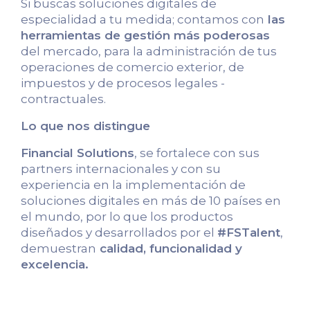
Si buscas soluciones digitales de
especialidad a tu medida; contamos con
las
herramientas de gestión más poderosas
del mercado, para la administración de tus
operaciones de comercio exterior, de
impuestos y de procesos legales -
contractuales.
Lo que nos distingue
Financial Solutions
, se fortalece con sus
partners internacionales y con su
experiencia en la implementación de
soluciones digitales en más de 10 países en
el mundo, por lo que los productos
diseñados y desarrollados por el
#FSTalent
,
demuestran
calidad, funcionalidad y
excelencia.