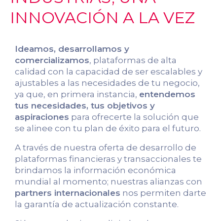
INNOVACIÓN A LA VEZ
Ideamos, desarrollamos y
comercializamos
, plataformas de alta
calidad con la capacidad de ser escalables y
ajustables a las necesidades de tu negocio,
ya que, en primera instancia,
entendemos
tus necesidades, tus objetivos y
aspiraciones
para ofrecerte la solución que
se alinee con tu plan de éxito para el futuro.
A través de nuestra oferta de desarrollo de
plataformas financieras y transaccionales te
brindamos la información económica
mundial al momento; nuestras alianzas con
partners internacionales
nos permiten darte
la garantía de actualización constante.