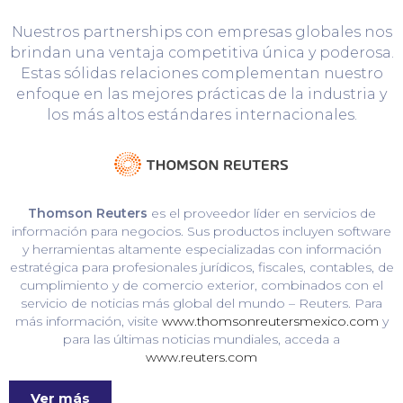
Nuestros partnerships con empresas globales nos
brindan una ventaja competitiva única y poderosa.
Estas sólidas relaciones complementan nuestro
enfoque en las mejores prácticas de la industria y
los más altos estándares internacionales.
Thomson Reuters
es el proveedor líder en servicios de
información para negocios. Sus productos incluyen software
y herramientas altamente especializadas con información
estratégica para profesionales jurídicos, fiscales, contables, de
cumplimiento y de comercio exterior, combinados con el
servicio de noticias más global del mundo – Reuters. Para
más información, visite
www.thomsonreutersmexico.com
y
para las últimas noticias mundiales, acceda a
www.reuters.com
Ver más