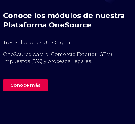
Conoce los módulos de nuestra
Plataforma OneSource
Tres Soluciones Un Origen
OneSource para el Comercio Exterior (GTM),
Impuestos (TAX) y procesos Legales.
Conoce más