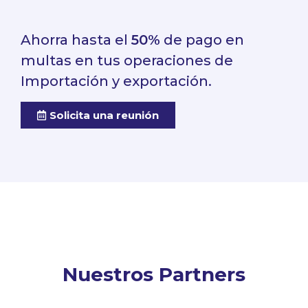
Ahorra hasta el
50%
de pago en
multas en tus operaciones de
Importación y exportación.
Solicita una reunión
Nuestros Partners