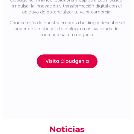
Cloudgenia, Financial Solutions y Capibara Labs, buscan
impulsar la innovación y transformación digital con el
objetivo de potencializar tu valor comercial.
Conoce más de nuestra empresa holding y descubre el
poder de la nube y la tecnología más avanzada del
mercado para tu negocio.
Visita Cloudgenia
Noticias