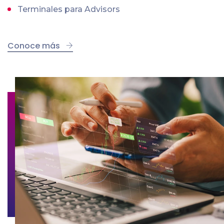
Terminales para Advisors
Conoce más