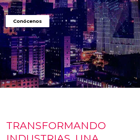
Conócenos
TRANSFORMANDO
INDUSTRIAS, UNA