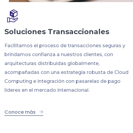
Soluciones Transaccionales
Facilitamos el proceso de transacciones seguras y
brindamos confianza a nuestros clientes, con
arquitecturas distribuidas globalmente,
acompañadas con una estrategia robusta de Cloud
Computing e integración con pasarelas de pago
líderes en el mercado internacional.
Conoce más