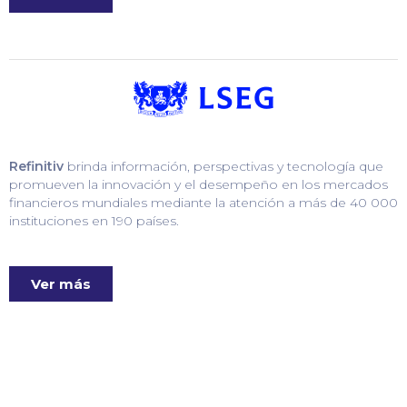
Refinitiv
brinda información, perspectivas y tecnología que
promueven la innovación y el desempeño en los mercados
financieros mundiales mediante la atención a más de 40 000
instituciones en 190 países.
Ver más