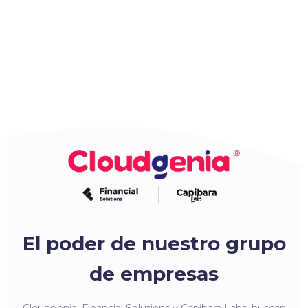
El poder de nuestro grupo
de empresas