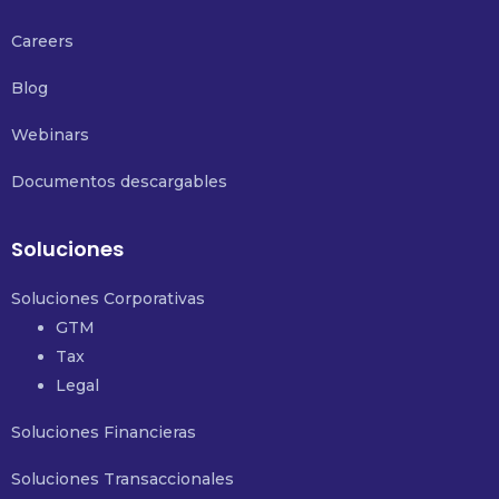
Careers
Blog
Webinars
Documentos descargables
Soluciones
Soluciones Corporativas
GTM
Tax
Legal
Soluciones Financieras
Soluciones Transaccionales