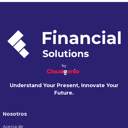
by
Understand Your Present, Innovate Your
Future.
Nosotros
Acerca de