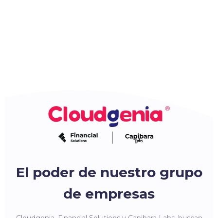
El poder de nuestro grupo
de empresas