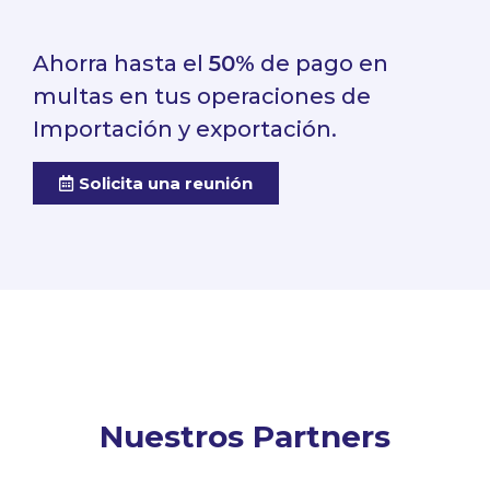
Ahorra hasta el
50%
de pago en
multas en tus operaciones de
Importación y exportación.
Solicita una reunión
Nuestros Partners