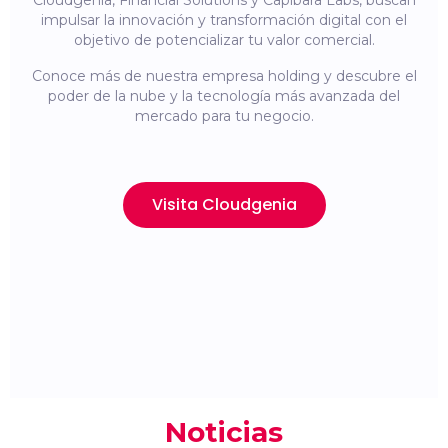
Cloudgenia, Financial Solutions y Capibara Labs, buscan
impulsar la innovación y transformación digital con el
objetivo de potencializar tu valor comercial.
Conoce más de nuestra empresa holding y descubre el
poder de la nube y la tecnología más avanzada del
mercado para tu negocio.
Visita Cloudgenia
Noticias