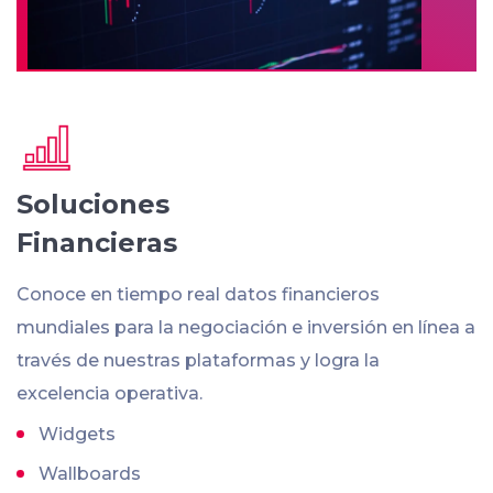
Soluciones
Financieras
Conoce en tiempo real datos financieros
mundiales para la negociación e inversión en línea a
través de nuestras plataformas y logra la
excelencia operativa.
Widgets
Wallboards