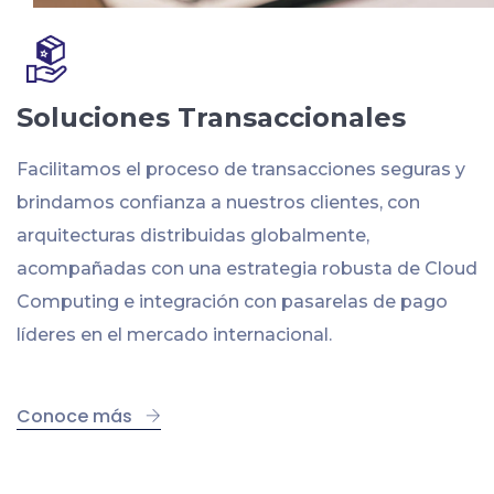
Soluciones Transaccionales
Facilitamos el proceso de transacciones seguras y
brindamos confianza a nuestros clientes, con
arquitecturas distribuidas globalmente,
acompañadas con una estrategia robusta de Cloud
Computing e integración con pasarelas de pago
líderes en el mercado internacional.
Conoce más