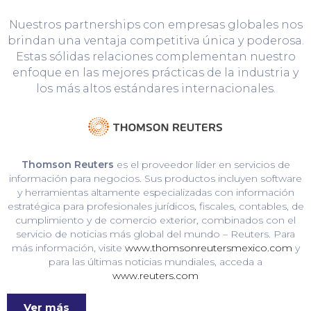
Nuestros partnerships con empresas globales nos
brindan una ventaja competitiva única y poderosa.
Estas sólidas relaciones complementan nuestro
enfoque en las mejores prácticas de la industria y
los más altos estándares internacionales.
Thomson Reuters
es el proveedor líder en servicios de
información para negocios. Sus productos incluyen software
y herramientas altamente especializadas con información
estratégica para profesionales jurídicos, fiscales, contables, de
cumplimiento y de comercio exterior, combinados con el
servicio de noticias más global del mundo – Reuters. Para
más información, visite
www.thomsonreutersmexico.com
y
para las últimas noticias mundiales, acceda a
www.reuters.com
Ver más