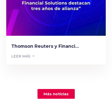
Thomson Reuters y Financi...
LEER MÁS
Más noticias