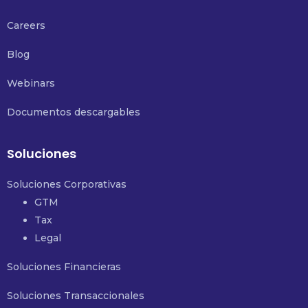
Careers
Blog
Webinars
Documentos descargables
Soluciones
Soluciones Corporativas
GTM
Tax
Legal
Soluciones Financieras
Soluciones Transaccionales