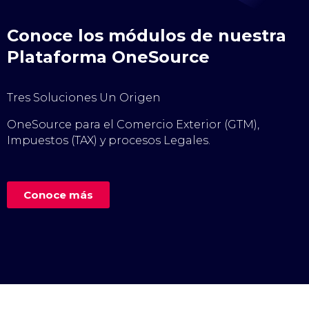
Conoce los módulos de nuestra
Plataforma OneSource
Tres Soluciones Un Origen
OneSource para el Comercio Exterior (GTM),
Impuestos (TAX) y procesos Legales.
Conoce más