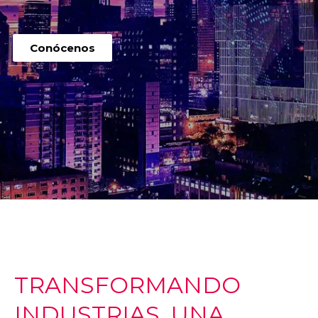
Conócenos
TRANSFORMANDO
INDUSTRIAS, UNA