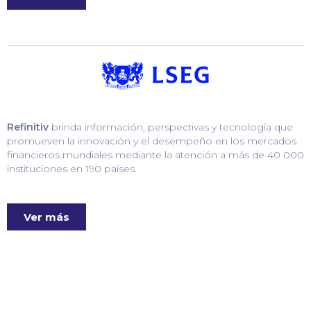
Refinitiv
brinda información, perspectivas y tecnología que
promueven la innovación y el desempeño en los mercados
financieros mundiales mediante la atención a más de 40 000
instituciones en 190 países.
Ver más