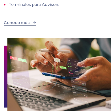
Terminales para Advisors
Conoce más