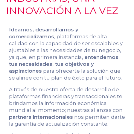
INNOVACIÓN A LA VEZ
Ideamos, desarrollamos y
comercializamos
, plataformas de alta
calidad con la capacidad de ser escalables y
ajustables a las necesidades de tu negocio,
ya que, en primera instancia,
entendemos
tus necesidades, tus objetivos y
aspiraciones
para ofrecerte la solución que
se alinee con tu plan de éxito para el futuro.
A través de nuestra oferta de desarrollo de
plataformas financieras y transaccionales te
brindamos la información económica
mundial al momento; nuestras alianzas con
partners internacionales
nos permiten darte
la garantía de actualización constante.