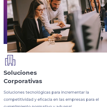
Soluciones
Corporativas
Soluciones tecnológicas para incrementar la
competitividad y eficacia en las empresas para el
cumplimiento normativo y aduanal.