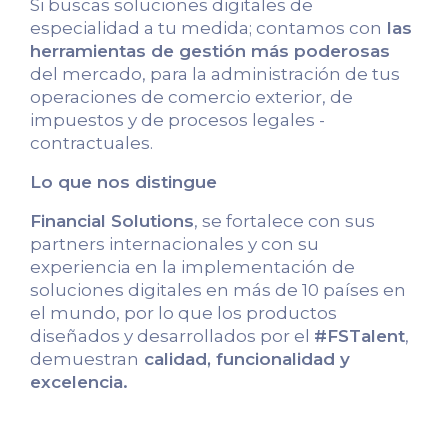
Si buscas soluciones digitales de
especialidad a tu medida; contamos con
las
herramientas de gestión más poderosas
del mercado, para la administración de tus
operaciones de comercio exterior, de
impuestos y de procesos legales -
contractuales.
Lo que nos distingue
Financial Solutions
, se fortalece con sus
partners internacionales y con su
experiencia en la implementación de
soluciones digitales en más de 10 países en
el mundo, por lo que los productos
diseñados y desarrollados por el
#FSTalent
,
demuestran
calidad, funcionalidad y
excelencia.