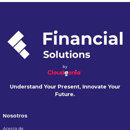
by
Understand Your Present, Innovate Your
Future.
Nosotros
Acerca de