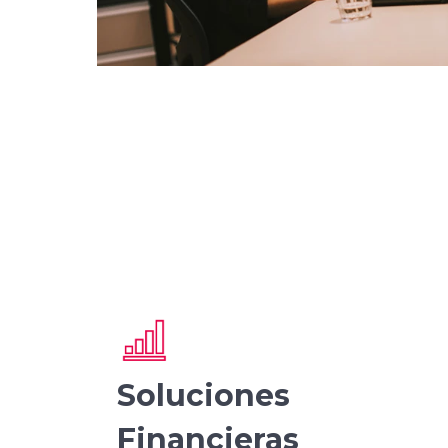
Soluciones
Financieras