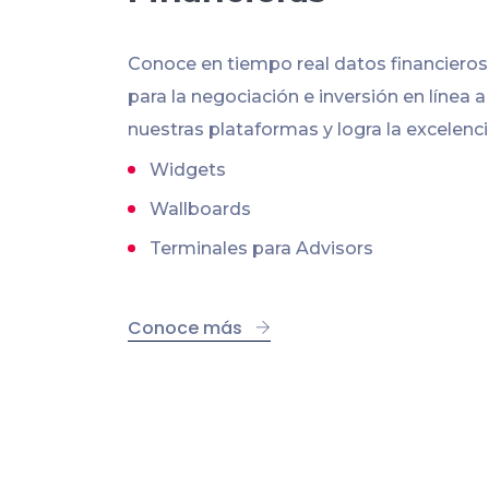
Conoce en tiempo real datos financiero
para la negociación e inversión en línea a
nuestras plataformas y logra la excelenci
Widgets
Wallboards
Terminales para Advisors
Conoce más