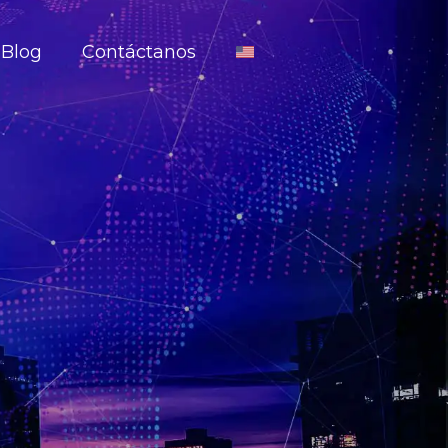
Blog
Contáctanos