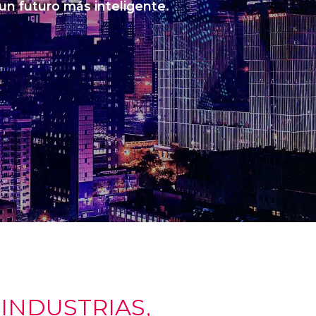
 un futuro más inteligente.
NDUSTRIAS,