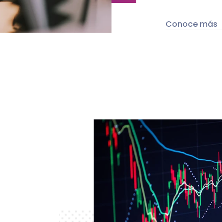
Conoce más