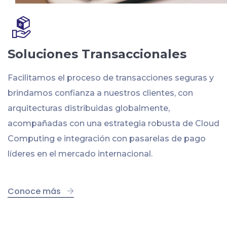
Soluciones Transaccionales
Facilitamos el proceso de transacciones seguras y
brindamos confianza a nuestros clientes, con
arquitecturas distribuidas globalmente,
acompañadas con una estrategia robusta de Cloud
Computing e integración con pasarelas de pago
líderes en el mercado internacional.
Conoce más