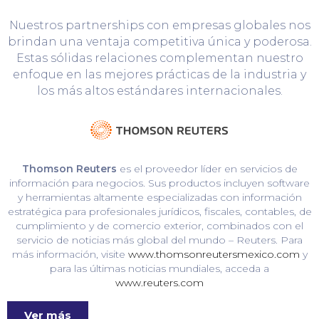
Nuestros partnerships con empresas globales nos
brindan una ventaja competitiva única y poderosa.
Estas sólidas relaciones complementan nuestro
enfoque en las mejores prácticas de la industria y
los más altos estándares internacionales.
Thomson Reuters
es el proveedor líder en servicios de
información para negocios. Sus productos incluyen software
y herramientas altamente especializadas con información
estratégica para profesionales jurídicos, fiscales, contables, de
cumplimiento y de comercio exterior, combinados con el
servicio de noticias más global del mundo – Reuters. Para
más información, visite
www.thomsonreutersmexico.com
y
para las últimas noticias mundiales, acceda a
www.reuters.com
Ver más