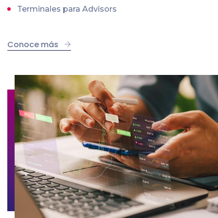
Terminales para Advisors
Conoce más