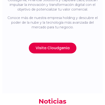
Cloudgenia, Financial Solutions y Capibara Labs, buscan
impulsar la innovación y transformación digital con el
objetivo de potencializar tu valor comercial.
Conoce más de nuestra empresa holding y descubre el
poder de la nube y la tecnología más avanzada del
mercado para tu negocio.
Visita Cloudgenia
Noticias