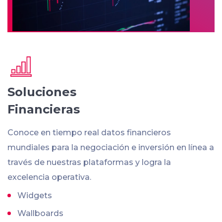
Soluciones
Financieras
Conoce en tiempo real datos financieros
mundiales para la negociación e inversión en línea a
través de nuestras plataformas y logra la
excelencia operativa.
Widgets
Wallboards