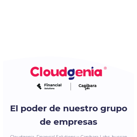
El poder de nuestro grupo
de empresas