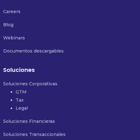
Careers
Blog
Webinars
Documentos descargables
Soluciones
Soluciones Corporativas
GTM
Tax
Legal
Soluciones Financieras
Soluciones Transaccionales