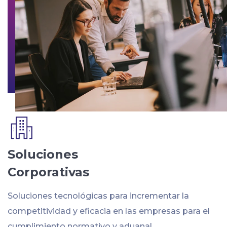
Soluciones
Corporativas
Soluciones tecnológicas para incrementar la
competitividad y eficacia en las empresas para el
cumplimiento normativo y aduanal.