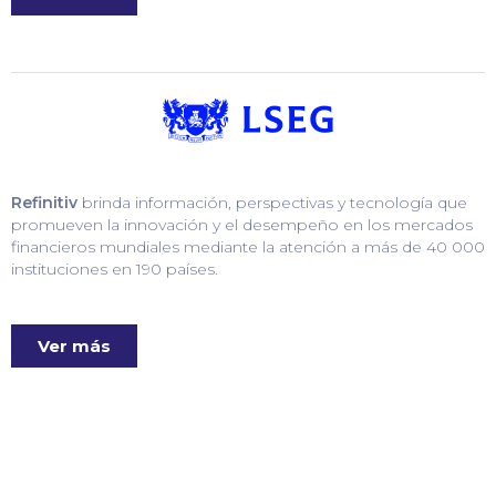
Refinitiv
brinda información, perspectivas y tecnología que
promueven la innovación y el desempeño en los mercados
financieros mundiales mediante la atención a más de 40 000
instituciones en 190 países.
Ver más