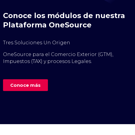
Conoce los módulos de nuestra
Plataforma OneSource
Tres Soluciones Un Origen
OneSource para el Comercio Exterior (GTM),
Impuestos (TAX) y procesos Legales.
Conoce más