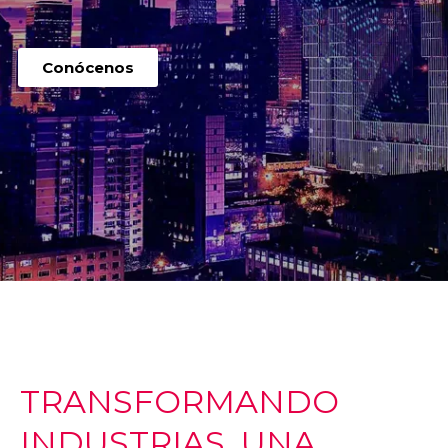
Conócenos
TRANSFORMANDO
INDUSTRIAS, UNA