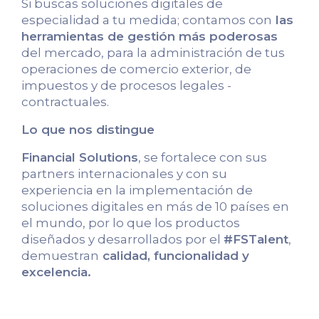
Si buscas soluciones digitales de
especialidad a tu medida; contamos con
las
herramientas de gestión más poderosas
del mercado, para la administración de tus
operaciones de comercio exterior, de
impuestos y de procesos legales -
contractuales.
Lo que nos distingue
Financial Solutions
, se fortalece con sus
partners internacionales y con su
experiencia en la implementación de
soluciones digitales en más de 10 países en
el mundo, por lo que los productos
diseñados y desarrollados por el
#FSTalent
,
demuestran
calidad, funcionalidad y
excelencia.