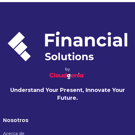
by
Understand Your Present, Innovate Your
Future.
Nosotros
Acerca de