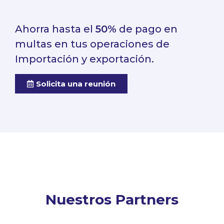
Ahorra hasta el
50%
de pago en
multas en tus operaciones de
Importación y exportación.
Solicita una reunión
Nuestros Partners