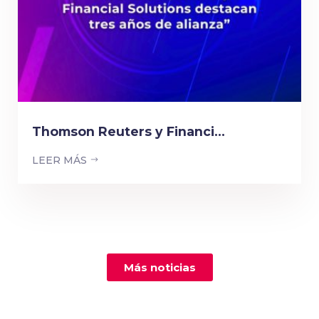
Thomson Reuters y Financi...
LEER MÁS
Más noticias