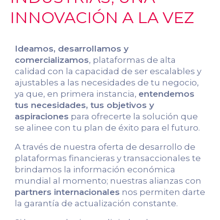
INNOVACIÓN A LA VEZ
Ideamos, desarrollamos y
comercializamos
, plataformas de alta
calidad con la capacidad de ser escalables y
ajustables a las necesidades de tu negocio,
ya que, en primera instancia,
entendemos
tus necesidades, tus objetivos y
aspiraciones
para ofrecerte la solución que
se alinee con tu plan de éxito para el futuro.
A través de nuestra oferta de desarrollo de
plataformas financieras y transaccionales te
brindamos la información económica
mundial al momento; nuestras alianzas con
partners internacionales
nos permiten darte
la garantía de actualización constante.