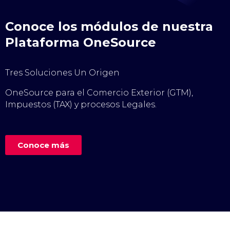
Conoce los módulos de nuestra
Plataforma OneSource
Tres Soluciones Un Origen
OneSource para el Comercio Exterior (GTM),
Impuestos (TAX) y procesos Legales.
Conoce más