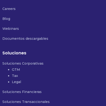
Careers
Blog
Webinars
Documentos descargables
Soluciones
Soluciones Corporativas
GTM
Tax
Legal
Soluciones Financieras
Soluciones Transaccionales