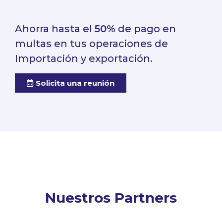
Ahorra hasta el
50%
de pago en
multas en tus operaciones de
Importación y exportación.
Solicita una reunión
Nuestros Partners