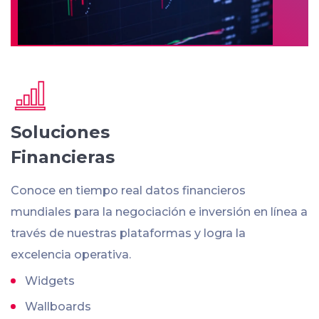
Soluciones
Financieras
Conoce en tiempo real datos financieros
mundiales para la negociación e inversión en línea a
través de nuestras plataformas y logra la
excelencia operativa.
Widgets
Wallboards