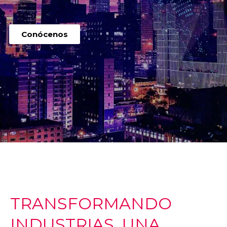
Conócenos
TRANSFORMANDO
INDUSTRIAS, UNA