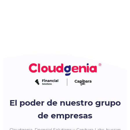
El poder de nuestro grupo
de empresas