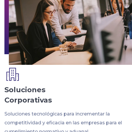
Soluciones
Corporativas
Soluciones tecnológicas para incrementar la
competitividad y eficacia en las empresas para el
cumplimiento normativo y aduanal.