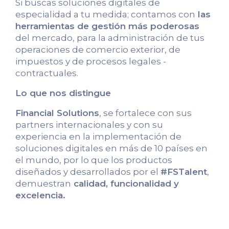
Si buscas soluciones digitales de
especialidad a tu medida; contamos con
las
herramientas de gestión más poderosas
del mercado, para la administración de tus
operaciones de comercio exterior, de
impuestos y de procesos legales -
contractuales.
Lo que nos distingue
Financial Solutions
, se fortalece con sus
partners internacionales y con su
experiencia en la implementación de
soluciones digitales en más de 10 países en
el mundo, por lo que los productos
diseñados y desarrollados por el
#FSTalent
,
demuestran
calidad, funcionalidad y
excelencia.