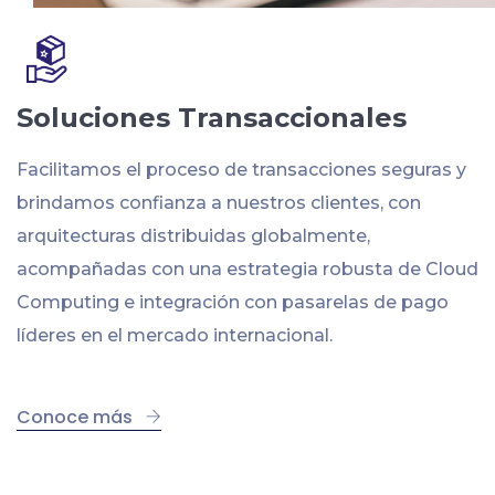
Soluciones Transaccionales
Facilitamos el proceso de transacciones seguras y
brindamos confianza a nuestros clientes, con
arquitecturas distribuidas globalmente,
acompañadas con una estrategia robusta de Cloud
Computing e integración con pasarelas de pago
líderes en el mercado internacional.
Conoce más