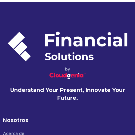
by
Understand Your Present, Innovate Your
Future.
Nosotros
Acerca de