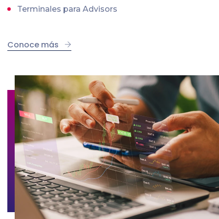
Terminales para Advisors
Conoce más