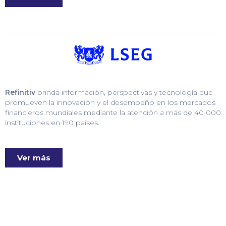
Refinitiv
brinda información, perspectivas y tecnología que
promueven la innovación y el desempeño en los mercados
financieros mundiales mediante la atención a más de 40 000
instituciones en 190 países.
Ver más