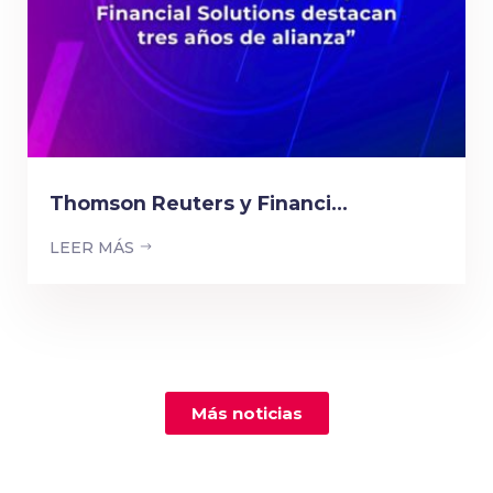
Thomson Reuters y Financi...
LEER MÁS
Más noticias