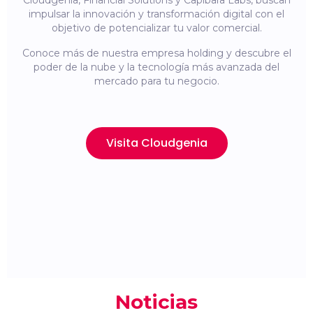
Cloudgenia, Financial Solutions y Capibara Labs, buscan
impulsar la innovación y transformación digital con el
objetivo de potencializar tu valor comercial.
Conoce más de nuestra empresa holding y descubre el
poder de la nube y la tecnología más avanzada del
mercado para tu negocio.
Visita Cloudgenia
Noticias