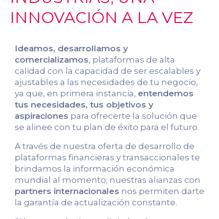
INNOVACIÓN A LA VEZ
Ideamos, desarrollamos y
comercializamos
, plataformas de alta
calidad con la capacidad de ser escalables y
ajustables a las necesidades de tu negocio,
ya que, en primera instancia,
entendemos
tus necesidades, tus objetivos y
aspiraciones
para ofrecerte la solución que
se alinee con tu plan de éxito para el futuro.
A través de nuestra oferta de desarrollo de
plataformas financieras y transaccionales te
brindamos la información económica
mundial al momento; nuestras alianzas con
partners internacionales
nos permiten darte
la garantía de actualización constante.