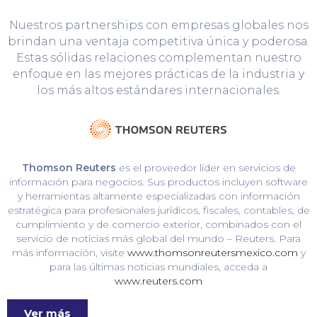
Nuestros partnerships con empresas globales nos
brindan una ventaja competitiva única y poderosa.
Estas sólidas relaciones complementan nuestro
enfoque en las mejores prácticas de la industria y
los más altos estándares internacionales.
Thomson Reuters
es el proveedor líder en servicios de
información para negocios. Sus productos incluyen software
y herramientas altamente especializadas con información
estratégica para profesionales jurídicos, fiscales, contables, de
cumplimiento y de comercio exterior, combinados con el
servicio de noticias más global del mundo – Reuters. Para
más información, visite
www.thomsonreutersmexico.com
y
para las últimas noticias mundiales, acceda a
www.reuters.com
Ver más