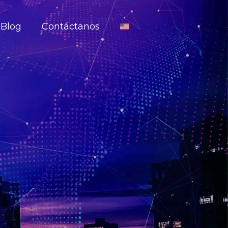
Blog
Contáctanos