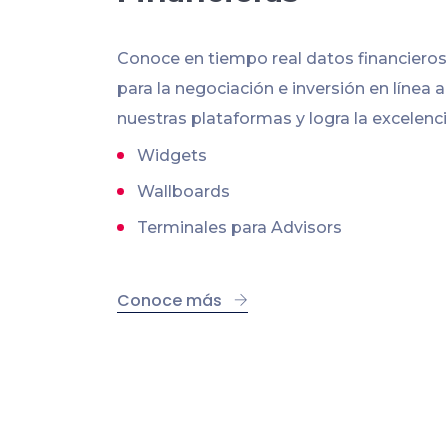
Conoce en tiempo real datos financiero
para la negociación e inversión en línea a
nuestras plataformas y logra la excelenci
Widgets
Wallboards
Terminales para Advisors
Conoce más