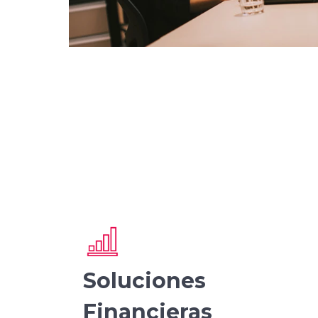
Soluciones
Financieras