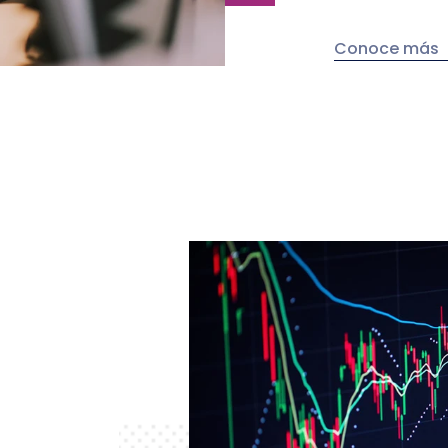
Conoce más