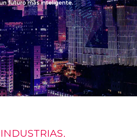
 un futuro más inteligente.
NDUSTRIAS,