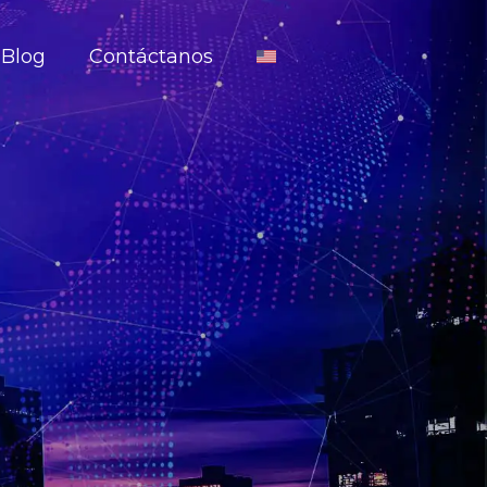
Blog
Contáctanos