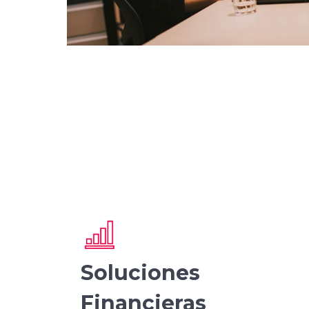
Soluciones
Financieras