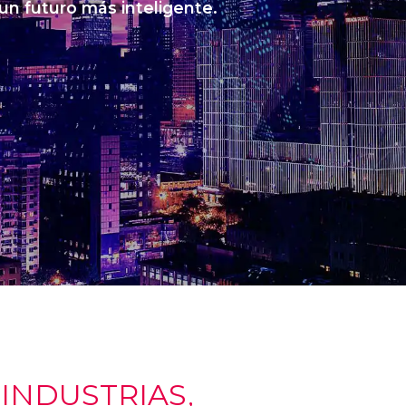
 un futuro más inteligente.
NDUSTRIAS,