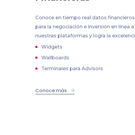
Conoce en tiempo real datos financiero
para la negociación e inversión en línea a
nuestras plataformas y logra la excelenci
Widgets
Wallboards
Terminales para Advisors
Conoce más