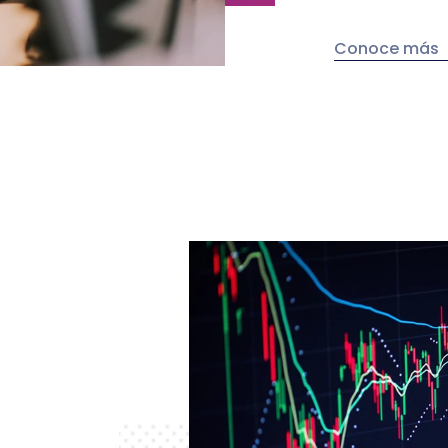
Conoce más