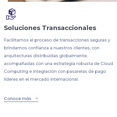
Soluciones Transaccionales
Facilitamos el proceso de transacciones seguras y
brindamos confianza a nuestros clientes, con
arquitecturas distribuidas globalmente,
acompañadas con una estrategia robusta de Cloud
Computing e integración con pasarelas de pago
líderes en el mercado internacional.
Conoce más