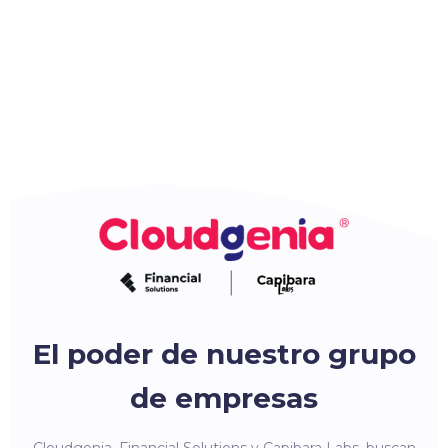
El poder de nuestro grupo
de empresas