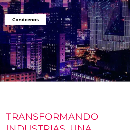
Conócenos
TRANSFORMANDO
INDUSTRIAS, UNA