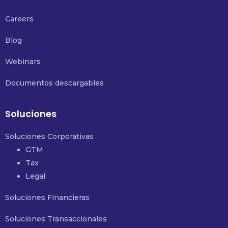
Careers
Blog
Webinars
Documentos descargables
Soluciones
Soluciones Corporativas
GTM
Tax
Legal
Soluciones Financieras
Soluciones Transaccionales