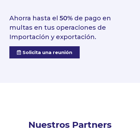
Ahorra hasta el
50%
de pago en
multas en tus operaciones de
Importación y exportación.
Solicita una reunión
Nuestros Partners