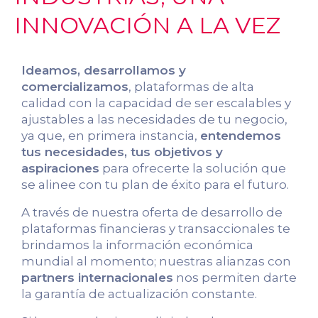
INNOVACIÓN A LA VEZ
Ideamos, desarrollamos y
comercializamos
, plataformas de alta
calidad con la capacidad de ser escalables y
ajustables a las necesidades de tu negocio,
ya que, en primera instancia,
entendemos
tus necesidades, tus objetivos y
aspiraciones
para ofrecerte la solución que
se alinee con tu plan de éxito para el futuro.
A través de nuestra oferta de desarrollo de
plataformas financieras y transaccionales te
brindamos la información económica
mundial al momento; nuestras alianzas con
partners internacionales
nos permiten darte
la garantía de actualización constante.