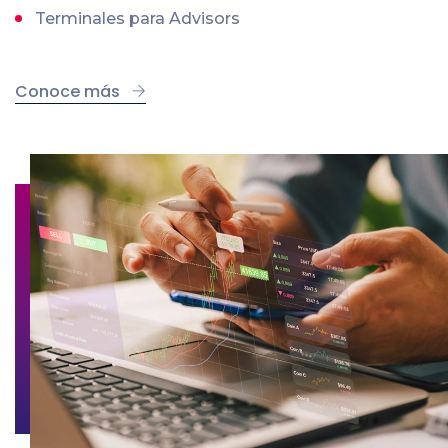
Terminales para Advisors
Conoce más