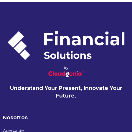
by
Understand Your Present, Innovate Your
Future.
Nosotros
Acerca de