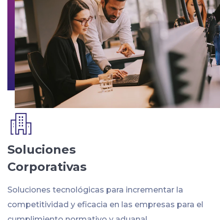
Soluciones
Corporativas
Soluciones tecnológicas para incrementar la
competitividad y eficacia en las empresas para el
cumplimiento normativo y aduanal.