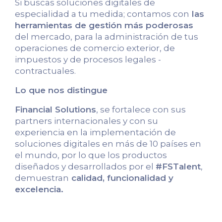
Si buscas soluciones digitales de
especialidad a tu medida; contamos con
las
herramientas de gestión más poderosas
del mercado, para la administración de tus
operaciones de comercio exterior, de
impuestos y de procesos legales -
contractuales.
Lo que nos distingue
Financial Solutions
, se fortalece con sus
partners internacionales y con su
experiencia en la implementación de
soluciones digitales en más de 10 países en
el mundo, por lo que los productos
diseñados y desarrollados por el
#FSTalent
,
demuestran
calidad, funcionalidad y
excelencia.