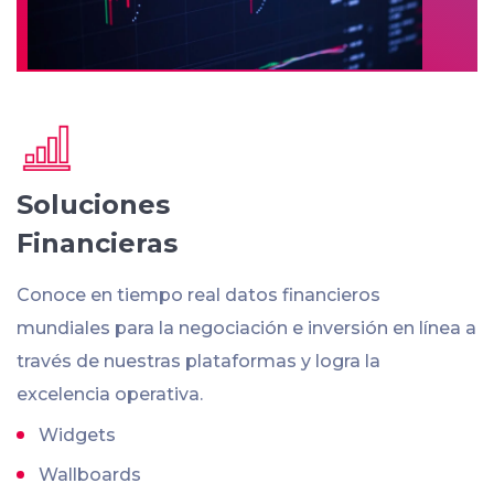
Soluciones
Financieras
Conoce en tiempo real datos financieros
mundiales para la negociación e inversión en línea a
través de nuestras plataformas y logra la
excelencia operativa.
Widgets
Wallboards