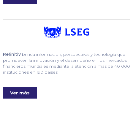
Refinitiv
brinda información, perspectivas y tecnología que
promueven la innovación y el desempeño en los mercados
financieros mundiales mediante la atención a más de 40 000
instituciones en 190 países.
Ver más