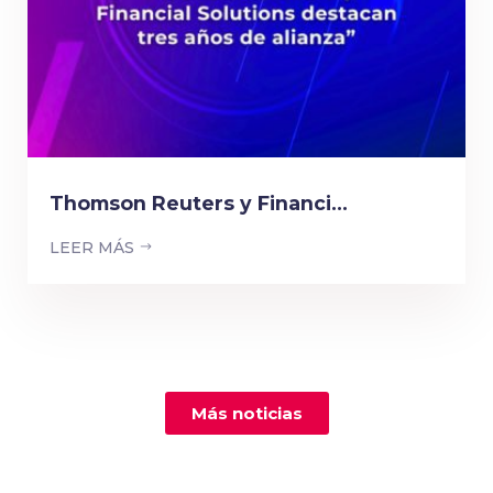
Thomson Reuters y Financi...
LEER MÁS
Más noticias