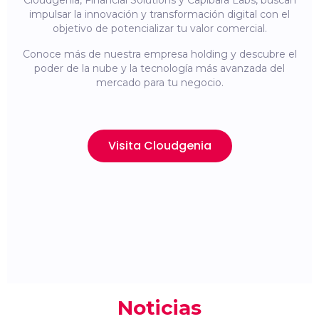
Cloudgenia, Financial Solutions y Capibara Labs, buscan
impulsar la innovación y transformación digital con el
objetivo de potencializar tu valor comercial.
Conoce más de nuestra empresa holding y descubre el
poder de la nube y la tecnología más avanzada del
mercado para tu negocio.
Visita Cloudgenia
Noticias