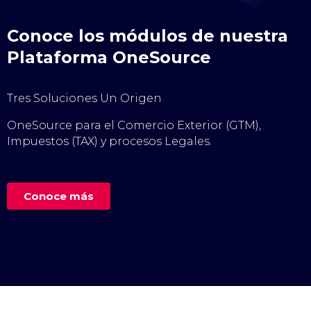
Conoce los módulos de nuestra
Plataforma OneSource
Tres Soluciones Un Origen
OneSource para el Comercio Exterior (GTM),
Impuestos (TAX) y procesos Legales.
Conoce más