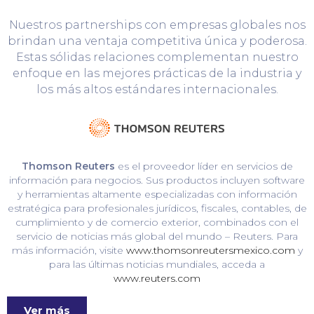
Nuestros partnerships con empresas globales nos
brindan una ventaja competitiva única y poderosa.
Estas sólidas relaciones complementan nuestro
enfoque en las mejores prácticas de la industria y
los más altos estándares internacionales.
Thomson Reuters
es el proveedor líder en servicios de
información para negocios. Sus productos incluyen software
y herramientas altamente especializadas con información
estratégica para profesionales jurídicos, fiscales, contables, de
cumplimiento y de comercio exterior, combinados con el
servicio de noticias más global del mundo – Reuters. Para
más información, visite
www.thomsonreutersmexico.com
y
para las últimas noticias mundiales, acceda a
www.reuters.com
Ver más