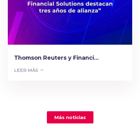
Thomson Reuters y Financi...
LEER MÁS
Más noticias