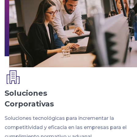
Soluciones
Corporativas
Soluciones tecnológicas para incrementar la
competitividad y eficacia en las empresas para el
cumplimiento normativo y aduanal.