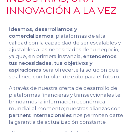
INNOVACIÓN A LA VEZ
Ideamos, desarrollamos y
comercializamos
, plataformas de alta
calidad con la capacidad de ser escalables y
ajustables a las necesidades de tu negocio,
ya que, en primera instancia,
entendemos
tus necesidades, tus objetivos y
aspiraciones
para ofrecerte la solución que
se alinee con tu plan de éxito para el futuro.
A través de nuestra oferta de desarrollo de
plataformas financieras y transaccionales te
brindamos la información económica
mundial al momento; nuestras alianzas con
partners internacionales
nos permiten darte
la garantía de actualización constante.