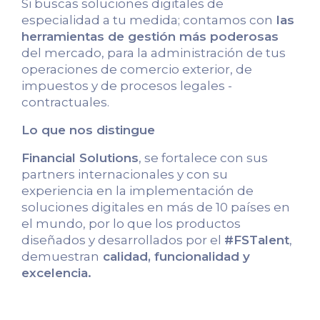
Si buscas soluciones digitales de
especialidad a tu medida; contamos con
las
herramientas de gestión más poderosas
del mercado, para la administración de tus
operaciones de comercio exterior, de
impuestos y de procesos legales -
contractuales.
Lo que nos distingue
Financial Solutions
, se fortalece con sus
partners internacionales y con su
experiencia en la implementación de
soluciones digitales en más de 10 países en
el mundo, por lo que los productos
diseñados y desarrollados por el
#FSTalent
,
demuestran
calidad, funcionalidad y
excelencia.