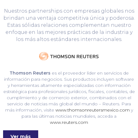
Nuestros partnerships con empresas globales nos
brindan una ventaja competitiva única y poderosa.
Estas sólidas relaciones complementan nuestro
enfoque en las mejores prácticas de la industria y
los más altos estándares internacionales.
Thomson Reuters
es el proveedor líder en servicios de
información para negocios. Sus productos incluyen software
y herramientas altamente especializadas con información
estratégica para profesionales jurídicos, fiscales, contables, de
cumplimiento y de comercio exterior, combinados con el
servicio de noticias más global del mundo – Reuters. Para
más información, visite
www.thomsonreutersmexico.com
y
para las últimas noticias mundiales, acceda a
www.reuters.com
Ver más