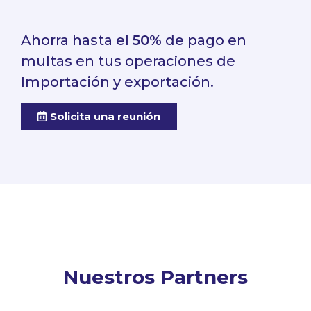
Ahorra hasta el
50%
de pago en
multas en tus operaciones de
Importación y exportación.
Solicita una reunión
Nuestros Partners