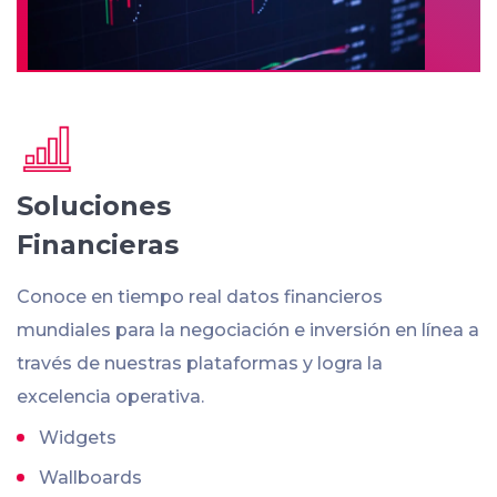
Soluciones
Financieras
Conoce en tiempo real datos financieros
mundiales para la negociación e inversión en línea a
través de nuestras plataformas y logra la
excelencia operativa.
Widgets
Wallboards