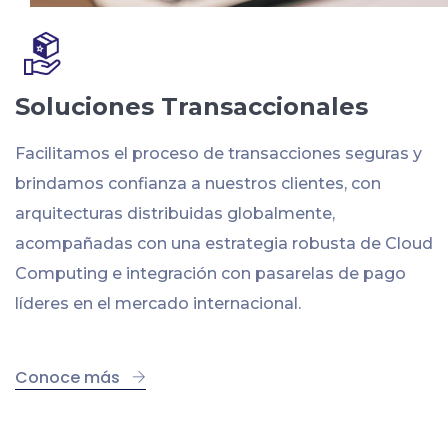
Soluciones Transaccionales
Facilitamos el proceso de transacciones seguras y
brindamos confianza a nuestros clientes, con
arquitecturas distribuidas globalmente,
acompañadas con una estrategia robusta de Cloud
Computing e integración con pasarelas de pago
líderes en el mercado internacional.
Conoce más