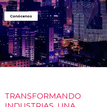
Conócenos
TRANSFORMANDO
INDUSTRIAS, UNA