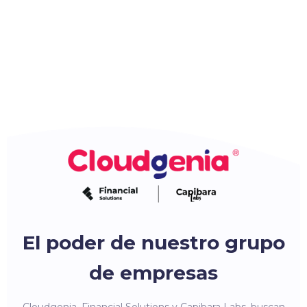
El poder de nuestro grupo
de empresas