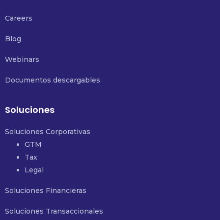
Careers
Blog
Webinars
Documentos descargables
Soluciones
Soluciones Corporativas
GTM
Tax
Legal
Soluciones Financieras
Soluciones Transaccionales