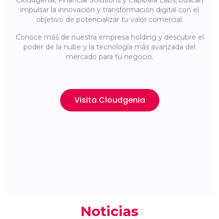
Cloudgenia, Financial Solutions y Capibara Labs, buscan
impulsar la innovación y transformación digital con el
objetivo de potencializar tu valor comercial.
Conoce más de nuestra empresa holding y descubre el
poder de la nube y la tecnología más avanzada del
mercado para tu negocio.
Visita Cloudgenia
Noticias