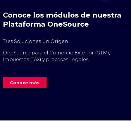
Conoce los módulos de nuestra
Plataforma OneSource
Tres Soluciones Un Origen
OneSource para el Comercio Exterior (GTM),
Impuestos (TAX) y procesos Legales.
Conoce más