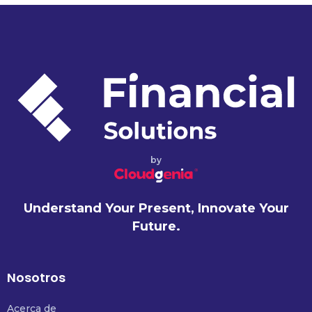
by
Understand Your Present, Innovate Your
Future.
Nosotros
Acerca de