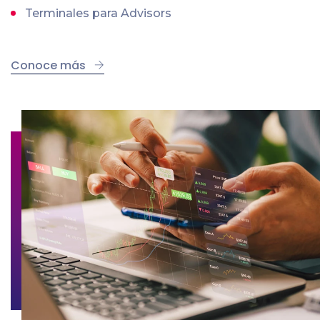
Terminales para Advisors
Conoce más