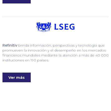
Refinitiv
brinda información, perspectivas y tecnología que
promueven la innovación y el desempeño en los mercados
financieros mundiales mediante la atención a más de 40 000
instituciones en 190 países.
Ver más