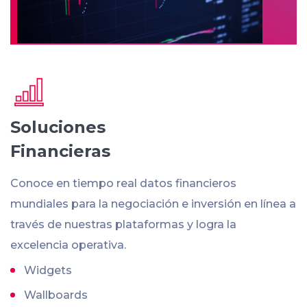
Soluciones
Financieras
Conoce en tiempo real datos financieros
mundiales para la negociación e inversión en línea a
través de nuestras plataformas y logra la
excelencia operativa.
Widgets
Wallboards