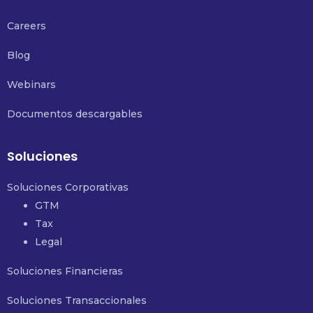
Careers
Blog
Webinars
Documentos descargables
Soluciones
Soluciones Corporativas
GTM
Tax
Legal
Soluciones Financieras
Soluciones Transaccionales