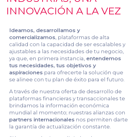
INNOVACIÓN A LA VEZ
Ideamos, desarrollamos y
comercializamos
, plataformas de alta
calidad con la capacidad de ser escalables y
ajustables a las necesidades de tu negocio,
ya que, en primera instancia,
entendemos
tus necesidades, tus objetivos y
aspiraciones
para ofrecerte la solución que
se alinee con tu plan de éxito para el futuro.
A través de nuestra oferta de desarrollo de
plataformas financieras y transaccionales te
brindamos la información económica
mundial al momento; nuestras alianzas con
partners internacionales
nos permiten darte
la garantía de actualización constante.