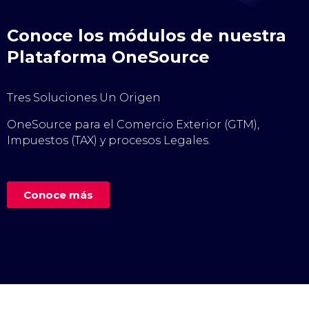
Conoce los módulos de nuestra
Plataforma OneSource
Tres Soluciones Un Origen
OneSource para el Comercio Exterior (GTM),
Impuestos (TAX) y procesos Legales.
Conoce más