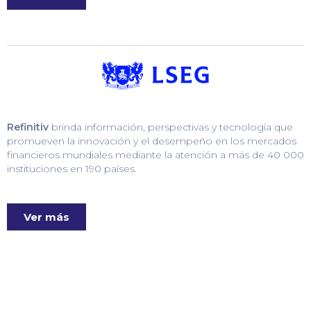
Refinitiv
brinda información, perspectivas y tecnología que
promueven la innovación y el desempeño en los mercados
financieros mundiales mediante la atención a más de 40 000
instituciones en 190 países.
Ver más