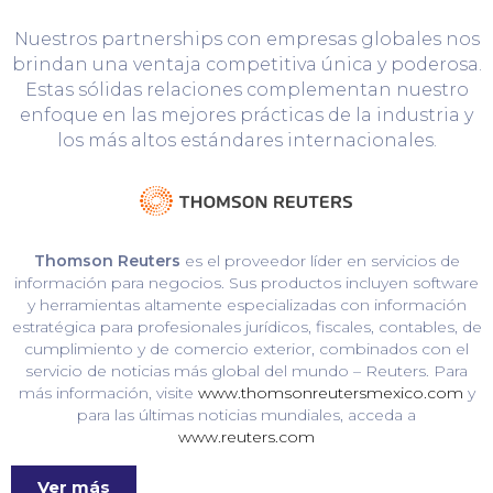
Nuestros partnerships con empresas globales nos
brindan una ventaja competitiva única y poderosa.
Estas sólidas relaciones complementan nuestro
enfoque en las mejores prácticas de la industria y
los más altos estándares internacionales.
Thomson Reuters
es el proveedor líder en servicios de
información para negocios. Sus productos incluyen software
y herramientas altamente especializadas con información
estratégica para profesionales jurídicos, fiscales, contables, de
cumplimiento y de comercio exterior, combinados con el
servicio de noticias más global del mundo – Reuters. Para
más información, visite
www.thomsonreutersmexico.com
y
para las últimas noticias mundiales, acceda a
www.reuters.com
Ver más