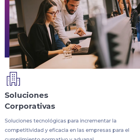
Soluciones
Corporativas
Soluciones tecnológicas para incrementar la
competitividad y eficacia en las empresas para el
cumplimiento normativo y aduanal.