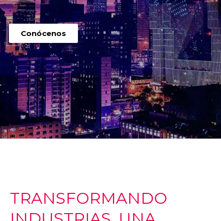
Conócenos
TRANSFORMANDO
INDUSTRIAS, UNA