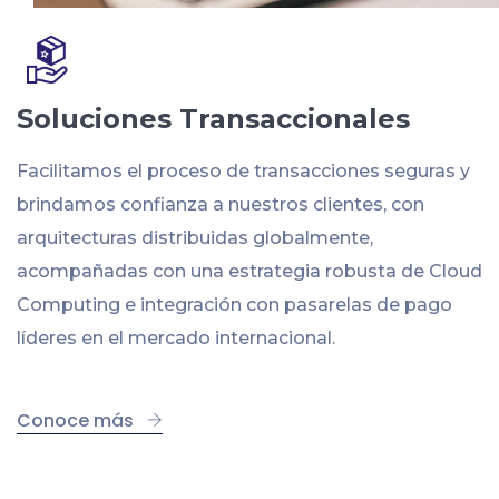
Soluciones Transaccionales
Facilitamos el proceso de transacciones seguras y
brindamos confianza a nuestros clientes, con
arquitecturas distribuidas globalmente,
acompañadas con una estrategia robusta de Cloud
Computing e integración con pasarelas de pago
líderes en el mercado internacional.
Conoce más