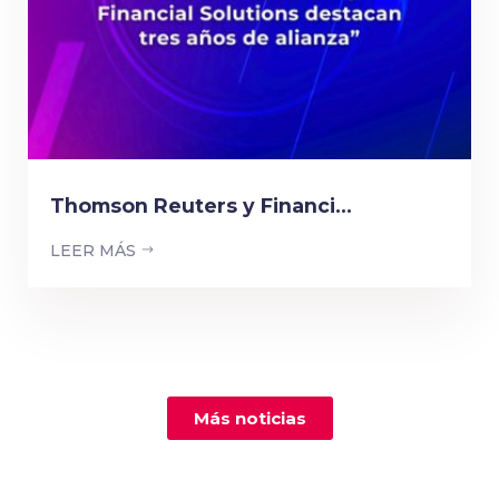
Thomson Reuters y Financi...
LEER MÁS
Más noticias