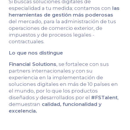
Si buscas soluciones digitales de
especialidad a tu medida; contamos con
las
herramientas de gestión más poderosas
del mercado, para la administración de tus
operaciones de comercio exterior, de
impuestos y de procesos legales -
contractuales.
Lo que nos distingue
Financial Solutions
, se fortalece con sus
partners internacionales y con su
experiencia en la implementación de
soluciones digitales en más de 10 países en
el mundo, por lo que los productos
diseñados y desarrollados por el
#FSTalent
,
demuestran
calidad, funcionalidad y
excelencia.