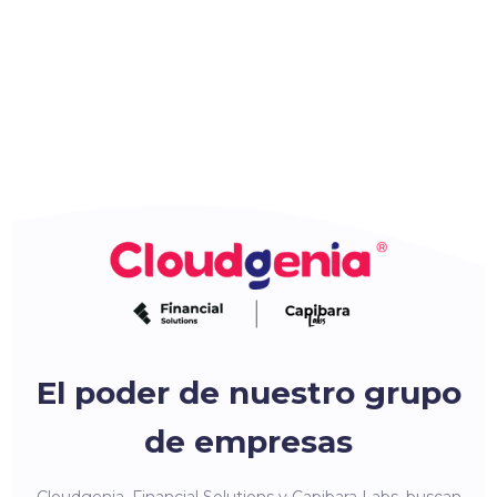
El poder de nuestro grupo
de empresas