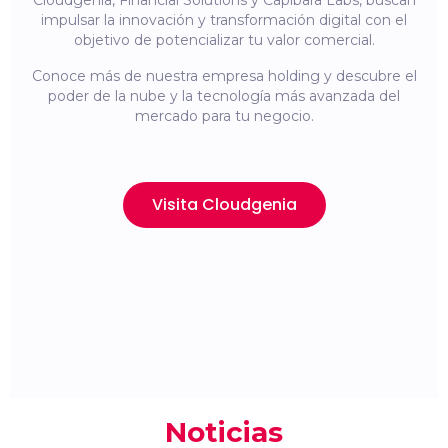
Cloudgenia, Financial Solutions y Capibara Labs, buscan
impulsar la innovación y transformación digital con el
objetivo de potencializar tu valor comercial.
Conoce más de nuestra empresa holding y descubre el
poder de la nube y la tecnología más avanzada del
mercado para tu negocio.
Visita Cloudgenia
Noticias