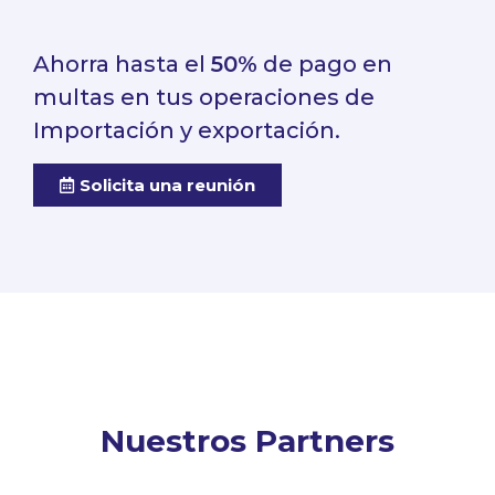
Ahorra hasta el
50%
de pago en
multas en tus operaciones de
Importación y exportación.
Solicita una reunión
Nuestros Partners