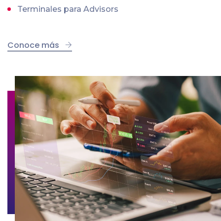
Terminales para Advisors
Conoce más