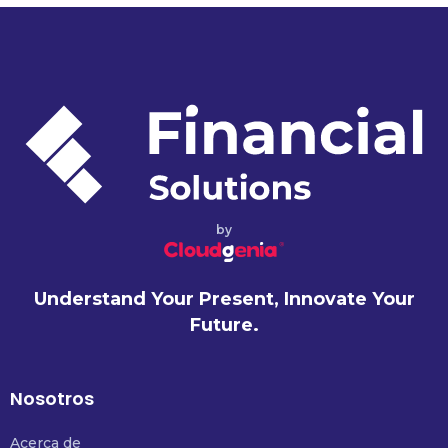
by
Understand Your Present, Innovate Your
Future.
Nosotros
Acerca de