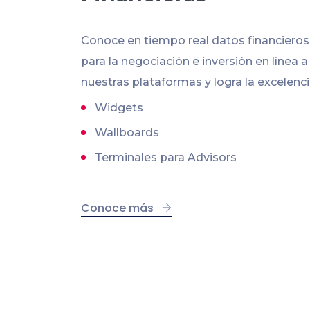
Conoce en tiempo real datos financiero
para la negociación e inversión en línea a
nuestras plataformas y logra la excelenci
Widgets
Wallboards
Terminales para Advisors
Conoce más