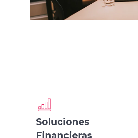
Soluciones
Financieras