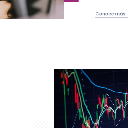
Conoce más