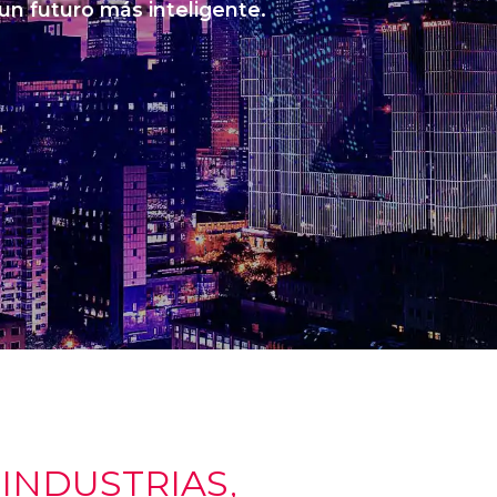
 un futuro más inteligente.
NDUSTRIAS,