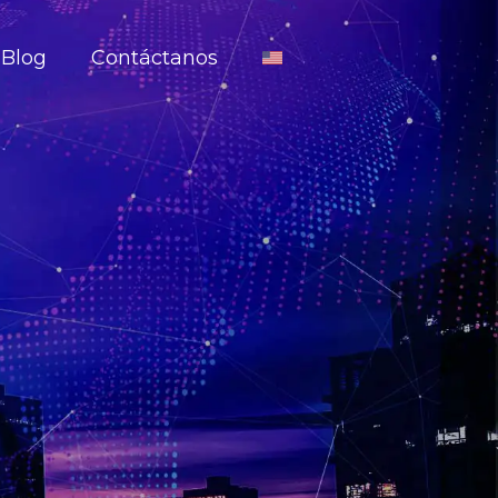
Blog
Contáctanos