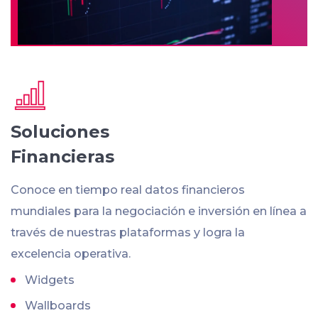
Soluciones
Financieras
Conoce en tiempo real datos financieros
mundiales para la negociación e inversión en línea a
través de nuestras plataformas y logra la
excelencia operativa.
Widgets
Wallboards