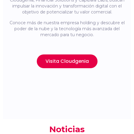
Cloudgenia, Financial Solutions y Capibara Labs, buscan
impulsar la innovación y transformación digital con el
objetivo de potencializar tu valor comercial.
Conoce más de nuestra empresa holding y descubre el
poder de la nube y la tecnología más avanzada del
mercado para tu negocio.
Visita Cloudgenia
Noticias