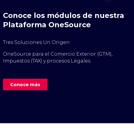
Conoce los módulos de nuestra
Plataforma OneSource
Tres Soluciones Un Origen
OneSource para el Comercio Exterior (GTM),
Impuestos (TAX) y procesos Legales.
Conoce más