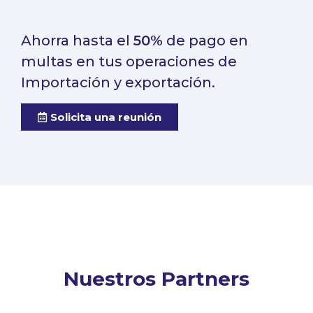
Ahorra hasta el
50%
de pago en
multas en tus operaciones de
Importación y exportación.
Solicita una reunión
Nuestros Partners