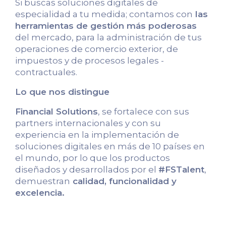
Si buscas soluciones digitales de
especialidad a tu medida; contamos con
las
herramientas de gestión más poderosas
del mercado, para la administración de tus
operaciones de comercio exterior, de
impuestos y de procesos legales -
contractuales.
Lo que nos distingue
Financial Solutions
, se fortalece con sus
partners internacionales y con su
experiencia en la implementación de
soluciones digitales en más de 10 países en
el mundo, por lo que los productos
diseñados y desarrollados por el
#FSTalent
,
demuestran
calidad, funcionalidad y
excelencia.