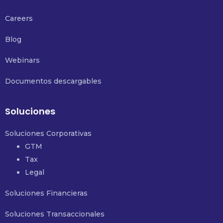
Careers
Blog
Webinars
Documentos descargables
Soluciones
Soluciones Corporativas
GTM
Tax
Legal
Soluciones Financieras
Soluciones Transaccionales