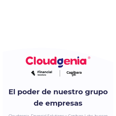
El poder de nuestro grupo
de empresas