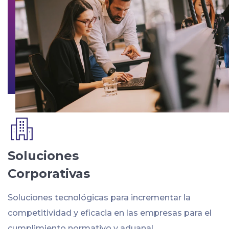
Soluciones
Corporativas
Soluciones tecnológicas para incrementar la
competitividad y eficacia en las empresas para el
cumplimiento normativo y aduanal.