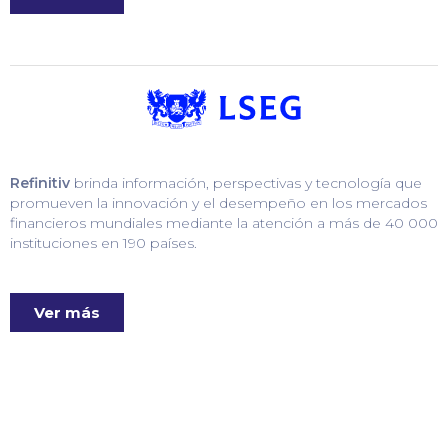
Refinitiv
brinda información, perspectivas y tecnología que
promueven la innovación y el desempeño en los mercados
financieros mundiales mediante la atención a más de 40 000
instituciones en 190 países.
Ver más