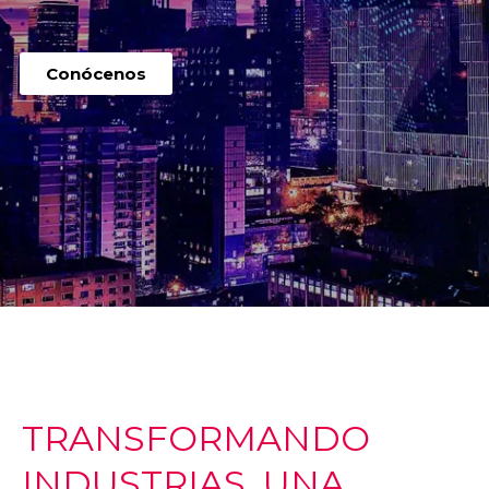
Conócenos
TRANSFORMANDO
INDUSTRIAS, UNA