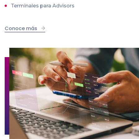
Terminales para Advisors
Conoce más