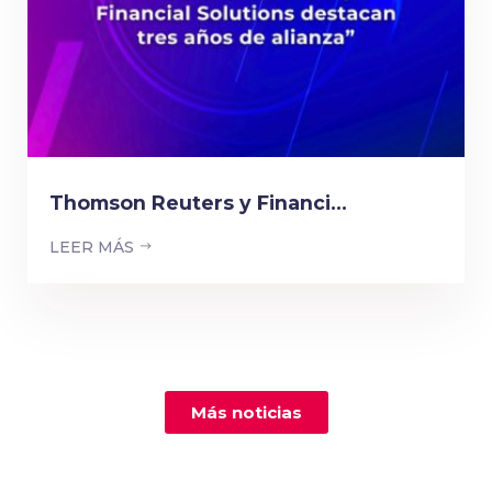
Thomson Reuters y Financi...
LEER MÁS
Más noticias