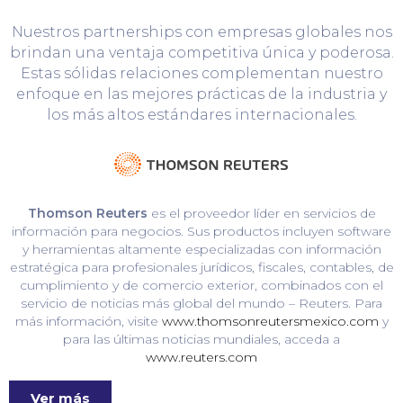
Nuestros partnerships con empresas globales nos
brindan una ventaja competitiva única y poderosa.
Estas sólidas relaciones complementan nuestro
enfoque en las mejores prácticas de la industria y
los más altos estándares internacionales.
Thomson Reuters
es el proveedor líder en servicios de
información para negocios. Sus productos incluyen software
y herramientas altamente especializadas con información
estratégica para profesionales jurídicos, fiscales, contables, de
cumplimiento y de comercio exterior, combinados con el
servicio de noticias más global del mundo – Reuters. Para
más información, visite
www.thomsonreutersmexico.com
y
para las últimas noticias mundiales, acceda a
www.reuters.com
Ver más