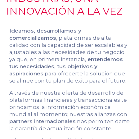
INNOVACIÓN A LA VEZ
Ideamos, desarrollamos y
comercializamos
, plataformas de alta
calidad con la capacidad de ser escalables y
ajustables a las necesidades de tu negocio,
ya que, en primera instancia,
entendemos
tus necesidades, tus objetivos y
aspiraciones
para ofrecerte la solución que
se alinee con tu plan de éxito para el futuro.
A través de nuestra oferta de desarrollo de
plataformas financieras y transaccionales te
brindamos la información económica
mundial al momento; nuestras alianzas con
partners internacionales
nos permiten darte
la garantía de actualización constante.