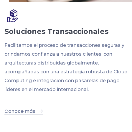
Soluciones Transaccionales
Facilitamos el proceso de transacciones seguras y
brindamos confianza a nuestros clientes, con
arquitecturas distribuidas globalmente,
acompañadas con una estrategia robusta de Cloud
Computing e integración con pasarelas de pago
líderes en el mercado internacional.
Conoce más