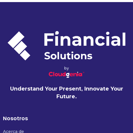
by
Understand Your Present, Innovate Your
Future.
Nosotros
Acerca de