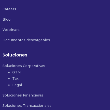
Careers
Blog
Webinars
Documentos descargables
Soluciones
Soluciones Corporativas
GTM
Tax
Legal
Soluciones Financieras
Soluciones Transaccionales