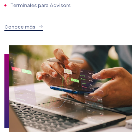
Terminales para Advisors
Conoce más