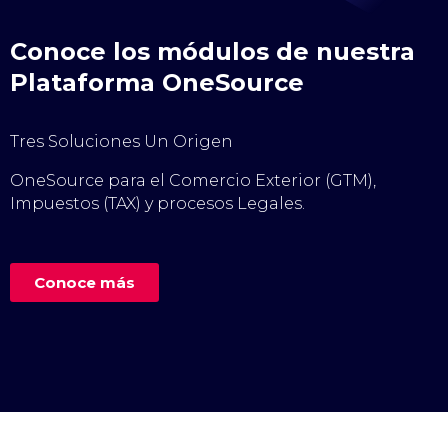
Conoce los módulos de nuestra
Plataforma OneSource
Tres Soluciones Un Origen
OneSource para el Comercio Exterior (GTM),
Impuestos (TAX) y procesos Legales.
Conoce más