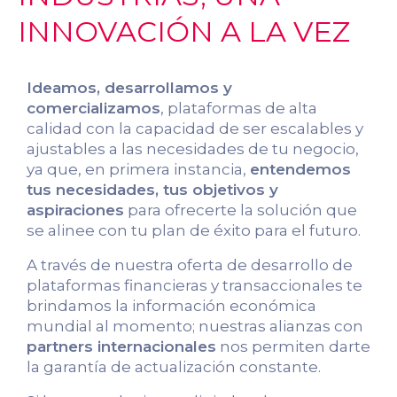
INNOVACIÓN A LA VEZ
Ideamos, desarrollamos y
comercializamos
, plataformas de alta
calidad con la capacidad de ser escalables y
ajustables a las necesidades de tu negocio,
ya que, en primera instancia,
entendemos
tus necesidades, tus objetivos y
aspiraciones
para ofrecerte la solución que
se alinee con tu plan de éxito para el futuro.
A través de nuestra oferta de desarrollo de
plataformas financieras y transaccionales te
brindamos la información económica
mundial al momento; nuestras alianzas con
partners internacionales
nos permiten darte
la garantía de actualización constante.