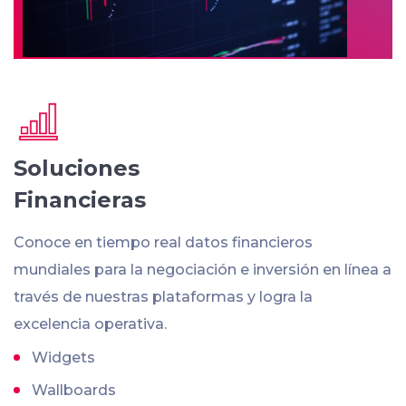
Soluciones
Financieras
Conoce en tiempo real datos financieros
mundiales para la negociación e inversión en línea a
través de nuestras plataformas y logra la
excelencia operativa.
Widgets
Wallboards