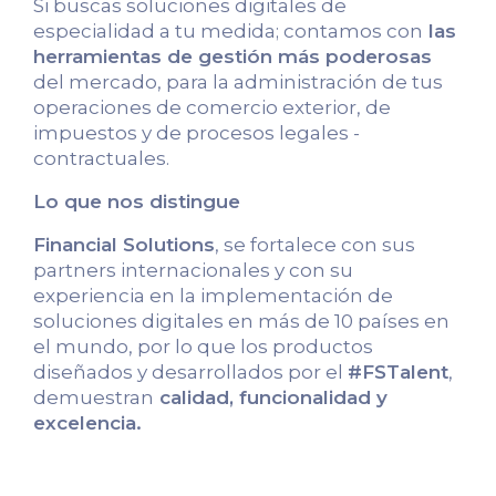
Si buscas soluciones digitales de
especialidad a tu medida; contamos con
las
herramientas de gestión más poderosas
del mercado, para la administración de tus
operaciones de comercio exterior, de
impuestos y de procesos legales -
contractuales.
Lo que nos distingue
Financial Solutions
, se fortalece con sus
partners internacionales y con su
experiencia en la implementación de
soluciones digitales en más de 10 países en
el mundo, por lo que los productos
diseñados y desarrollados por el
#FSTalent
,
demuestran
calidad, funcionalidad y
excelencia.