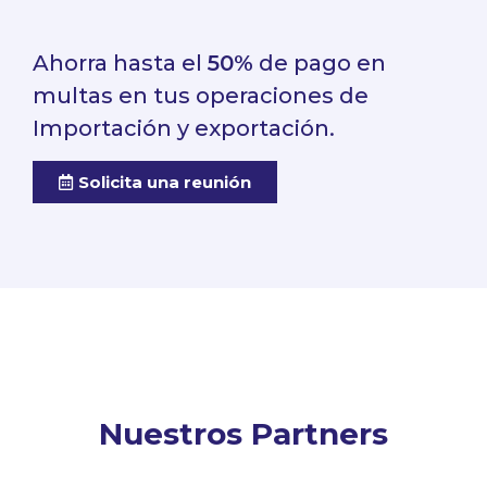
Ahorra hasta el
50%
de pago en
multas en tus operaciones de
Importación y exportación.
Solicita una reunión
Nuestros Partners