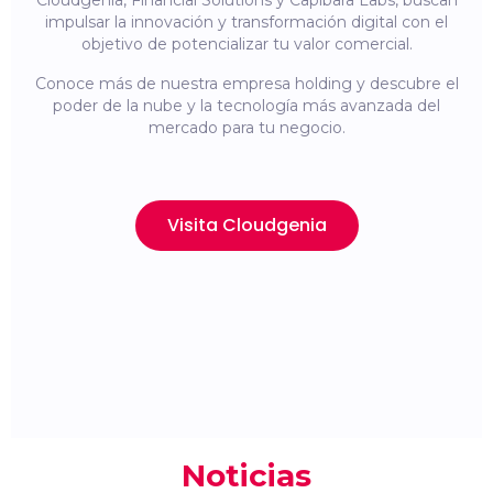
Cloudgenia, Financial Solutions y Capibara Labs, buscan
impulsar la innovación y transformación digital con el
objetivo de potencializar tu valor comercial.
Conoce más de nuestra empresa holding y descubre el
poder de la nube y la tecnología más avanzada del
mercado para tu negocio.
Visita Cloudgenia
Noticias