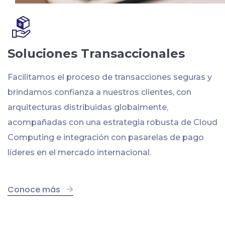
Soluciones Transaccionales
Facilitamos el proceso de transacciones seguras y
brindamos confianza a nuestros clientes, con
arquitecturas distribuidas globalmente,
acompañadas con una estrategia robusta de Cloud
Computing e integración con pasarelas de pago
líderes en el mercado internacional.
Conoce más