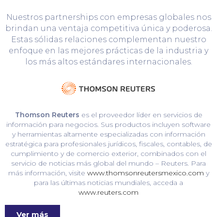
Nuestros partnerships con empresas globales nos
brindan una ventaja competitiva única y poderosa.
Estas sólidas relaciones complementan nuestro
enfoque en las mejores prácticas de la industria y
los más altos estándares internacionales.
Thomson Reuters
es el proveedor líder en servicios de
información para negocios. Sus productos incluyen software
y herramientas altamente especializadas con información
estratégica para profesionales jurídicos, fiscales, contables, de
cumplimiento y de comercio exterior, combinados con el
servicio de noticias más global del mundo – Reuters. Para
más información, visite
www.thomsonreutersmexico.com
y
para las últimas noticias mundiales, acceda a
www.reuters.com
Ver más