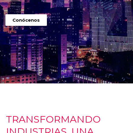
Conócenos
TRANSFORMANDO
INDUSTRIAS, UNA