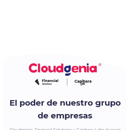
El poder de nuestro grupo
de empresas