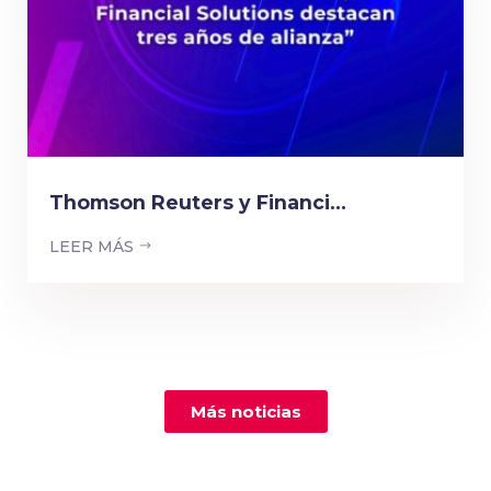
Thomson Reuters y Financi...
LEER MÁS
Más noticias