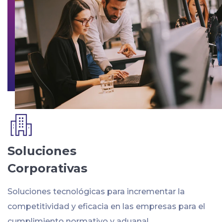
Soluciones
Corporativas
Soluciones tecnológicas para incrementar la
competitividad y eficacia en las empresas para el
cumplimiento normativo y aduanal.