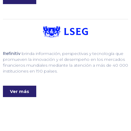
Refinitiv
brinda información, perspectivas y tecnología que
promueven la innovación y el desempeño en los mercados
financieros mundiales mediante la atención a más de 40 000
instituciones en 190 países.
Ver más