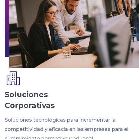
Soluciones
Corporativas
Soluciones tecnológicas para incrementar la
competitividad y eficacia en las empresas para el
cumplimiento normativo y aduanal.