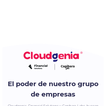
El poder de nuestro grupo
de empresas