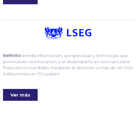
Refinitiv
brinda información, perspectivas y tecnología que
promueven la innovación y el desempeño en los mercados
financieros mundiales mediante la atención a más de 40 000
instituciones en 190 países.
Ver más