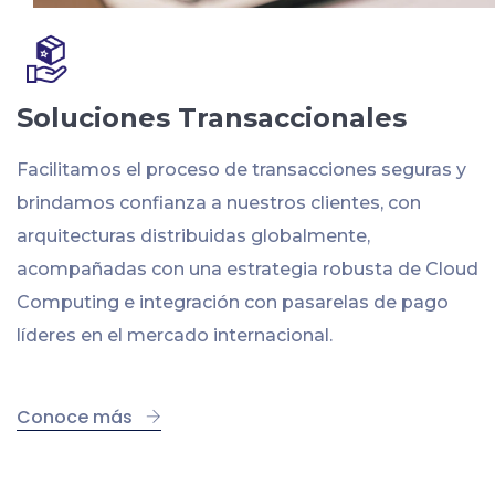
Soluciones Transaccionales
Facilitamos el proceso de transacciones seguras y
brindamos confianza a nuestros clientes, con
arquitecturas distribuidas globalmente,
acompañadas con una estrategia robusta de Cloud
Computing e integración con pasarelas de pago
líderes en el mercado internacional.
Conoce más