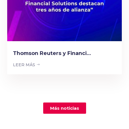
Thomson Reuters y Financi...
LEER MÁS
Más noticias