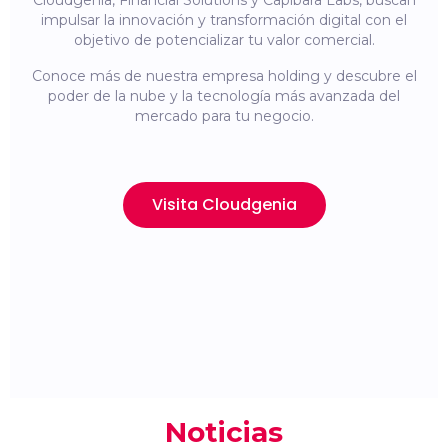
Cloudgenia, Financial Solutions y Capibara Labs, buscan
impulsar la innovación y transformación digital con el
objetivo de potencializar tu valor comercial.
Conoce más de nuestra empresa holding y descubre el
poder de la nube y la tecnología más avanzada del
mercado para tu negocio.
Visita Cloudgenia
Noticias