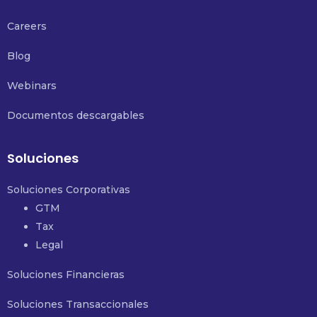
Careers
Blog
Webinars
Documentos descargables
Soluciones
Soluciones Corporativas
GTM
Tax
Legal
Soluciones Financieras
Soluciones Transaccionales