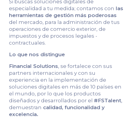
Si buscas soluciones digitales de
especialidad a tu medida; contamos con
las
herramientas de gestión más poderosas
del mercado, para la administración de tus
operaciones de comercio exterior, de
impuestos y de procesos legales -
contractuales.
Lo que nos distingue
Financial Solutions
, se fortalece con sus
partners internacionales y con su
experiencia en la implementación de
soluciones digitales en más de 10 países en
el mundo, por lo que los productos
diseñados y desarrollados por el
#FSTalent
,
demuestran
calidad, funcionalidad y
excelencia.