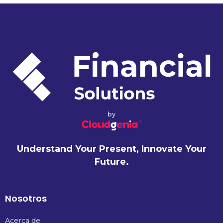
by
Understand Your Present, Innovate Your
Future.
Nosotros
Acerca de