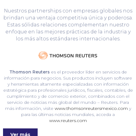
Nuestros partnerships con empresas globales nos
brindan una ventaja competitiva única y poderosa.
Estas sólidas relaciones complementan nuestro
enfoque en las mejores prácticas de la industria y
los más altos estándares internacionales.
Thomson Reuters
es el proveedor líder en servicios de
información para negocios. Sus productos incluyen software
y herramientas altamente especializadas con información
estratégica para profesionales jurídicos, fiscales, contables, de
cumplimiento y de comercio exterior, combinados con el
servicio de noticias más global del mundo – Reuters. Para
más información, visite
www.thomsonreutersmexico.com
y
para las últimas noticias mundiales, acceda a
www.reuters.com
Ver más