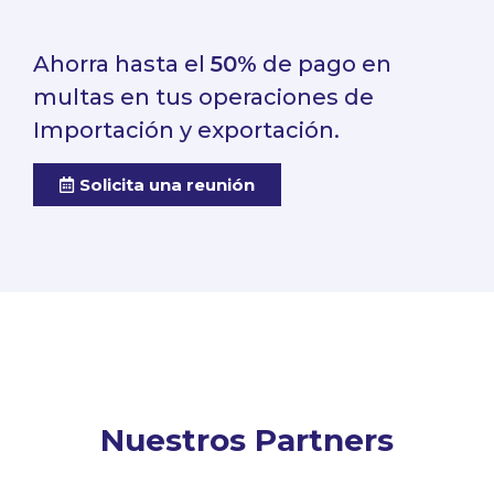
Ahorra hasta el
50%
de pago en
multas en tus operaciones de
Importación y exportación.
Solicita una reunión
Nuestros Partners