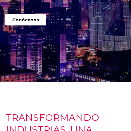
Conócenos
TRANSFORMANDO
INDUSTRIAS, UNA