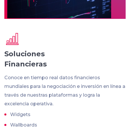
Soluciones
Financieras
Conoce en tiempo real datos financieros
mundiales para la negociación e inversión en línea a
través de nuestras plataformas y logra la
excelencia operativa.
Widgets
Wallboards