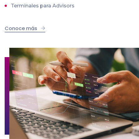
Terminales para Advisors
Conoce más