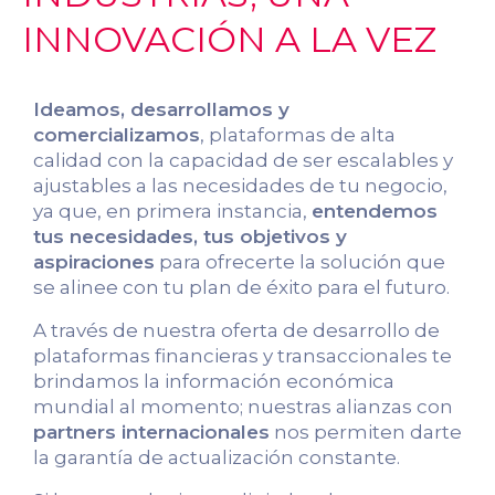
INNOVACIÓN A LA VEZ
Ideamos, desarrollamos y
comercializamos
, plataformas de alta
calidad con la capacidad de ser escalables y
ajustables a las necesidades de tu negocio,
ya que, en primera instancia,
entendemos
tus necesidades, tus objetivos y
aspiraciones
para ofrecerte la solución que
se alinee con tu plan de éxito para el futuro.
A través de nuestra oferta de desarrollo de
plataformas financieras y transaccionales te
brindamos la información económica
mundial al momento; nuestras alianzas con
partners internacionales
nos permiten darte
la garantía de actualización constante.