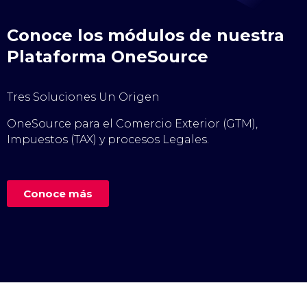
Conoce los módulos de nuestra
Plataforma OneSource
Tres Soluciones Un Origen
OneSource para el Comercio Exterior (GTM),
Impuestos (TAX) y procesos Legales.
Conoce más