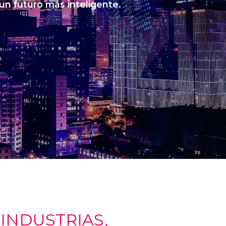
 un futuro más inteligente.
NDUSTRIAS,