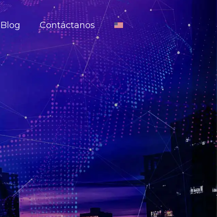
Blog
Contáctanos