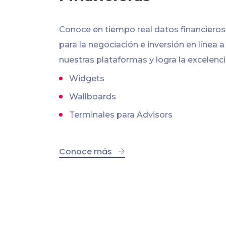
Conoce en tiempo real datos financiero
para la negociación e inversión en línea a
nuestras plataformas y logra la excelenci
Widgets
Wallboards
Terminales para Advisors
Conoce más