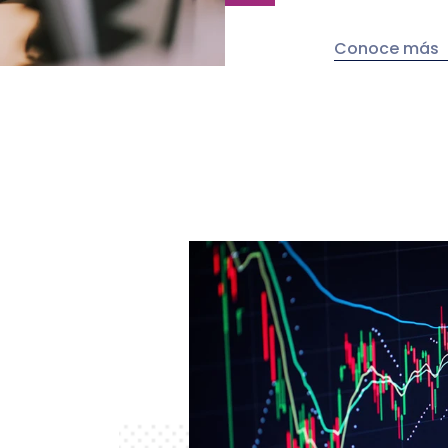
Conoce más