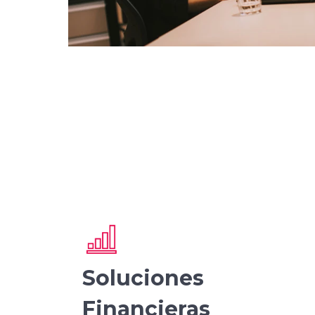
Soluciones
Financieras