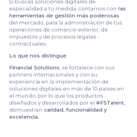
Si buscas soluciones digitales de
especialidad a tu medida; contamos con
las
herramientas de gestión más poderosas
del mercado, para la administración de tus
operaciones de comercio exterior, de
impuestos y de procesos legales -
contractuales.
Lo que nos distingue
Financial Solutions
, se fortalece con sus
partners internacionales y con su
experiencia en la implementación de
soluciones digitales en más de 10 países en
el mundo, por lo que los productos
diseñados y desarrollados por el
#FSTalent
,
demuestran
calidad, funcionalidad y
excelencia.