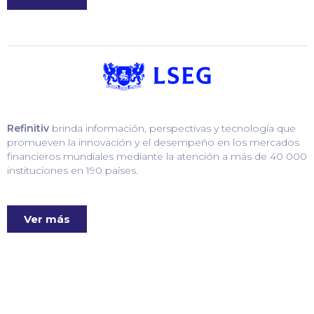
Refinitiv
brinda información, perspectivas y tecnología que
promueven la innovación y el desempeño en los mercados
financieros mundiales mediante la atención a más de 40 000
instituciones en 190 países.
Ver más