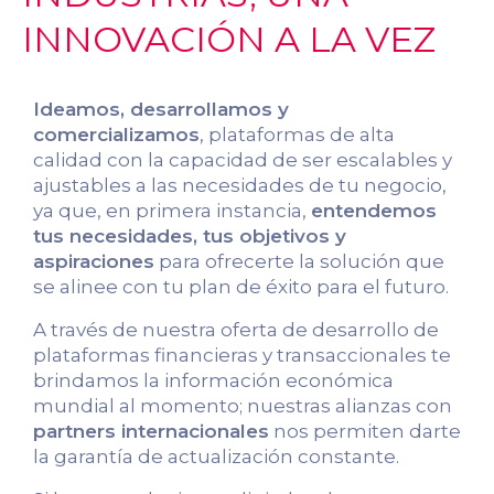
INNOVACIÓN A LA VEZ
Ideamos, desarrollamos y
comercializamos
, plataformas de alta
calidad con la capacidad de ser escalables y
ajustables a las necesidades de tu negocio,
ya que, en primera instancia,
entendemos
tus necesidades, tus objetivos y
aspiraciones
para ofrecerte la solución que
se alinee con tu plan de éxito para el futuro.
A través de nuestra oferta de desarrollo de
plataformas financieras y transaccionales te
brindamos la información económica
mundial al momento; nuestras alianzas con
partners internacionales
nos permiten darte
la garantía de actualización constante.