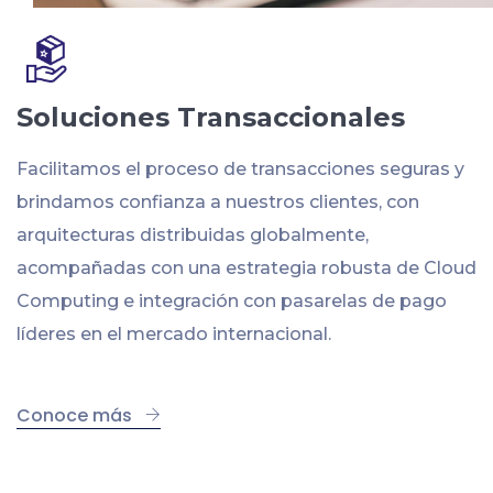
Soluciones Transaccionales
Facilitamos el proceso de transacciones seguras y
brindamos confianza a nuestros clientes, con
arquitecturas distribuidas globalmente,
acompañadas con una estrategia robusta de Cloud
Computing e integración con pasarelas de pago
líderes en el mercado internacional.
Conoce más