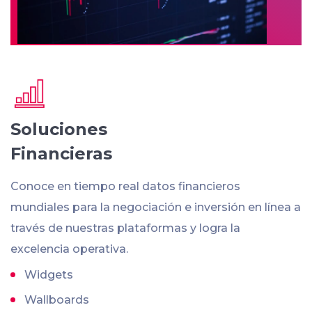
Soluciones
Financieras
Conoce en tiempo real datos financieros
mundiales para la negociación e inversión en línea a
través de nuestras plataformas y logra la
excelencia operativa.
Widgets
Wallboards