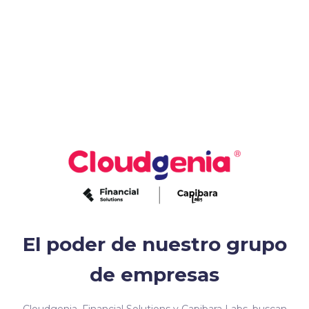
El poder de nuestro grupo
de empresas