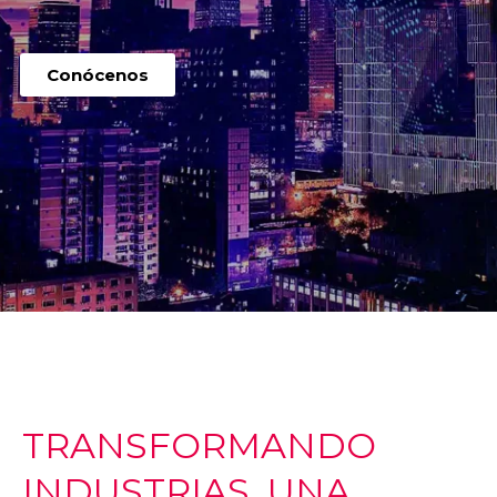
Conócenos
TRANSFORMANDO
INDUSTRIAS, UNA