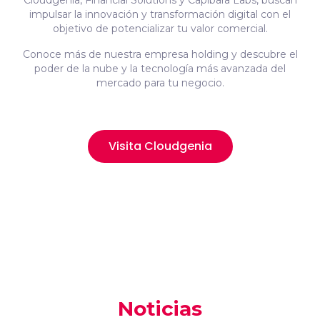
Cloudgenia, Financial Solutions y Capibara Labs, buscan
impulsar la innovación y transformación digital con el
objetivo de potencializar tu valor comercial.
Conoce más de nuestra empresa holding y descubre el
poder de la nube y la tecnología más avanzada del
mercado para tu negocio.
Visita Cloudgenia
Noticias