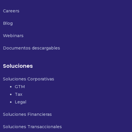
Careers
Blog
Webinars
Documentos descargables
Soluciones
Soluciones Corporativas
GTM
Tax
Legal
Soluciones Financieras
Soluciones Transaccionales