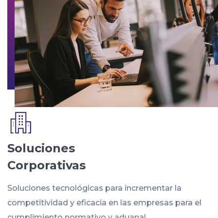
Soluciones
Corporativas
Soluciones tecnológicas para incrementar la
competitividad y eficacia en las empresas para el
cumplimiento normativo y aduanal.