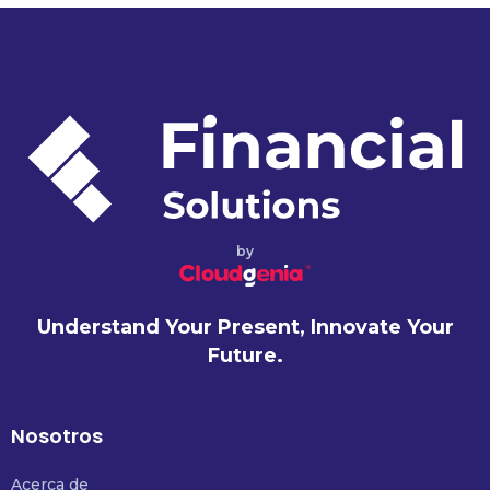
by
Understand Your Present, Innovate Your
Future.
Nosotros
Acerca de