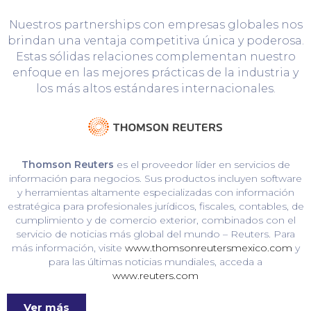
Nuestros partnerships con empresas globales nos
brindan una ventaja competitiva única y poderosa.
Estas sólidas relaciones complementan nuestro
enfoque en las mejores prácticas de la industria y
los más altos estándares internacionales.
Thomson Reuters
es el proveedor líder en servicios de
información para negocios. Sus productos incluyen software
y herramientas altamente especializadas con información
estratégica para profesionales jurídicos, fiscales, contables, de
cumplimiento y de comercio exterior, combinados con el
servicio de noticias más global del mundo – Reuters. Para
más información, visite
www.thomsonreutersmexico.com
y
para las últimas noticias mundiales, acceda a
www.reuters.com
Ver más