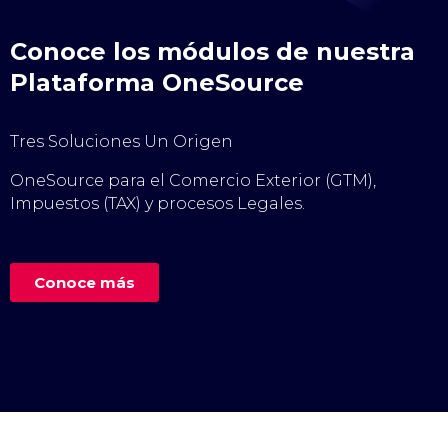
Conoce los módulos de nuestra
Plataforma OneSource
Tres Soluciones Un Origen
OneSource para el Comercio Exterior (GTM),
Impuestos (TAX) y procesos Legales.
Conoce más