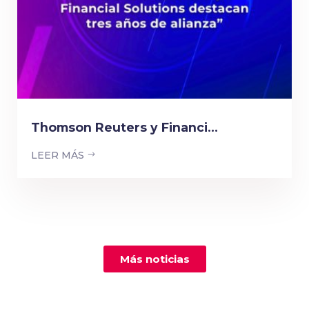
Thomson Reuters y Financi...
LEER MÁS
Más noticias