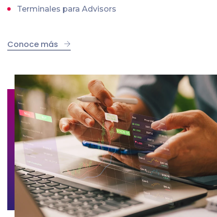
Terminales para Advisors
Conoce más