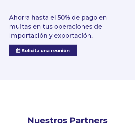
Ahorra hasta el
50%
de pago en
multas en tus operaciones de
Importación y exportación.
Solicita una reunión
Nuestros Partners