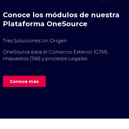
Conoce los módulos de nuestra
Plataforma OneSource
Tres Soluciones Un Origen
OneSource para el Comercio Exterior (GTM),
Impuestos (TAX) y procesos Legales.
Conoce más