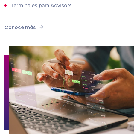
Terminales para Advisors
Conoce más