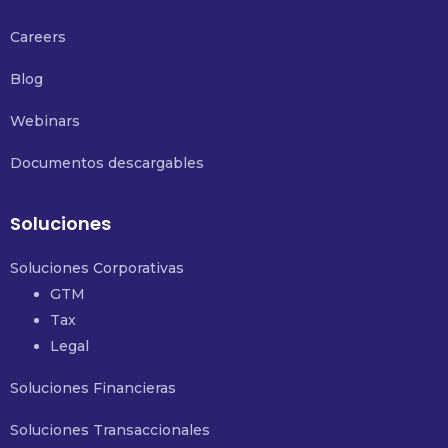
Careers
Blog
Webinars
Documentos descargables
Soluciones
Soluciones Corporativas
GTM
Tax
Legal
Soluciones Financieras
Soluciones Transaccionales