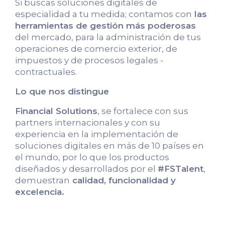
Si buscas soluciones digitales de
especialidad a tu medida; contamos con
las
herramientas de gestión más poderosas
del mercado, para la administración de tus
operaciones de comercio exterior, de
impuestos y de procesos legales -
contractuales.
Lo que nos distingue
Financial Solutions
, se fortalece con sus
partners internacionales y con su
experiencia en la implementación de
soluciones digitales en más de 10 países en
el mundo, por lo que los productos
diseñados y desarrollados por el
#FSTalent
,
demuestran
calidad, funcionalidad y
excelencia.