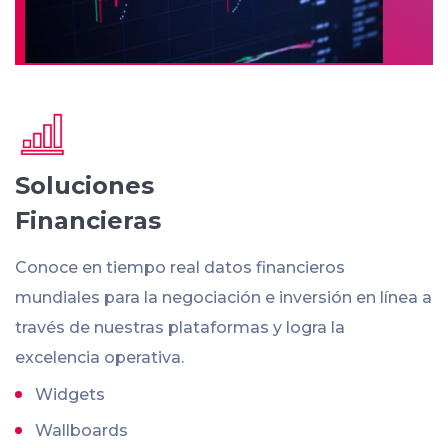
Soluciones
Financieras
Conoce en tiempo real datos financieros
mundiales para la negociación e inversión en línea a
través de nuestras plataformas y logra la
excelencia operativa.
Widgets
Wallboards