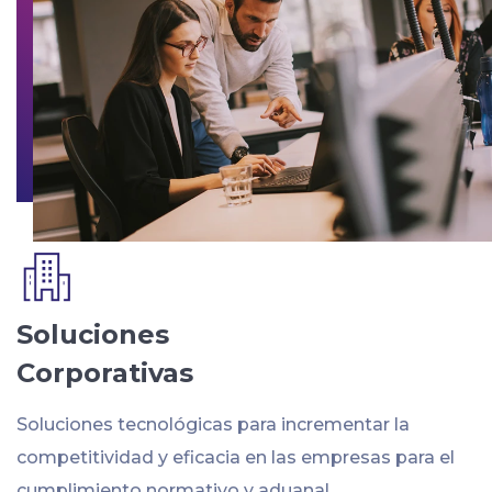
Soluciones
Corporativas
Soluciones tecnológicas para incrementar la
competitividad y eficacia en las empresas para el
cumplimiento normativo y aduanal.