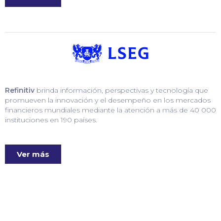
Refinitiv
brinda información, perspectivas y tecnología que
promueven la innovación y el desempeño en los mercados
financieros mundiales mediante la atención a más de 40 000
instituciones en 190 países.
Ver más