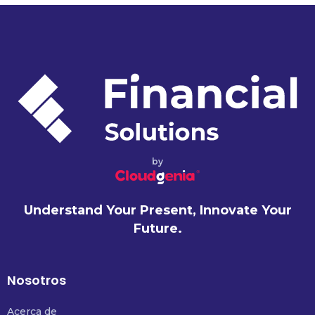
by
Understand Your Present, Innovate Your
Future.
Nosotros
Acerca de