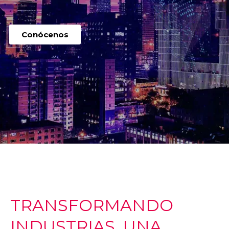
Conócenos
TRANSFORMANDO
INDUSTRIAS, UNA