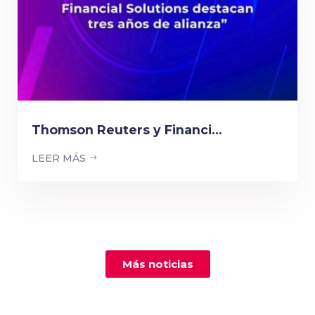
Thomson Reuters y Financi...
LEER MÁS
Más noticias