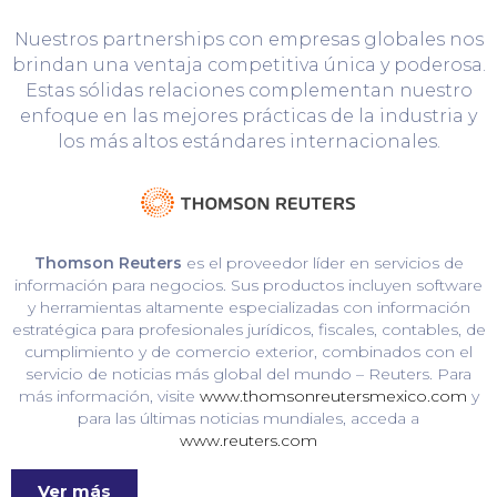
Nuestros partnerships con empresas globales nos
brindan una ventaja competitiva única y poderosa.
Estas sólidas relaciones complementan nuestro
enfoque en las mejores prácticas de la industria y
los más altos estándares internacionales.
Thomson Reuters
es el proveedor líder en servicios de
información para negocios. Sus productos incluyen software
y herramientas altamente especializadas con información
estratégica para profesionales jurídicos, fiscales, contables, de
cumplimiento y de comercio exterior, combinados con el
servicio de noticias más global del mundo – Reuters. Para
más información, visite
www.thomsonreutersmexico.com
y
para las últimas noticias mundiales, acceda a
www.reuters.com
Ver más