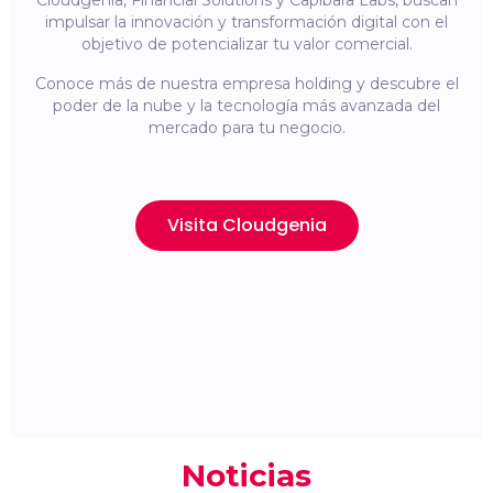
Cloudgenia, Financial Solutions y Capibara Labs, buscan
impulsar la innovación y transformación digital con el
objetivo de potencializar tu valor comercial.
Conoce más de nuestra empresa holding y descubre el
poder de la nube y la tecnología más avanzada del
mercado para tu negocio.
Visita Cloudgenia
Noticias