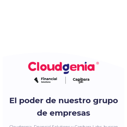
El poder de nuestro grupo
de empresas