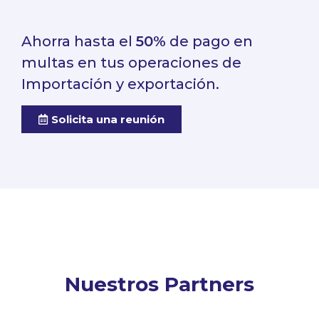
Ahorra hasta el
50%
de pago en
multas en tus operaciones de
Importación y exportación.
Solicita una reunión
Nuestros Partners