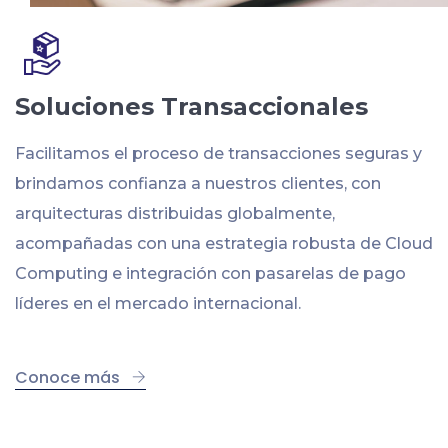
Soluciones Transaccionales
Facilitamos el proceso de transacciones seguras y
brindamos confianza a nuestros clientes, con
arquitecturas distribuidas globalmente,
acompañadas con una estrategia robusta de Cloud
Computing e integración con pasarelas de pago
líderes en el mercado internacional.
Conoce más