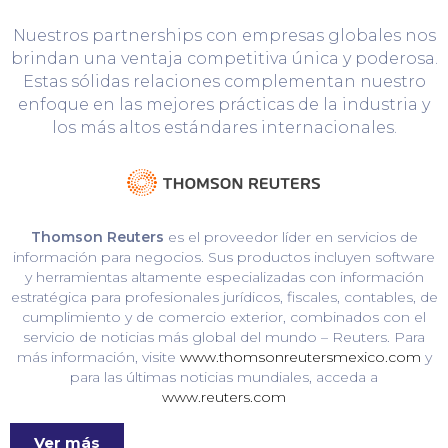
Nuestros partnerships con empresas globales nos
brindan una ventaja competitiva única y poderosa.
Estas sólidas relaciones complementan nuestro
enfoque en las mejores prácticas de la industria y
los más altos estándares internacionales.
Thomson Reuters
es el proveedor líder en servicios de
información para negocios. Sus productos incluyen software
y herramientas altamente especializadas con información
estratégica para profesionales jurídicos, fiscales, contables, de
cumplimiento y de comercio exterior, combinados con el
servicio de noticias más global del mundo – Reuters. Para
más información, visite
www.thomsonreutersmexico.com
y
para las últimas noticias mundiales, acceda a
www.reuters.com
Ver más