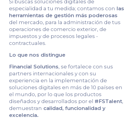
Si buscas soluciones digitales de
especialidad a tu medida; contamos con
las
herramientas de gestión más poderosas
del mercado, para la administración de tus
operaciones de comercio exterior, de
impuestos y de procesos legales -
contractuales.
Lo que nos distingue
Financial Solutions
, se fortalece con sus
partners internacionales y con su
experiencia en la implementación de
soluciones digitales en más de 10 países en
el mundo, por lo que los productos
diseñados y desarrollados por el
#FSTalent
,
demuestran
calidad, funcionalidad y
excelencia.