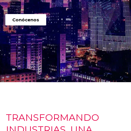
Conócenos
TRANSFORMANDO
INDUSTRIAS, UNA