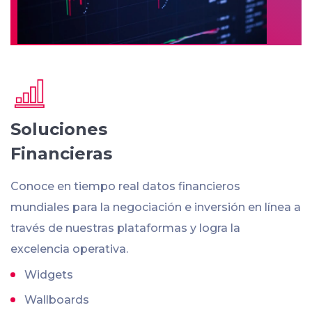
Soluciones
Financieras
Conoce en tiempo real datos financieros
mundiales para la negociación e inversión en línea a
través de nuestras plataformas y logra la
excelencia operativa.
Widgets
Wallboards