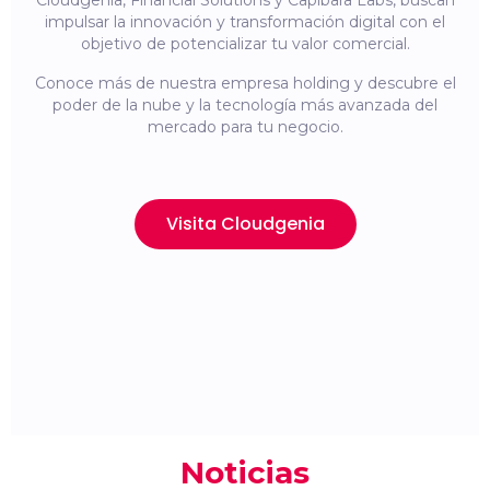
Cloudgenia, Financial Solutions y Capibara Labs, buscan
impulsar la innovación y transformación digital con el
objetivo de potencializar tu valor comercial.
Conoce más de nuestra empresa holding y descubre el
poder de la nube y la tecnología más avanzada del
mercado para tu negocio.
Visita Cloudgenia
Noticias