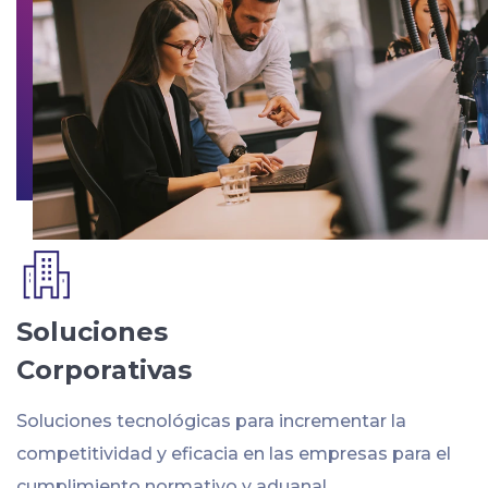
Soluciones
Corporativas
Soluciones tecnológicas para incrementar la
competitividad y eficacia en las empresas para el
cumplimiento normativo y aduanal.