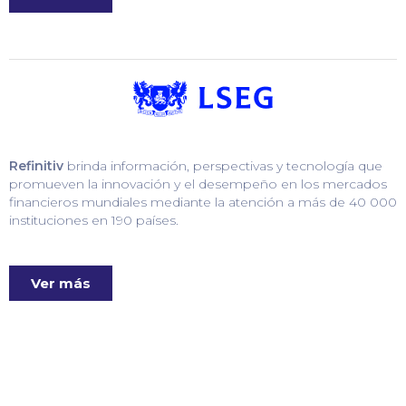
Refinitiv
brinda información, perspectivas y tecnología que
promueven la innovación y el desempeño en los mercados
financieros mundiales mediante la atención a más de 40 000
instituciones en 190 países.
Ver más