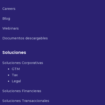
Careers
Blog
Webinars
Documentos descargables
Soluciones
Soluciones Corporativas
GTM
Tax
Legal
Soluciones Financieras
Soluciones Transaccionales