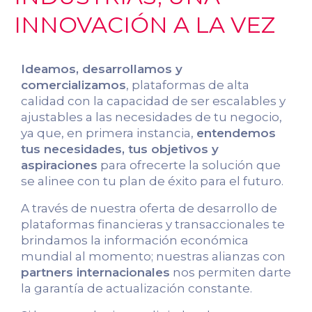
INNOVACIÓN A LA VEZ
Ideamos, desarrollamos y
comercializamos
, plataformas de alta
calidad con la capacidad de ser escalables y
ajustables a las necesidades de tu negocio,
ya que, en primera instancia,
entendemos
tus necesidades, tus objetivos y
aspiraciones
para ofrecerte la solución que
se alinee con tu plan de éxito para el futuro.
A través de nuestra oferta de desarrollo de
plataformas financieras y transaccionales te
brindamos la información económica
mundial al momento; nuestras alianzas con
partners internacionales
nos permiten darte
la garantía de actualización constante.