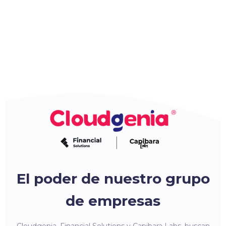
El poder de nuestro grupo
de empresas