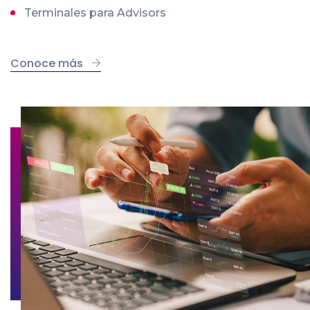
Terminales para Advisors
Conoce más