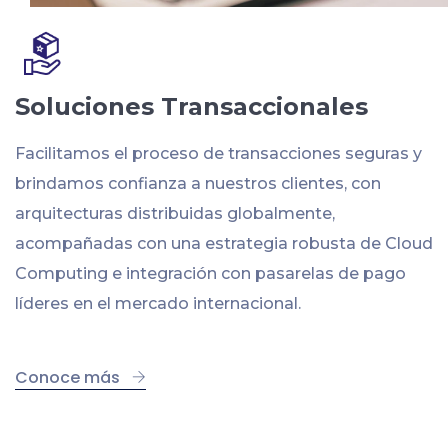
Soluciones Transaccionales
Facilitamos el proceso de transacciones seguras y
brindamos confianza a nuestros clientes, con
arquitecturas distribuidas globalmente,
acompañadas con una estrategia robusta de Cloud
Computing e integración con pasarelas de pago
líderes en el mercado internacional.
Conoce más