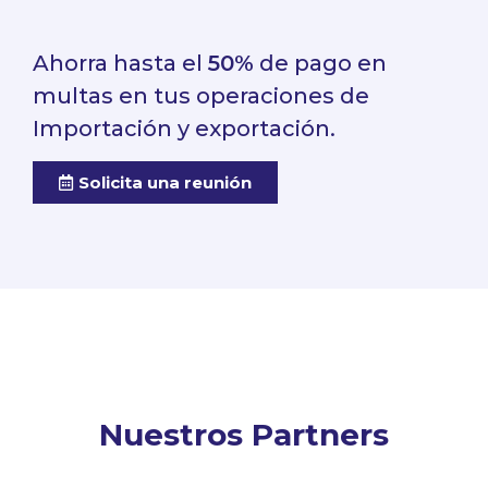
Ahorra hasta el
50%
de pago en
multas en tus operaciones de
Importación y exportación.
Solicita una reunión
Nuestros Partners