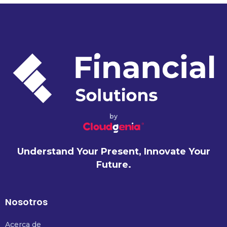
by
Understand Your Present, Innovate Your
Future.
Nosotros
Acerca de