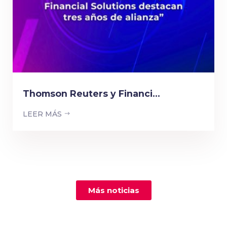
Thomson Reuters y Financi...
LEER MÁS
Más noticias