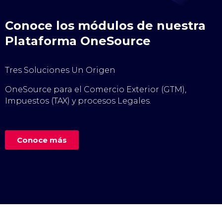
Conoce los módulos de nuestra
Plataforma OneSource
Tres Soluciones Un Origen
OneSource para el Comercio Exterior (GTM),
Impuestos (TAX) y procesos Legales.
Conoce más