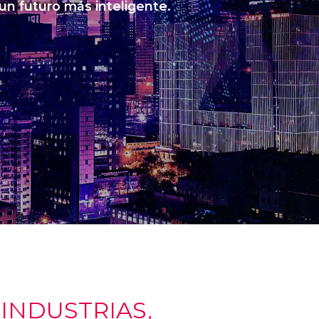
 un futuro más inteligente.
NDUSTRIAS,