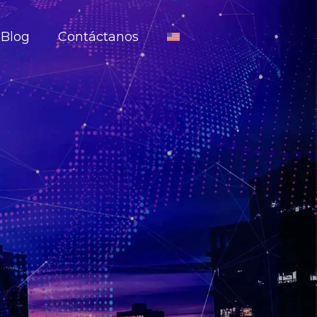
Blog
Contáctanos