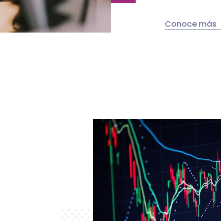
Conoce más