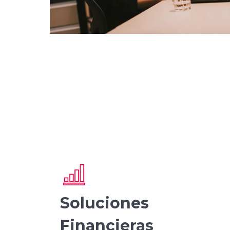
Soluciones
Financieras