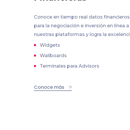
Conoce en tiempo real datos financiero
para la negociación e inversión en línea a
nuestras plataformas y logra la excelenci
Widgets
Wallboards
Terminales para Advisors
Conoce más