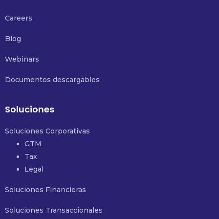
Careers
Blog
Webinars
Documentos descargables
Soluciones
Soluciones Corporativas
GTM
Tax
Legal
Soluciones Financieras
Soluciones Transaccionales