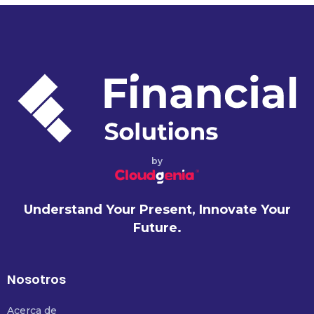
by
Understand Your Present, Innovate Your
Future.
Nosotros
Acerca de