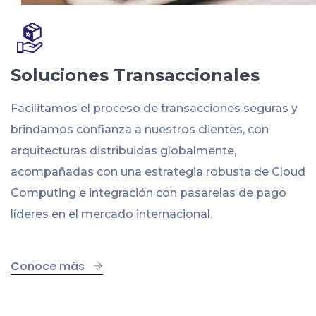
Soluciones Transaccionales
Facilitamos el proceso de transacciones seguras y
brindamos confianza a nuestros clientes, con
arquitecturas distribuidas globalmente,
acompañadas con una estrategia robusta de Cloud
Computing e integración con pasarelas de pago
líderes en el mercado internacional.
Conoce más