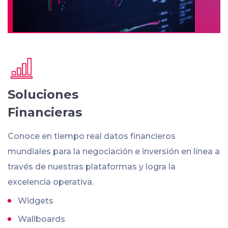
Soluciones
Financieras
Conoce en tiempo real datos financieros
mundiales para la negociación e inversión en línea a
través de nuestras plataformas y logra la
excelencia operativa.
Widgets
Wallboards