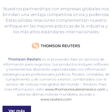
Nuestros partnerships con empresas globales nos
brindan una ventaja competitiva única y poderosa.
Estas sólidas relaciones complementan nuestro
enfoque en las mejores prácticas de la industria y
los más altos estándares internacionales.
Thomson Reuters
es el proveedor líder en servicios de
información para negocios. Sus productos incluyen software
y herramientas altamente especializadas con información
estratégica para profesionales jurídicos, fiscales, contables, de
cumplimiento y de comercio exterior, combinados con el
servicio de noticias más global del mundo – Reuters. Para
más información, visite
www.thomsonreutersmexico.com
y
para las últimas noticias mundiales, acceda a
www.reuters.com
Ver más