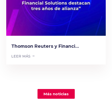
Thomson Reuters y Financi...
LEER MÁS
Más noticias