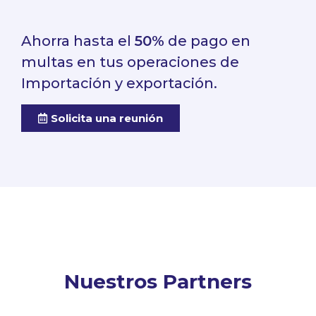
Ahorra hasta el
50%
de pago en
multas en tus operaciones de
Importación y exportación.
Solicita una reunión
Nuestros Partners