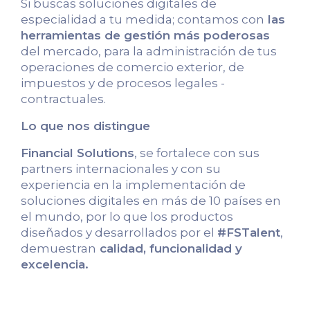
Si buscas soluciones digitales de
especialidad a tu medida; contamos con
las
herramientas de gestión más poderosas
del mercado, para la administración de tus
operaciones de comercio exterior, de
impuestos y de procesos legales -
contractuales.
Lo que nos distingue
Financial Solutions
, se fortalece con sus
partners internacionales y con su
experiencia en la implementación de
soluciones digitales en más de 10 países en
el mundo, por lo que los productos
diseñados y desarrollados por el
#FSTalent
,
demuestran
calidad, funcionalidad y
excelencia.