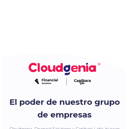
El poder de nuestro grupo
de empresas