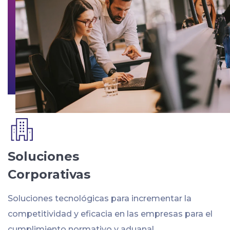
Soluciones
Corporativas
Soluciones tecnológicas para incrementar la
competitividad y eficacia en las empresas para el
cumplimiento normativo y aduanal.