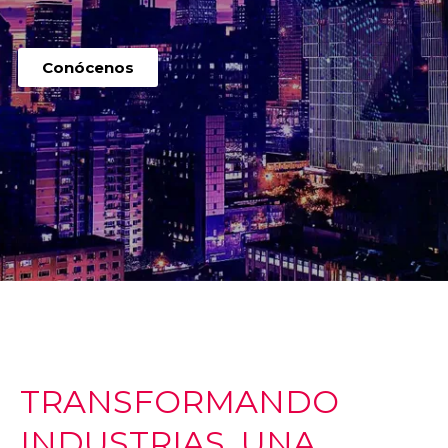
Conócenos
TRANSFORMANDO
INDUSTRIAS, UNA