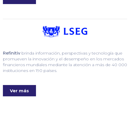
Refinitiv
brinda información, perspectivas y tecnología que
promueven la innovación y el desempeño en los mercados
financieros mundiales mediante la atención a más de 40 000
instituciones en 190 países.
Ver más