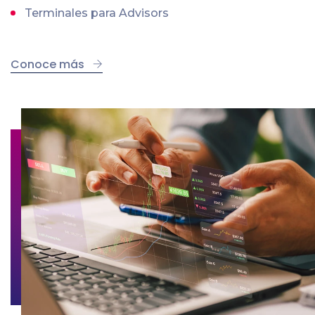
Terminales para Advisors
Conoce más