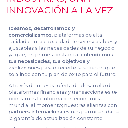
INNOVACIÓN A LA VEZ
Ideamos, desarrollamos y
comercializamos
, plataformas de alta
calidad con la capacidad de ser escalables y
ajustables a las necesidades de tu negocio,
ya que, en primera instancia,
entendemos
tus necesidades, tus objetivos y
aspiraciones
para ofrecerte la solución que
se alinee con tu plan de éxito para el futuro.
A través de nuestra oferta de desarrollo de
plataformas financieras y transaccionales te
brindamos la información económica
mundial al momento; nuestras alianzas con
partners internacionales
nos permiten darte
la garantía de actualización constante.