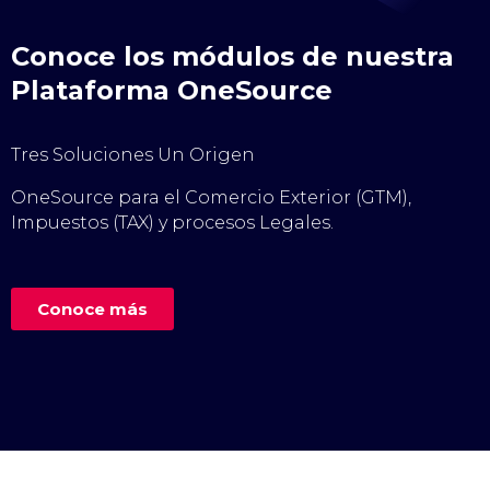
Conoce los módulos de nuestra
Plataforma OneSource
Tres Soluciones Un Origen
OneSource para el Comercio Exterior (GTM),
Impuestos (TAX) y procesos Legales.
Conoce más