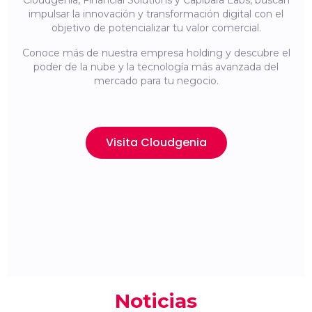
Cloudgenia, Financial Solutions y Capibara Labs, buscan
impulsar la innovación y transformación digital con el
objetivo de potencializar tu valor comercial.
Conoce más de nuestra empresa holding y descubre el
poder de la nube y la tecnología más avanzada del
mercado para tu negocio.
Visita Cloudgenia
Noticias