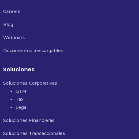
Careers
Blog
Webinars
Documentos descargables
Soluciones
Soluciones Corporativas
GTM
Tax
Legal
Soluciones Financieras
Soluciones Transaccionales