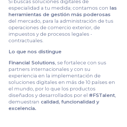
Si buscas soluciones digitales de
especialidad a tu medida; contamos con
las
herramientas de gestión más poderosas
del mercado, para la administración de tus
operaciones de comercio exterior, de
impuestos y de procesos legales -
contractuales.
Lo que nos distingue
Financial Solutions
, se fortalece con sus
partners internacionales y con su
experiencia en la implementación de
soluciones digitales en más de 10 países en
el mundo, por lo que los productos
diseñados y desarrollados por el
#FSTalent
,
demuestran
calidad, funcionalidad y
excelencia.