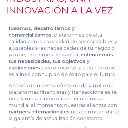
INNOVACIÓN A LA VEZ
Ideamos, desarrollamos y
comercializamos
, plataformas de alta
calidad con la capacidad de ser escalables y
ajustables a las necesidades de tu negocio,
ya que, en primera instancia,
entendemos
tus necesidades, tus objetivos y
aspiraciones
para ofrecerte la solución que
se alinee con tu plan de éxito para el futuro.
A través de nuestra oferta de desarrollo de
plataformas financieras y transaccionales te
brindamos la información económica
mundial al momento; nuestras alianzas con
partners internacionales
nos permiten darte
la garantía de actualización constante.