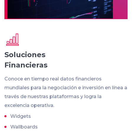
Soluciones
Financieras
Conoce en tiempo real datos financieros
mundiales para la negociación e inversión en línea a
través de nuestras plataformas y logra la
excelencia operativa.
Widgets
Wallboards