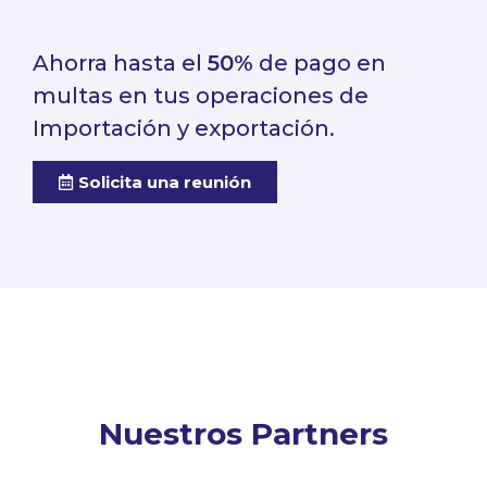
Ahorra hasta el
50%
de pago en
multas en tus operaciones de
Importación y exportación.
Solicita una reunión
Nuestros Partners