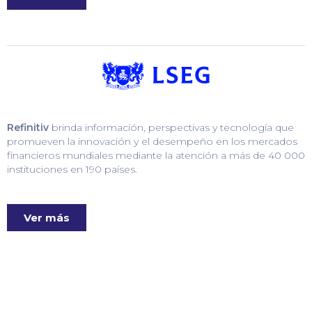
Refinitiv
brinda información, perspectivas y tecnología que
promueven la innovación y el desempeño en los mercados
financieros mundiales mediante la atención a más de 40 000
instituciones en 190 países.
Ver más