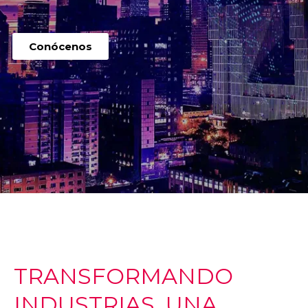
Conócenos
TRANSFORMANDO
INDUSTRIAS, UNA