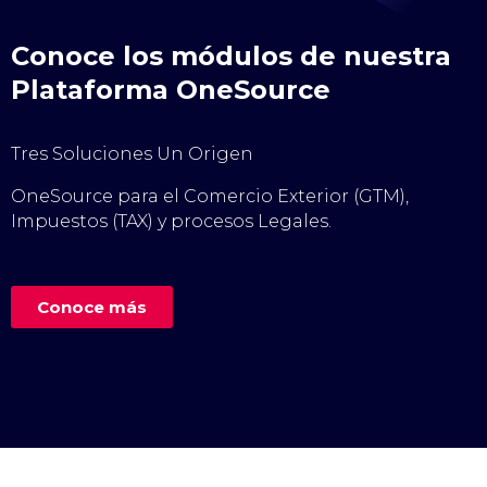
Conoce los módulos de nuestra
Plataforma OneSource
Tres Soluciones Un Origen
OneSource para el Comercio Exterior (GTM),
Impuestos (TAX) y procesos Legales.
Conoce más