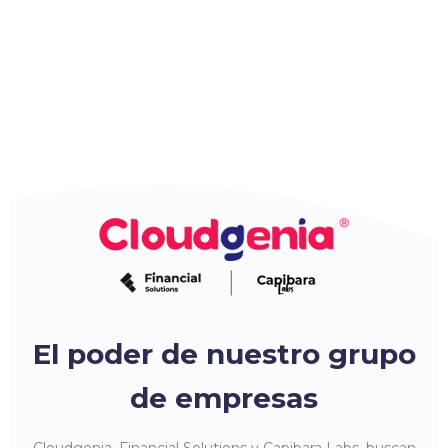
El poder de nuestro grupo
de empresas