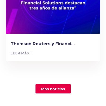
Thomson Reuters y Financi...
LEER MÁS
Más noticias