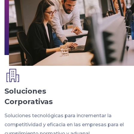
Soluciones
Corporativas
Soluciones tecnológicas para incrementar la
competitividad y eficacia en las empresas para el
cumplimiento normativo y aduanal.