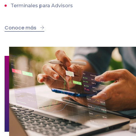
Terminales para Advisors
Conoce más