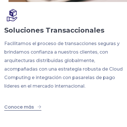
Soluciones Transaccionales
Facilitamos el proceso de transacciones seguras y
brindamos confianza a nuestros clientes, con
arquitecturas distribuidas globalmente,
acompañadas con una estrategia robusta de Cloud
Computing e integración con pasarelas de pago
líderes en el mercado internacional.
Conoce más