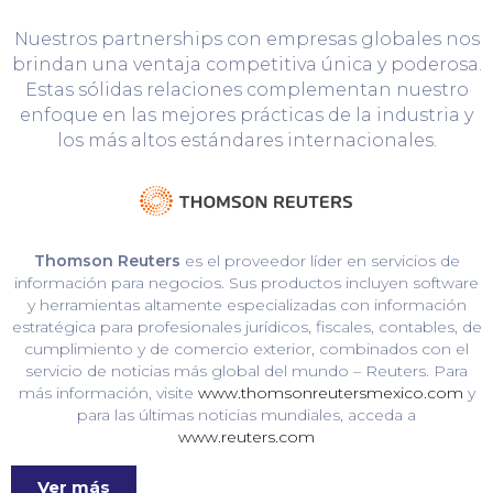
Nuestros partnerships con empresas globales nos
brindan una ventaja competitiva única y poderosa.
Estas sólidas relaciones complementan nuestro
enfoque en las mejores prácticas de la industria y
los más altos estándares internacionales.
Thomson Reuters
es el proveedor líder en servicios de
información para negocios. Sus productos incluyen software
y herramientas altamente especializadas con información
estratégica para profesionales jurídicos, fiscales, contables, de
cumplimiento y de comercio exterior, combinados con el
servicio de noticias más global del mundo – Reuters. Para
más información, visite
www.thomsonreutersmexico.com
y
para las últimas noticias mundiales, acceda a
www.reuters.com
Ver más