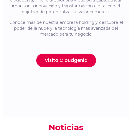
Cloudgenia, Financial Solutions y Capibara Labs, buscan
impulsar la innovación y transformación digital con el
objetivo de potencializar tu valor comercial.
Conoce más de nuestra empresa holding y descubre el
poder de la nube y la tecnología más avanzada del
mercado para tu negocio.
Visita Cloudgenia
Noticias