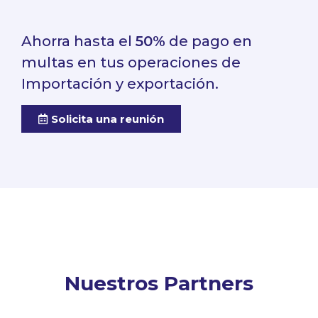
Ahorra hasta el
50%
de pago en
multas en tus operaciones de
Importación y exportación.
Solicita una reunión
Nuestros Partners