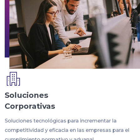
Soluciones
Corporativas
Soluciones tecnológicas para incrementar la
competitividad y eficacia en las empresas para el
cumplimiento normativo y aduanal.