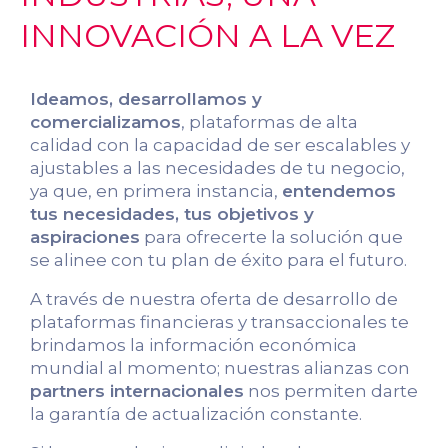
INNOVACIÓN A LA VEZ
Ideamos, desarrollamos y
comercializamos
, plataformas de alta
calidad con la capacidad de ser escalables y
ajustables a las necesidades de tu negocio,
ya que, en primera instancia,
entendemos
tus necesidades, tus objetivos y
aspiraciones
para ofrecerte la solución que
se alinee con tu plan de éxito para el futuro.
A través de nuestra oferta de desarrollo de
plataformas financieras y transaccionales te
brindamos la información económica
mundial al momento; nuestras alianzas con
partners internacionales
nos permiten darte
la garantía de actualización constante.