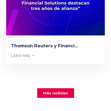
Thomson Reuters y Financi...
LEER MÁS
Más noticias