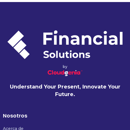
by
Understand Your Present, Innovate Your
Future.
Nosotros
Acerca de