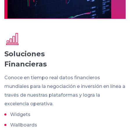
Soluciones
Financieras
Conoce en tiempo real datos financieros
mundiales para la negociación e inversión en línea a
través de nuestras plataformas y logra la
excelencia operativa.
Widgets
Wallboards