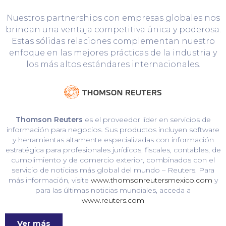
Nuestros partnerships con empresas globales nos
brindan una ventaja competitiva única y poderosa.
Estas sólidas relaciones complementan nuestro
enfoque en las mejores prácticas de la industria y
los más altos estándares internacionales.
Thomson Reuters
es el proveedor líder en servicios de
información para negocios. Sus productos incluyen software
y herramientas altamente especializadas con información
estratégica para profesionales jurídicos, fiscales, contables, de
cumplimiento y de comercio exterior, combinados con el
servicio de noticias más global del mundo – Reuters. Para
más información, visite
www.thomsonreutersmexico.com
y
para las últimas noticias mundiales, acceda a
www.reuters.com
Ver más