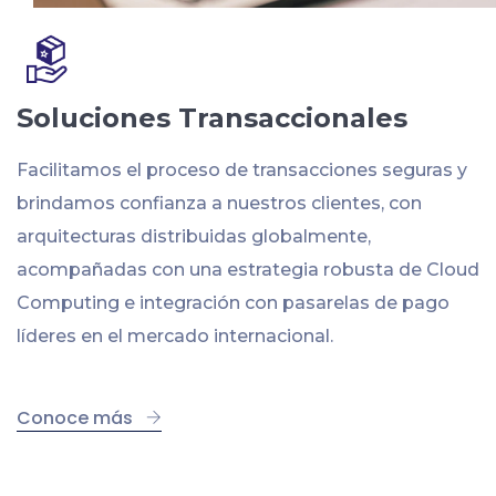
Soluciones Transaccionales
Facilitamos el proceso de transacciones seguras y
brindamos confianza a nuestros clientes, con
arquitecturas distribuidas globalmente,
acompañadas con una estrategia robusta de Cloud
Computing e integración con pasarelas de pago
líderes en el mercado internacional.
Conoce más