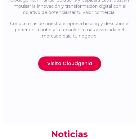
Cloudgenia, Financial Solutions y Capibara Labs, buscan
impulsar la innovación y transformación digital con el
objetivo de potencializar tu valor comercial.
Conoce más de nuestra empresa holding y descubre el
poder de la nube y la tecnología más avanzada del
mercado para tu negocio.
Visita Cloudgenia
Noticias