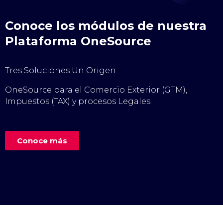
Conoce los módulos de nuestra
Plataforma OneSource
Tres Soluciones Un Origen
OneSource para el Comercio Exterior (GTM),
Impuestos (TAX) y procesos Legales.
Conoce más