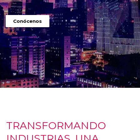
Conócenos
TRANSFORMANDO
INDUSTRIAS, UNA