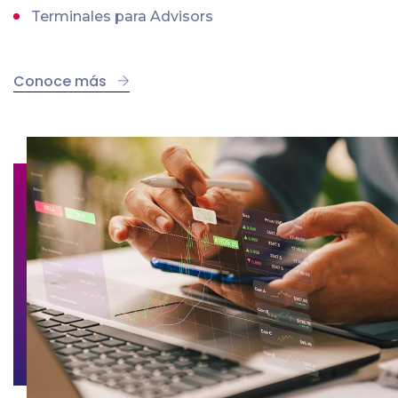
Terminales para Advisors
Conoce más