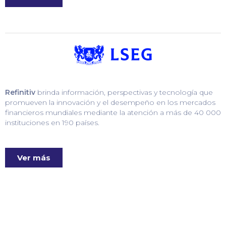
Refinitiv
brinda información, perspectivas y tecnología que
promueven la innovación y el desempeño en los mercados
financieros mundiales mediante la atención a más de 40 000
instituciones en 190 países.
Ver más