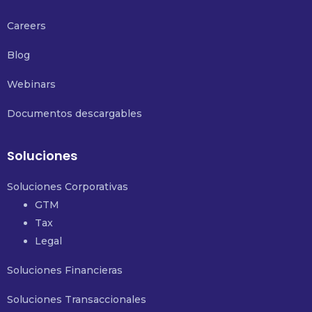
Careers
Blog
Webinars
Documentos descargables
Soluciones
Soluciones Corporativas
GTM
Tax
Legal
Soluciones Financieras
Soluciones Transaccionales