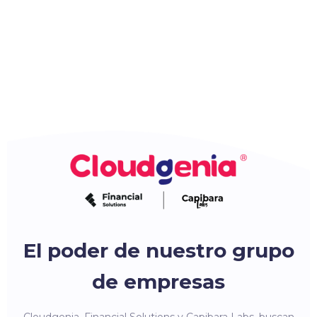
El poder de nuestro grupo
de empresas