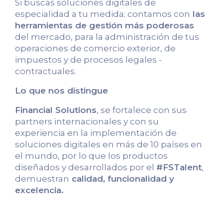
Si buscas soluciones digitales de
especialidad a tu medida; contamos con
las
herramientas de gestión más poderosas
del mercado, para la administración de tus
operaciones de comercio exterior, de
impuestos y de procesos legales -
contractuales.
Lo que nos distingue
Financial Solutions
, se fortalece con sus
partners internacionales y con su
experiencia en la implementación de
soluciones digitales en más de 10 países en
el mundo, por lo que los productos
diseñados y desarrollados por el
#FSTalent
,
demuestran
calidad, funcionalidad y
excelencia.