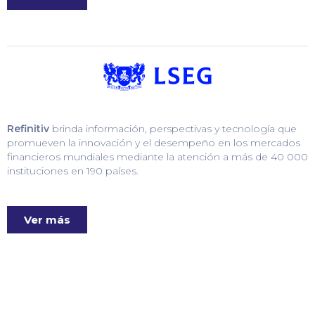
Refinitiv
brinda información, perspectivas y tecnología que
promueven la innovación y el desempeño en los mercados
financieros mundiales mediante la atención a más de 40 000
instituciones en 190 países.
Ver más