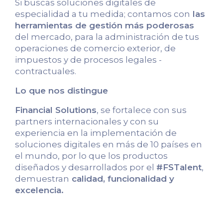
Si buscas soluciones digitales de
especialidad a tu medida; contamos con
las
herramientas de gestión más poderosas
del mercado, para la administración de tus
operaciones de comercio exterior, de
impuestos y de procesos legales -
contractuales.
Lo que nos distingue
Financial Solutions
, se fortalece con sus
partners internacionales y con su
experiencia en la implementación de
soluciones digitales en más de 10 países en
el mundo, por lo que los productos
diseñados y desarrollados por el
#FSTalent
,
demuestran
calidad, funcionalidad y
excelencia.