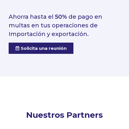
Ahorra hasta el
50%
de pago en
multas en tus operaciones de
Importación y exportación.
Solicita una reunión
Nuestros Partners