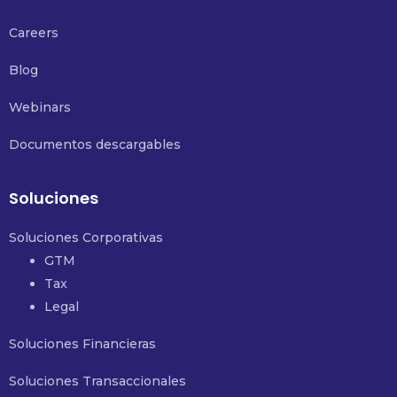
Careers
Blog
Webinars
Documentos descargables
Soluciones
Soluciones Corporativas
GTM
Tax
Legal
Soluciones Financieras
Soluciones Transaccionales