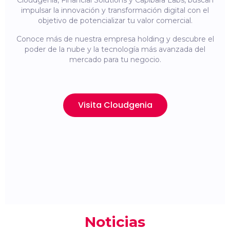
Cloudgenia, Financial Solutions y Capibara Labs, buscan
impulsar la innovación y transformación digital con el
objetivo de potencializar tu valor comercial.
Conoce más de nuestra empresa holding y descubre el
poder de la nube y la tecnología más avanzada del
mercado para tu negocio.
Visita Cloudgenia
Noticias