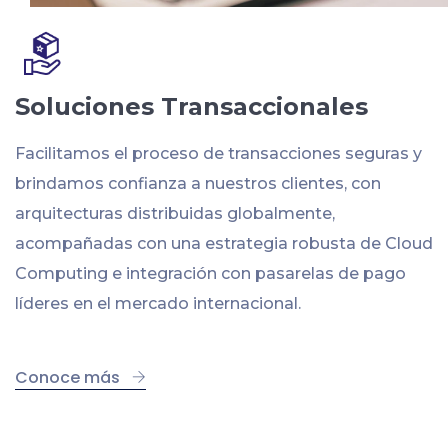
Soluciones Transaccionales
Facilitamos el proceso de transacciones seguras y
brindamos confianza a nuestros clientes, con
arquitecturas distribuidas globalmente,
acompañadas con una estrategia robusta de Cloud
Computing e integración con pasarelas de pago
líderes en el mercado internacional.
Conoce más