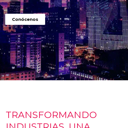
Conócenos
TRANSFORMANDO
INDUSTRIAS, UNA