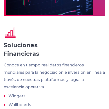
Soluciones
Financieras
Conoce en tiempo real datos financieros
mundiales para la negociación e inversión en línea a
través de nuestras plataformas y logra la
excelencia operativa.
Widgets
Wallboards