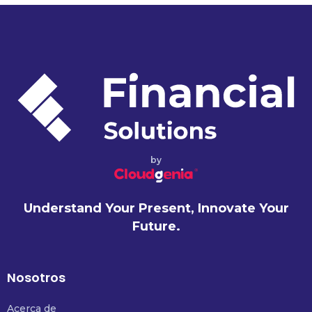
by
Understand Your Present, Innovate Your
Future.
Nosotros
Acerca de