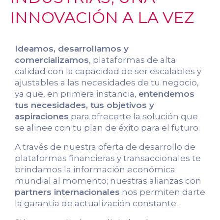
INNOVACIÓN A LA VEZ
Ideamos, desarrollamos y
comercializamos
, plataformas de alta
calidad con la capacidad de ser escalables y
ajustables a las necesidades de tu negocio,
ya que, en primera instancia,
entendemos
tus necesidades, tus objetivos y
aspiraciones
para ofrecerte la solución que
se alinee con tu plan de éxito para el futuro.
A través de nuestra oferta de desarrollo de
plataformas financieras y transaccionales te
brindamos la información económica
mundial al momento; nuestras alianzas con
partners internacionales
nos permiten darte
la garantía de actualización constante.