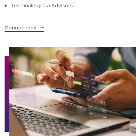
Terminales para Advisors
Conoce más