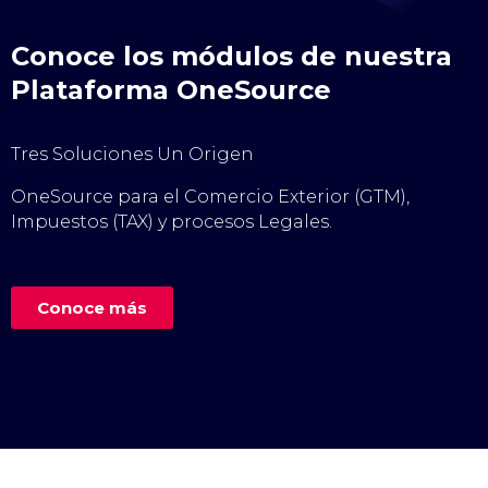
Conoce los módulos de nuestra
Plataforma OneSource
Tres Soluciones Un Origen
OneSource para el Comercio Exterior (GTM),
Impuestos (TAX) y procesos Legales.
Conoce más