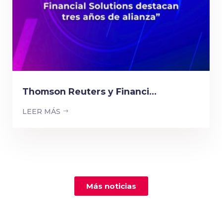
Thomson Reuters y Financi...
LEER MÁS
Más noticias