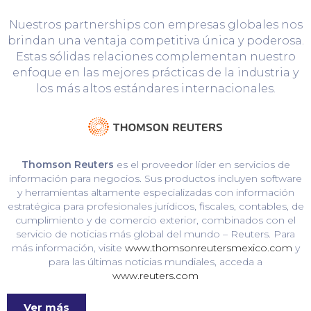
Nuestros partnerships con empresas globales nos
brindan una ventaja competitiva única y poderosa.
Estas sólidas relaciones complementan nuestro
enfoque en las mejores prácticas de la industria y
los más altos estándares internacionales.
Thomson Reuters
es el proveedor líder en servicios de
información para negocios. Sus productos incluyen software
y herramientas altamente especializadas con información
estratégica para profesionales jurídicos, fiscales, contables, de
cumplimiento y de comercio exterior, combinados con el
servicio de noticias más global del mundo – Reuters. Para
más información, visite
www.thomsonreutersmexico.com
y
para las últimas noticias mundiales, acceda a
www.reuters.com
Ver más