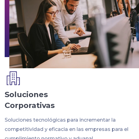
Soluciones
Corporativas
Soluciones tecnológicas para incrementar la
competitividad y eficacia en las empresas para el
cumplimiento normativo y aduanal.