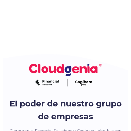
El poder de nuestro grupo
de empresas