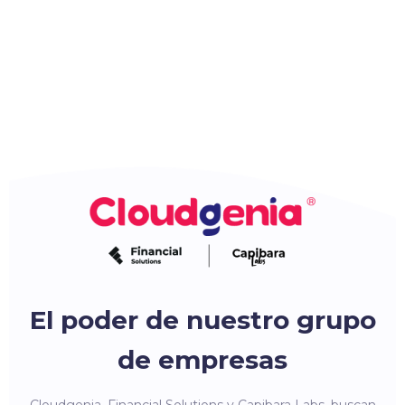
El poder de nuestro grupo
de empresas