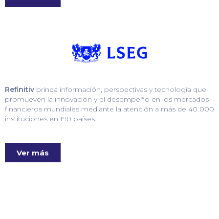
Refinitiv
brinda información, perspectivas y tecnología que
promueven la innovación y el desempeño en los mercados
financieros mundiales mediante la atención a más de 40 000
instituciones en 190 países.
Ver más