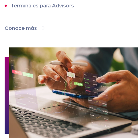
Terminales para Advisors
Conoce más