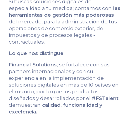
Si buscas soluciones digitales de
especialidad a tu medida; contamos con
las
herramientas de gestión más poderosas
del mercado, para la administración de tus
operaciones de comercio exterior, de
impuestos y de procesos legales -
contractuales.
Lo que nos distingue
Financial Solutions
, se fortalece con sus
partners internacionales y con su
experiencia en la implementación de
soluciones digitales en más de 10 países en
el mundo, por lo que los productos
diseñados y desarrollados por el
#FSTalent
,
demuestran
calidad, funcionalidad y
excelencia.