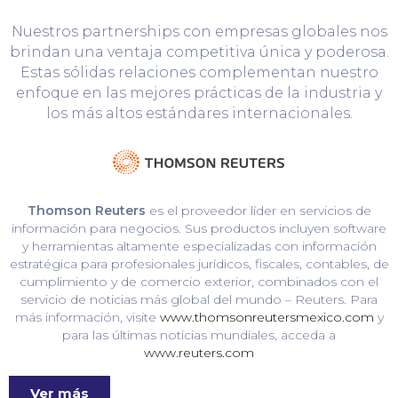
Nuestros partnerships con empresas globales nos
brindan una ventaja competitiva única y poderosa.
Estas sólidas relaciones complementan nuestro
enfoque en las mejores prácticas de la industria y
los más altos estándares internacionales.
Thomson Reuters
es el proveedor líder en servicios de
información para negocios. Sus productos incluyen software
y herramientas altamente especializadas con información
estratégica para profesionales jurídicos, fiscales, contables, de
cumplimiento y de comercio exterior, combinados con el
servicio de noticias más global del mundo – Reuters. Para
más información, visite
www.thomsonreutersmexico.com
y
para las últimas noticias mundiales, acceda a
www.reuters.com
Ver más