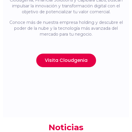
Cloudgenia, Financial Solutions y Capibara Labs, buscan
impulsar la innovación y transformación digital con el
objetivo de potencializar tu valor comercial.
Conoce más de nuestra empresa holding y descubre el
poder de la nube y la tecnología más avanzada del
mercado para tu negocio.
Visita Cloudgenia
Noticias