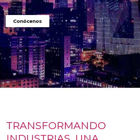
Conócenos
TRANSFORMANDO
INDUSTRIAS, UNA