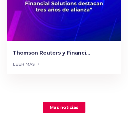
Thomson Reuters y Financi...
LEER MÁS
Más noticias