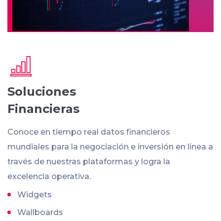
Soluciones
Financieras
Conoce en tiempo real datos financieros
mundiales para la negociación e inversión en línea a
través de nuestras plataformas y logra la
excelencia operativa.
Widgets
Wallboards