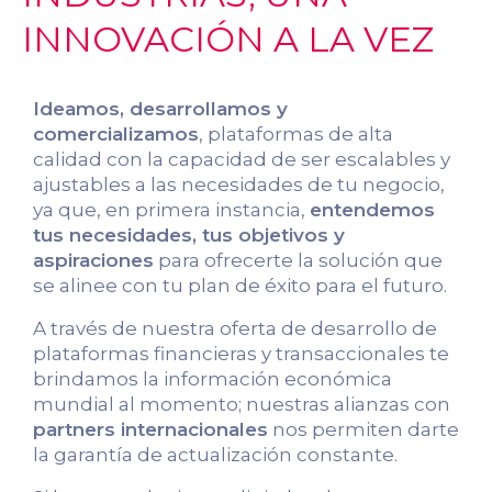
INNOVACIÓN A LA VEZ
Ideamos, desarrollamos y
comercializamos
, plataformas de alta
calidad con la capacidad de ser escalables y
ajustables a las necesidades de tu negocio,
ya que, en primera instancia,
entendemos
tus necesidades, tus objetivos y
aspiraciones
para ofrecerte la solución que
se alinee con tu plan de éxito para el futuro.
A través de nuestra oferta de desarrollo de
plataformas financieras y transaccionales te
brindamos la información económica
mundial al momento; nuestras alianzas con
partners internacionales
nos permiten darte
la garantía de actualización constante.