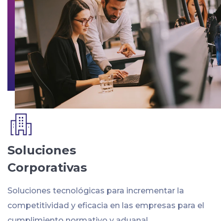
Soluciones
Corporativas
Soluciones tecnológicas para incrementar la
competitividad y eficacia en las empresas para el
cumplimiento normativo y aduanal.