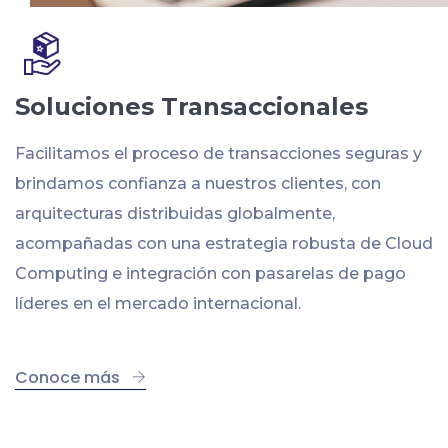
Soluciones Transaccionales
Facilitamos el proceso de transacciones seguras y
brindamos confianza a nuestros clientes, con
arquitecturas distribuidas globalmente,
acompañadas con una estrategia robusta de Cloud
Computing e integración con pasarelas de pago
líderes en el mercado internacional.
Conoce más