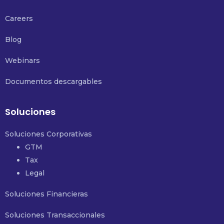
Careers
Blog
Webinars
Documentos descargables
Soluciones
Soluciones Corporativas
GTM
Tax
Legal
Soluciones Financieras
Soluciones Transaccionales