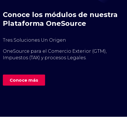
Conoce los módulos de nuestra
Plataforma OneSource
Tres Soluciones Un Origen
OneSource para el Comercio Exterior (GTM),
Impuestos (TAX) y procesos Legales.
Conoce más