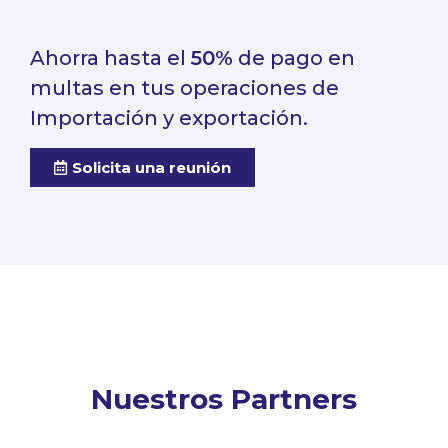
Ahorra hasta el
50%
de pago en
multas en tus operaciones de
Importación y exportación.
Solicita una reunión
Nuestros Partners