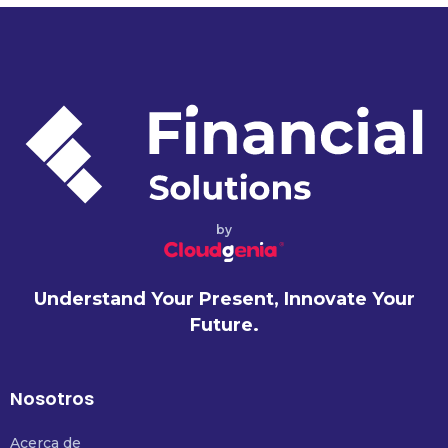
by
Understand Your Present, Innovate Your
Future.
Nosotros
Acerca de