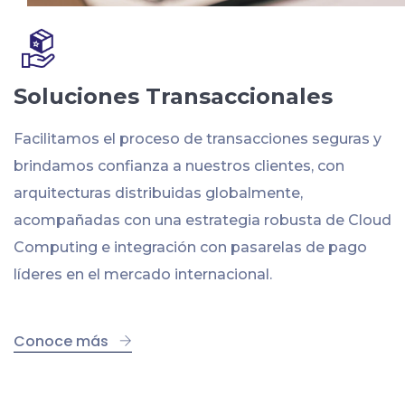
Soluciones Transaccionales
Facilitamos el proceso de transacciones seguras y
brindamos confianza a nuestros clientes, con
arquitecturas distribuidas globalmente,
acompañadas con una estrategia robusta de Cloud
Computing e integración con pasarelas de pago
líderes en el mercado internacional.
Conoce más