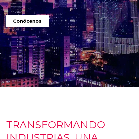
Conócenos
TRANSFORMANDO
INDUSTRIAS, UNA