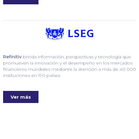
Refinitiv
brinda información, perspectivas y tecnología que
promueven la innovación y el desempeño en los mercados
financieros mundiales mediante la atención a más de 40 000
instituciones en 190 países.
Ver más