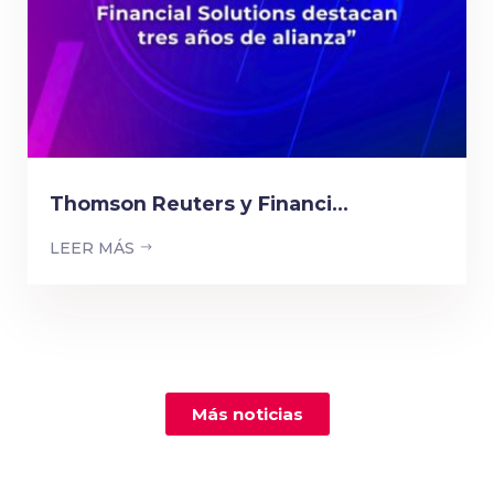
Thomson Reuters y Financi...
LEER MÁS
Más noticias