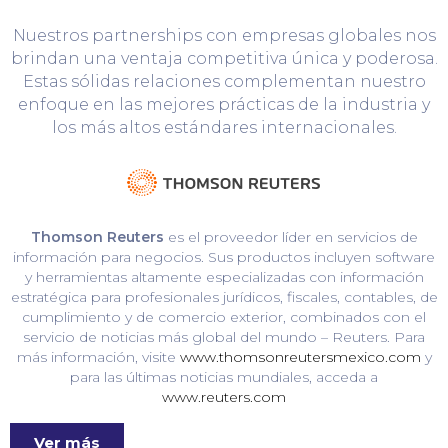
Nuestros partnerships con empresas globales nos
brindan una ventaja competitiva única y poderosa.
Estas sólidas relaciones complementan nuestro
enfoque en las mejores prácticas de la industria y
los más altos estándares internacionales.
Thomson Reuters
es el proveedor líder en servicios de
información para negocios. Sus productos incluyen software
y herramientas altamente especializadas con información
estratégica para profesionales jurídicos, fiscales, contables, de
cumplimiento y de comercio exterior, combinados con el
servicio de noticias más global del mundo – Reuters. Para
más información, visite
www.thomsonreutersmexico.com
y
para las últimas noticias mundiales, acceda a
www.reuters.com
Ver más