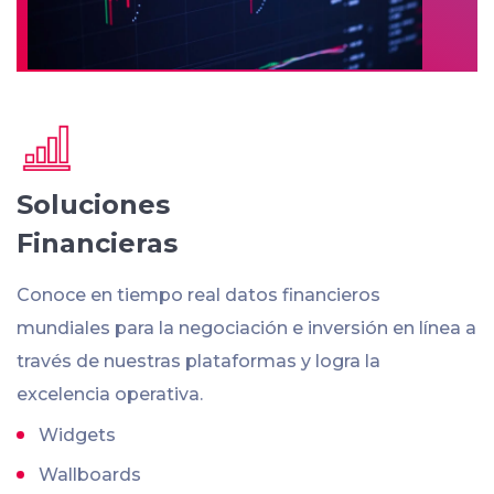
Soluciones
Financieras
Conoce en tiempo real datos financieros
mundiales para la negociación e inversión en línea a
través de nuestras plataformas y logra la
excelencia operativa.
Widgets
Wallboards