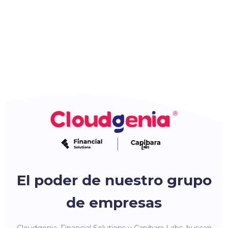
El poder de nuestro grupo
de empresas