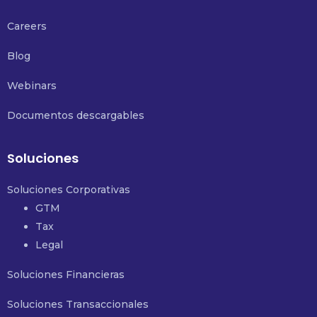
Careers
Blog
Webinars
Documentos descargables
Soluciones
Soluciones Corporativas
GTM
Tax
Legal
Soluciones Financieras
Soluciones Transaccionales