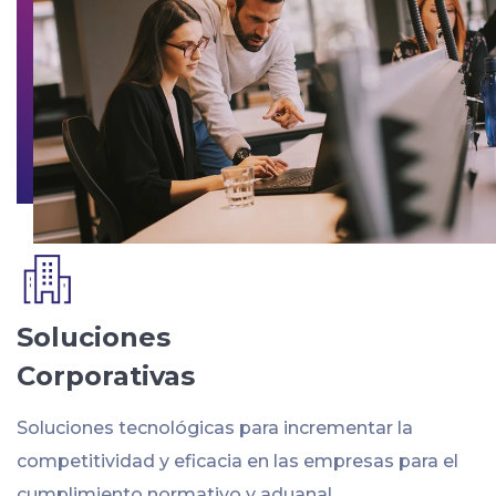
Soluciones
Corporativas
Soluciones tecnológicas para incrementar la
competitividad y eficacia en las empresas para el
cumplimiento normativo y aduanal.