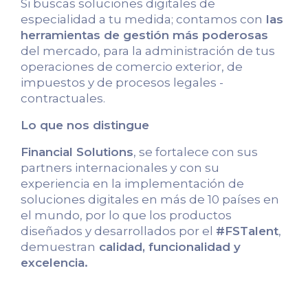
Si buscas soluciones digitales de
especialidad a tu medida; contamos con
las
herramientas de gestión más poderosas
del mercado, para la administración de tus
operaciones de comercio exterior, de
impuestos y de procesos legales -
contractuales.
Lo que nos distingue
Financial Solutions
, se fortalece con sus
partners internacionales y con su
experiencia en la implementación de
soluciones digitales en más de 10 países en
el mundo, por lo que los productos
diseñados y desarrollados por el
#FSTalent
,
demuestran
calidad, funcionalidad y
excelencia.