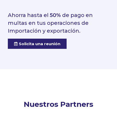
Ahorra hasta el
50%
de pago en
multas en tus operaciones de
Importación y exportación.
Solicita una reunión
Nuestros Partners