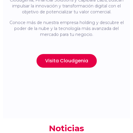
Cloudgenia, Financial Solutions y Capibara Labs, buscan
impulsar la innovación y transformación digital con el
objetivo de potencializar tu valor comercial.
Conoce más de nuestra empresa holding y descubre el
poder de la nube y la tecnología más avanzada del
mercado para tu negocio.
Visita Cloudgenia
Noticias