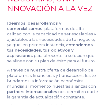
INNOVACIÓN A LA VEZ
Ideamos, desarrollamos y
comercializamos
, plataformas de alta
calidad con la capacidad de ser escalables y
ajustables a las necesidades de tu negocio,
ya que, en primera instancia,
entendemos
tus necesidades, tus objetivos y
aspiraciones
para ofrecerte la solución que
se alinee con tu plan de éxito para el futuro.
A través de nuestra oferta de desarrollo de
plataformas financieras y transaccionales te
brindamos la información económica
mundial al momento; nuestras alianzas con
partners internacionales
nos permiten darte
la garantía de actualización constante.