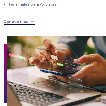
Terminales para Advisors
Conoce más