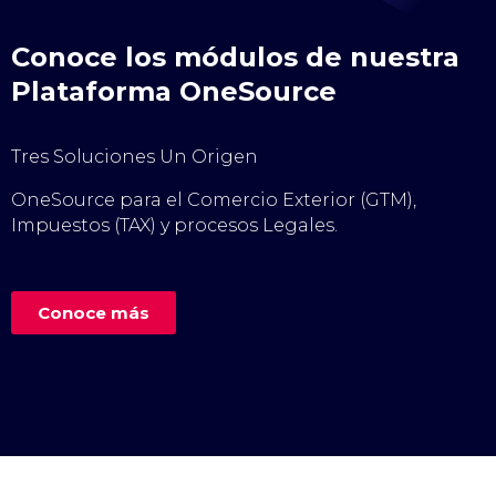
Conoce los módulos de nuestra
Plataforma OneSource
Tres Soluciones Un Origen
OneSource para el Comercio Exterior (GTM),
Impuestos (TAX) y procesos Legales.
Conoce más