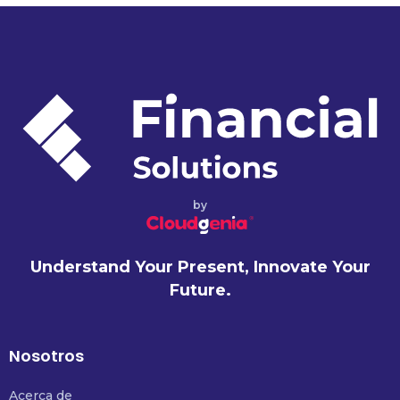
by
Understand Your Present, Innovate Your
Future.
Nosotros
Acerca de