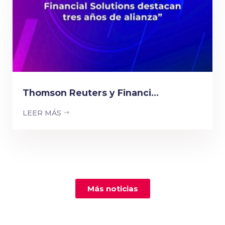
Thomson Reuters y Financi...
LEER MÁS
Más noticias