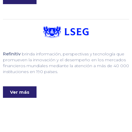
Refinitiv
brinda información, perspectivas y tecnología que
promueven la innovación y el desempeño en los mercados
financieros mundiales mediante la atención a más de 40 000
instituciones en 190 países.
Ver más