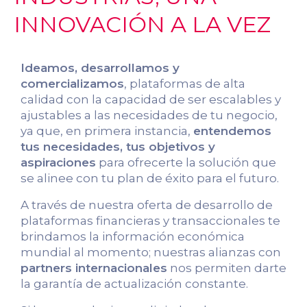
INNOVACIÓN A LA VEZ
Ideamos, desarrollamos y
comercializamos
, plataformas de alta
calidad con la capacidad de ser escalables y
ajustables a las necesidades de tu negocio,
ya que, en primera instancia,
entendemos
tus necesidades, tus objetivos y
aspiraciones
para ofrecerte la solución que
se alinee con tu plan de éxito para el futuro.
A través de nuestra oferta de desarrollo de
plataformas financieras y transaccionales te
brindamos la información económica
mundial al momento; nuestras alianzas con
partners internacionales
nos permiten darte
la garantía de actualización constante.