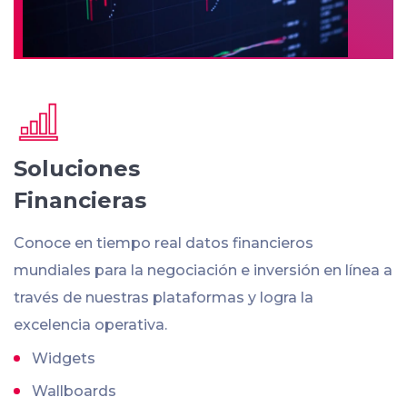
Soluciones
Financieras
Conoce en tiempo real datos financieros
mundiales para la negociación e inversión en línea a
través de nuestras plataformas y logra la
excelencia operativa.
Widgets
Wallboards