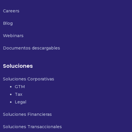
Careers
Blog
Webinars
Documentos descargables
Soluciones
Soluciones Corporativas
GTM
Tax
Legal
Soluciones Financieras
Soluciones Transaccionales