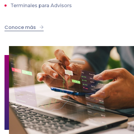
Terminales para Advisors
Conoce más