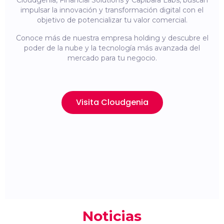
Cloudgenia, Financial Solutions y Capibara Labs, buscan
impulsar la innovación y transformación digital con el
objetivo de potencializar tu valor comercial.
Conoce más de nuestra empresa holding y descubre el
poder de la nube y la tecnología más avanzada del
mercado para tu negocio.
Visita Cloudgenia
Noticias