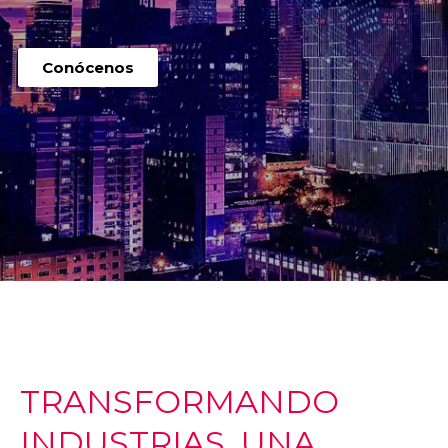
Conócenos
TRANSFORMANDO
INDUSTRIAS, UNA