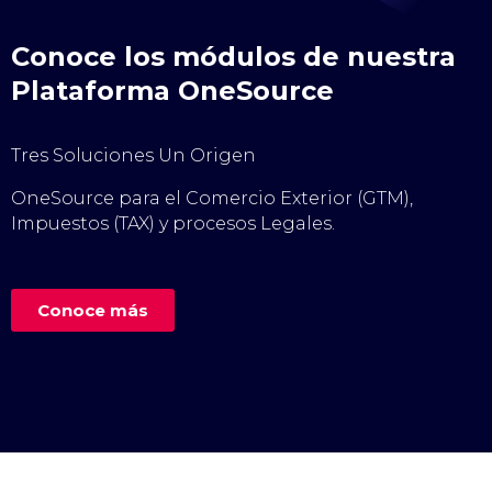
Conoce los módulos de nuestra
Plataforma OneSource
Tres Soluciones Un Origen
OneSource para el Comercio Exterior (GTM),
Impuestos (TAX) y procesos Legales.
Conoce más