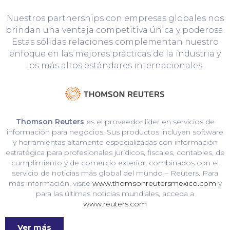
Nuestros partnerships con empresas globales nos
brindan una ventaja competitiva única y poderosa.
Estas sólidas relaciones complementan nuestro
enfoque en las mejores prácticas de la industria y
los más altos estándares internacionales.
Thomson Reuters
es el proveedor líder en servicios de
información para negocios. Sus productos incluyen software
y herramientas altamente especializadas con información
estratégica para profesionales jurídicos, fiscales, contables, de
cumplimiento y de comercio exterior, combinados con el
servicio de noticias más global del mundo – Reuters. Para
más información, visite
www.thomsonreutersmexico.com
y
para las últimas noticias mundiales, acceda a
www.reuters.com
Ver más