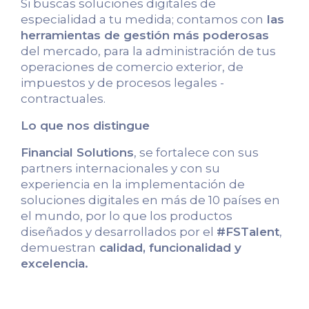
Si buscas soluciones digitales de
especialidad a tu medida; contamos con
las
herramientas de gestión más poderosas
del mercado, para la administración de tus
operaciones de comercio exterior, de
impuestos y de procesos legales -
contractuales.
Lo que nos distingue
Financial Solutions
, se fortalece con sus
partners internacionales y con su
experiencia en la implementación de
soluciones digitales en más de 10 países en
el mundo, por lo que los productos
diseñados y desarrollados por el
#FSTalent
,
demuestran
calidad, funcionalidad y
excelencia.