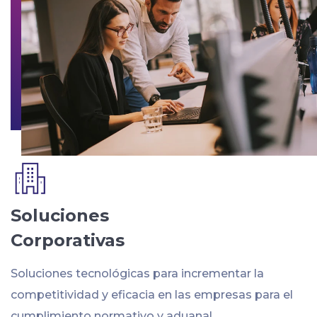
Soluciones
Corporativas
Soluciones tecnológicas para incrementar la
competitividad y eficacia en las empresas para el
cumplimiento normativo y aduanal.