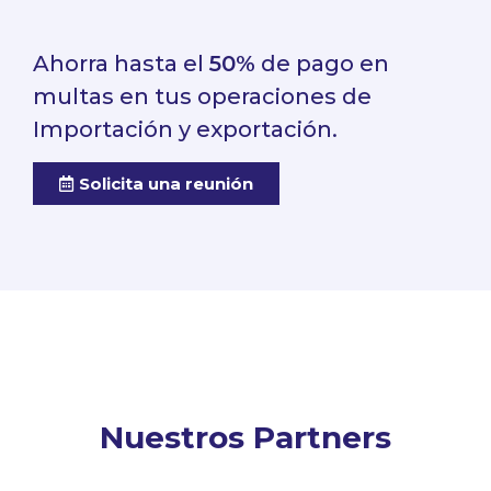
Ahorra hasta el
50%
de pago en
multas en tus operaciones de
Importación y exportación.
Solicita una reunión
Nuestros Partners