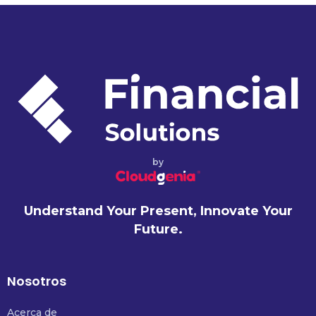
by
Understand Your Present, Innovate Your
Future.
Nosotros
Acerca de