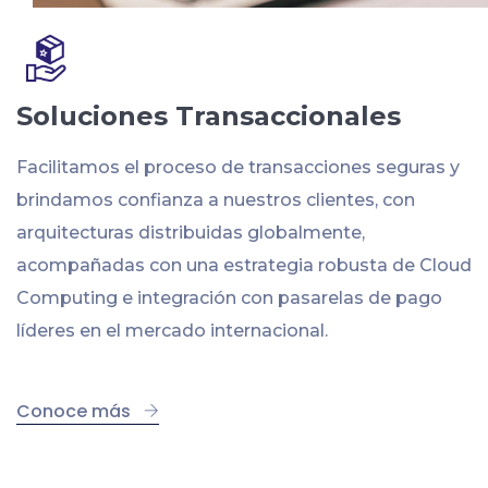
Soluciones Transaccionales
Facilitamos el proceso de transacciones seguras y
brindamos confianza a nuestros clientes, con
arquitecturas distribuidas globalmente,
acompañadas con una estrategia robusta de Cloud
Computing e integración con pasarelas de pago
líderes en el mercado internacional.
Conoce más