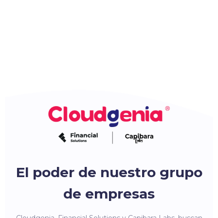
El poder de nuestro grupo
de empresas