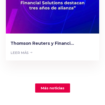
Thomson Reuters y Financi...
LEER MÁS
Más noticias