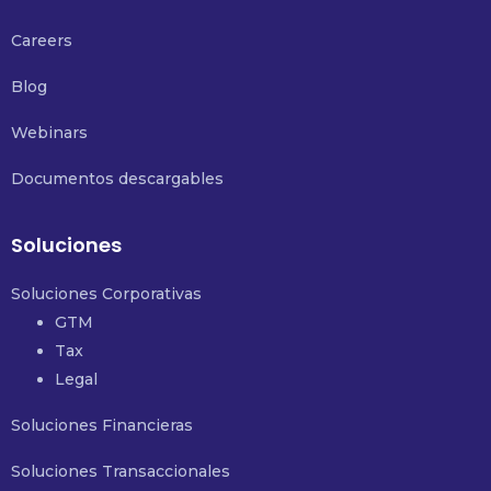
Careers
Blog
Webinars
Documentos descargables
Soluciones
Soluciones Corporativas
GTM
Tax
Legal
Soluciones Financieras
Soluciones Transaccionales