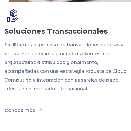
Soluciones Transaccionales
Facilitamos el proceso de transacciones seguras y
brindamos confianza a nuestros clientes, con
arquitecturas distribuidas globalmente,
acompañadas con una estrategia robusta de Cloud
Computing e integración con pasarelas de pago
líderes en el mercado internacional.
Conoce más