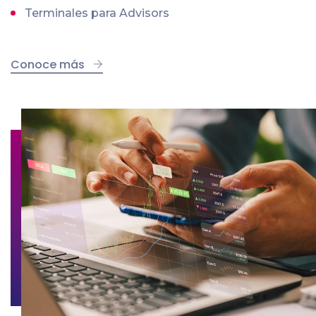
Terminales para Advisors
Conoce más