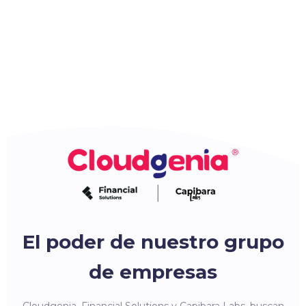
El poder de nuestro grupo
de empresas