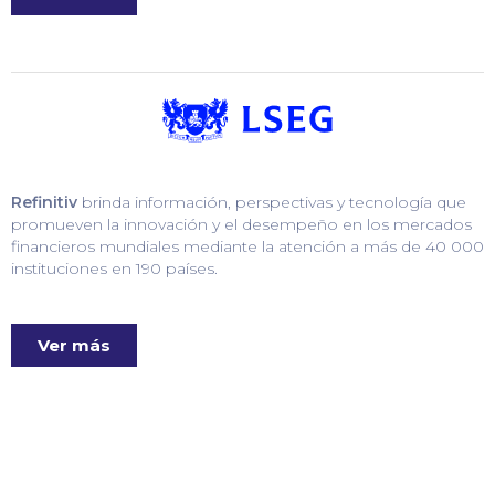
Refinitiv
brinda información, perspectivas y tecnología que
promueven la innovación y el desempeño en los mercados
financieros mundiales mediante la atención a más de 40 000
instituciones en 190 países.
Ver más