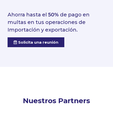
Ahorra hasta el
50%
de pago en
multas en tus operaciones de
Importación y exportación.
Solicita una reunión
Nuestros Partners