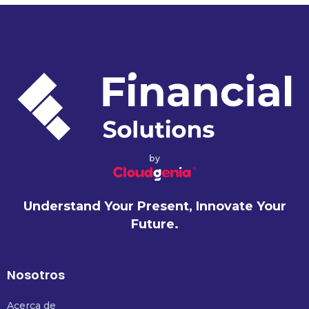
by
Understand Your Present, Innovate Your
Future.
Nosotros
Acerca de