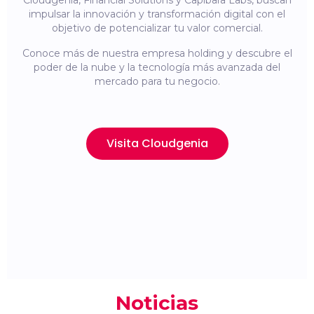
Cloudgenia, Financial Solutions y Capibara Labs, buscan
impulsar la innovación y transformación digital con el
objetivo de potencializar tu valor comercial.
Conoce más de nuestra empresa holding y descubre el
poder de la nube y la tecnología más avanzada del
mercado para tu negocio.
Visita Cloudgenia
Noticias