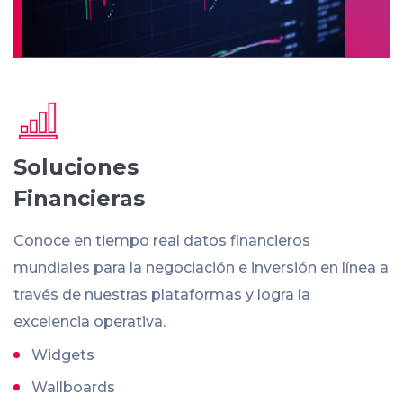
Soluciones
Financieras
Conoce en tiempo real datos financieros
mundiales para la negociación e inversión en línea a
través de nuestras plataformas y logra la
excelencia operativa.
Widgets
Wallboards