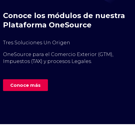
Conoce los módulos de nuestra
Plataforma OneSource
Tres Soluciones Un Origen
OneSource para el Comercio Exterior (GTM),
Impuestos (TAX) y procesos Legales.
Conoce más