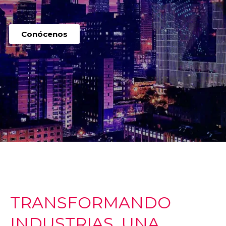
Conócenos
TRANSFORMANDO
INDUSTRIAS, UNA