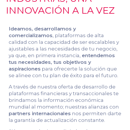
INNOVACIÓN A LA VEZ
Ideamos, desarrollamos y
comercializamos
, plataformas de alta
calidad con la capacidad de ser escalables y
ajustables a las necesidades de tu negocio,
ya que, en primera instancia,
entendemos
tus necesidades, tus objetivos y
aspiraciones
para ofrecerte la solución que
se alinee con tu plan de éxito para el futuro.
A través de nuestra oferta de desarrollo de
plataformas financieras y transaccionales te
brindamos la información económica
mundial al momento; nuestras alianzas con
partners internacionales
nos permiten darte
la garantía de actualización constante.