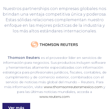
Nuestros partnerships con empresas globales nos
brindan una ventaja competitiva única y poderosa.
Estas sólidas relaciones complementan nuestro
enfoque en las mejores prácticas de la industria y
los más altos estándares internacionales.
Thomson Reuters
es el proveedor líder en servicios de
información para negocios. Sus productos incluyen software
y herramientas altamente especializadas con información
estratégica para profesionales jurídicos, fiscales, contables, de
cumplimiento y de comercio exterior, combinados con el
servicio de noticias más global del mundo – Reuters. Para
más información, visite
www.thomsonreutersmexico.com
y
para las últimas noticias mundiales, acceda a
www.reuters.com
Ver más