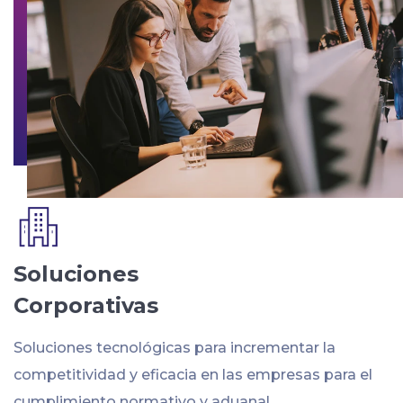
Soluciones
Corporativas
Soluciones tecnológicas para incrementar la
competitividad y eficacia en las empresas para el
cumplimiento normativo y aduanal.