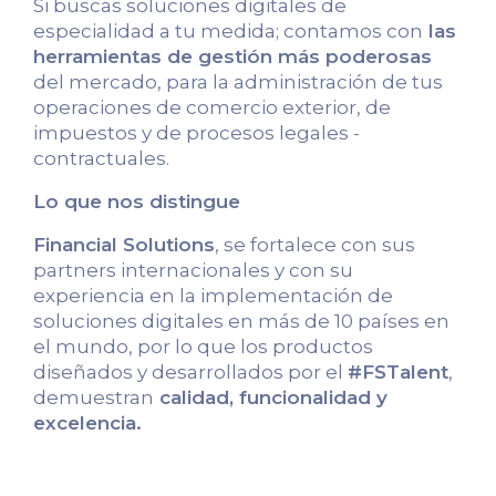
Si buscas soluciones digitales de
especialidad a tu medida; contamos con
las
herramientas de gestión más poderosas
del mercado, para la administración de tus
operaciones de comercio exterior, de
impuestos y de procesos legales -
contractuales.
Lo que nos distingue
Financial Solutions
, se fortalece con sus
partners internacionales y con su
experiencia en la implementación de
soluciones digitales en más de 10 países en
el mundo, por lo que los productos
diseñados y desarrollados por el
#FSTalent
,
demuestran
calidad, funcionalidad y
excelencia.