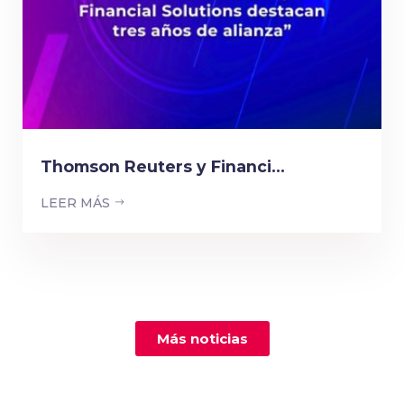
Thomson Reuters y Financi...
LEER MÁS
Más noticias