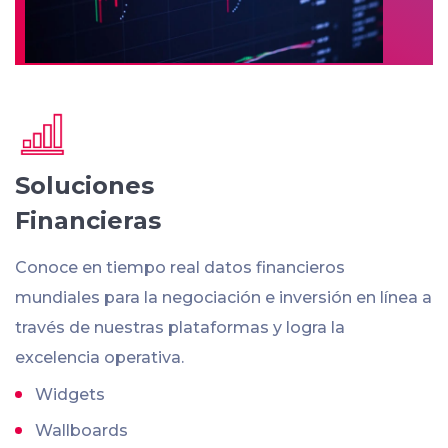
Soluciones
Financieras
Conoce en tiempo real datos financieros
mundiales para la negociación e inversión en línea a
través de nuestras plataformas y logra la
excelencia operativa.
Widgets
Wallboards