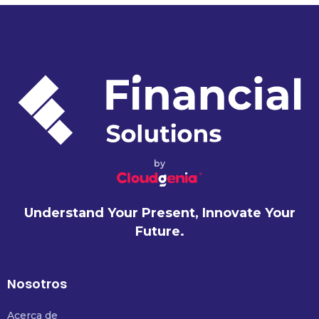
by
Understand Your Present, Innovate Your
Future.
Nosotros
Acerca de