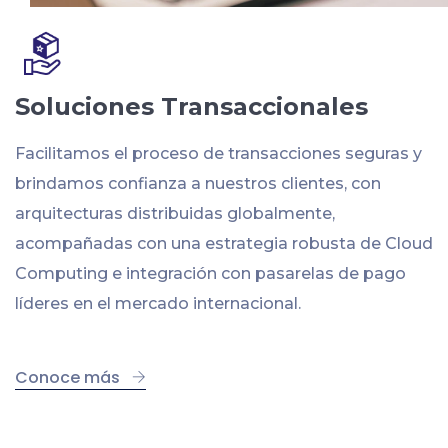
Soluciones Transaccionales
Facilitamos el proceso de transacciones seguras y
brindamos confianza a nuestros clientes, con
arquitecturas distribuidas globalmente,
acompañadas con una estrategia robusta de Cloud
Computing e integración con pasarelas de pago
líderes en el mercado internacional.
Conoce más