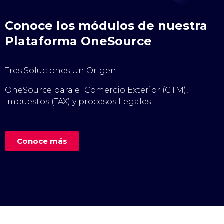
Conoce los módulos de nuestra
Plataforma OneSource
Tres Soluciones Un Origen
OneSource para el Comercio Exterior (GTM),
Impuestos (TAX) y procesos Legales.
Conoce más