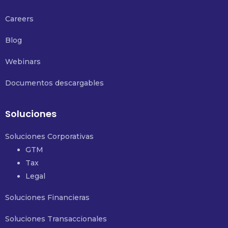
Careers
Blog
Webinars
Documentos descargables
Soluciones
Soluciones Corporativas
GTM
Tax
Legal
Soluciones Financieras
Soluciones Transaccionales