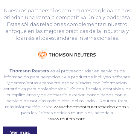
Nuestros partnerships con empresas globales nos
brindan una ventaja competitiva única y poderosa.
Estas sólidas relaciones complementan nuestro
enfoque en las mejores prácticas de la industria y
los más altos estándares internacionales.
Thomson Reuters
es el proveedor líder en servicios de
información para negocios. Sus productos incluyen software
y herramientas altamente especializadas con información
estratégica para profesionales jurídicos, fiscales, contables, de
cumplimiento y de comercio exterior, combinados con el
servicio de noticias más global del mundo – Reuters. Para
más información, visite
www.thomsonreutersmexico.com
y
para las últimas noticias mundiales, acceda a
www.reuters.com
Ver más