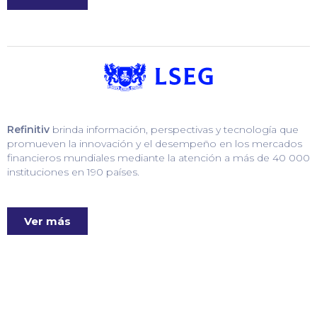
Refinitiv
brinda información, perspectivas y tecnología que
promueven la innovación y el desempeño en los mercados
financieros mundiales mediante la atención a más de 40 000
instituciones en 190 países.
Ver más