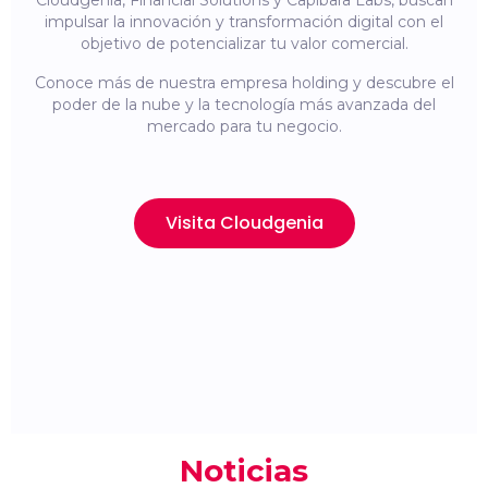
Cloudgenia, Financial Solutions y Capibara Labs, buscan
impulsar la innovación y transformación digital con el
objetivo de potencializar tu valor comercial.
Conoce más de nuestra empresa holding y descubre el
poder de la nube y la tecnología más avanzada del
mercado para tu negocio.
Visita Cloudgenia
Noticias