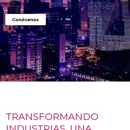
Conócenos
TRANSFORMANDO
INDUSTRIAS, UNA