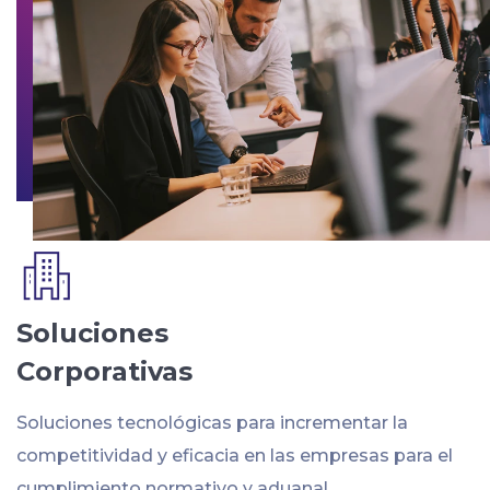
Soluciones
Corporativas
Soluciones tecnológicas para incrementar la
competitividad y eficacia en las empresas para el
cumplimiento normativo y aduanal.