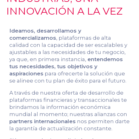
INNOVACIÓN A LA VEZ
Ideamos, desarrollamos y
comercializamos
, plataformas de alta
calidad con la capacidad de ser escalables y
ajustables a las necesidades de tu negocio,
ya que, en primera instancia,
entendemos
tus necesidades, tus objetivos y
aspiraciones
para ofrecerte la solución que
se alinee con tu plan de éxito para el futuro.
A través de nuestra oferta de desarrollo de
plataformas financieras y transaccionales te
brindamos la información económica
mundial al momento; nuestras alianzas con
partners internacionales
nos permiten darte
la garantía de actualización constante.