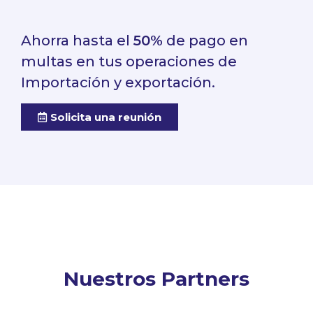
Ahorra hasta el
50%
de pago en
multas en tus operaciones de
Importación y exportación.
Solicita una reunión
Nuestros Partners