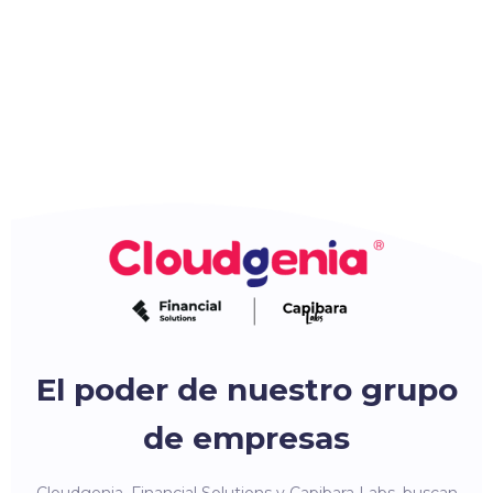
El poder de nuestro grupo
de empresas