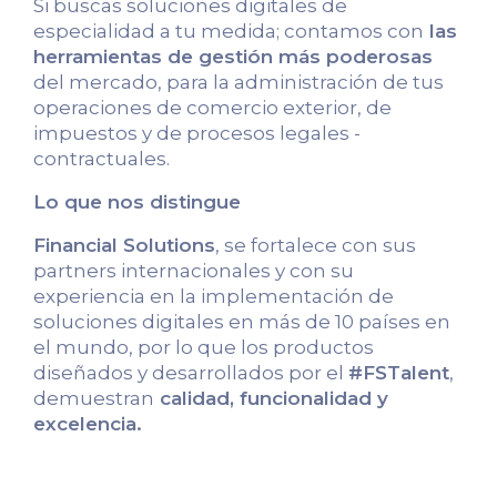
Si buscas soluciones digitales de
especialidad a tu medida; contamos con
las
herramientas de gestión más poderosas
del mercado, para la administración de tus
operaciones de comercio exterior, de
impuestos y de procesos legales -
contractuales.
Lo que nos distingue
Financial Solutions
, se fortalece con sus
partners internacionales y con su
experiencia en la implementación de
soluciones digitales en más de 10 países en
el mundo, por lo que los productos
diseñados y desarrollados por el
#FSTalent
,
demuestran
calidad, funcionalidad y
excelencia.