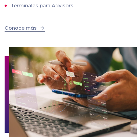
Terminales para Advisors
Conoce más