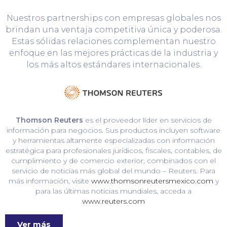
Nuestros partnerships con empresas globales nos
brindan una ventaja competitiva única y poderosa.
Estas sólidas relaciones complementan nuestro
enfoque en las mejores prácticas de la industria y
los más altos estándares internacionales.
Thomson Reuters
es el proveedor líder en servicios de
información para negocios. Sus productos incluyen software
y herramientas altamente especializadas con información
estratégica para profesionales jurídicos, fiscales, contables, de
cumplimiento y de comercio exterior, combinados con el
servicio de noticias más global del mundo – Reuters. Para
más información, visite
www.thomsonreutersmexico.com
y
para las últimas noticias mundiales, acceda a
www.reuters.com
Ver más