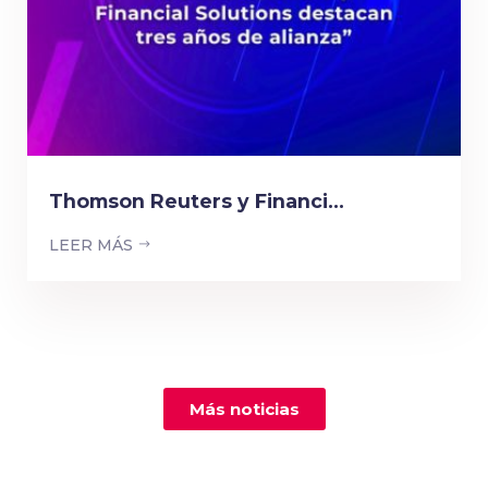
Thomson Reuters y Financi...
LEER MÁS
Más noticias