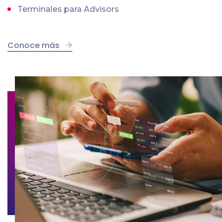
Terminales para Advisors
Conoce más