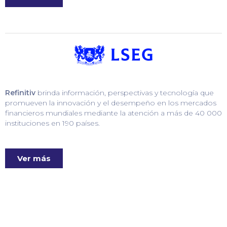
Refinitiv
brinda información, perspectivas y tecnología que
promueven la innovación y el desempeño en los mercados
financieros mundiales mediante la atención a más de 40 000
instituciones en 190 países.
Ver más