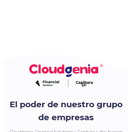
El poder de nuestro grupo
de empresas