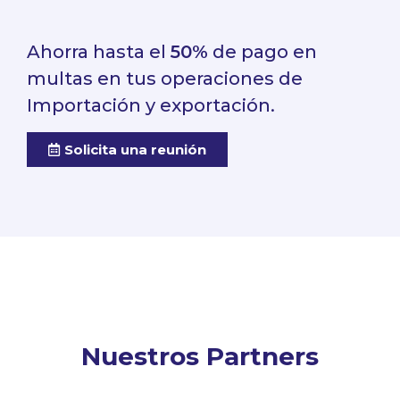
Ahorra hasta el
50%
de pago en
multas en tus operaciones de
Importación y exportación.
Solicita una reunión
Nuestros Partners