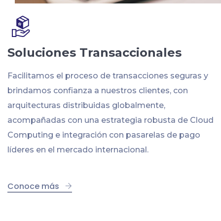
Soluciones Transaccionales
Facilitamos el proceso de transacciones seguras y
brindamos confianza a nuestros clientes, con
arquitecturas distribuidas globalmente,
acompañadas con una estrategia robusta de Cloud
Computing e integración con pasarelas de pago
líderes en el mercado internacional.
Conoce más