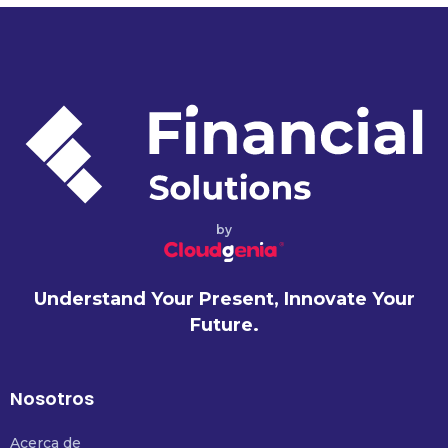
by
Understand Your Present, Innovate Your
Future.
Nosotros
Acerca de