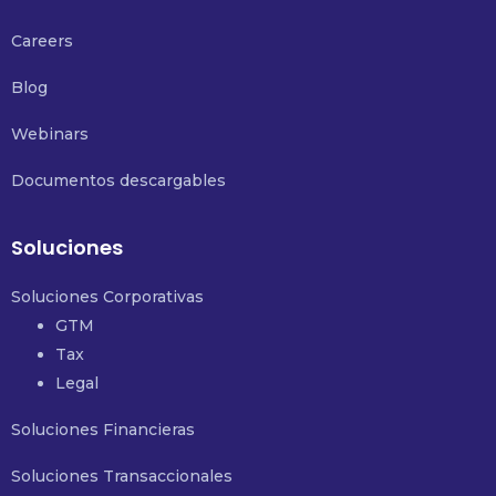
Careers
Blog
Webinars
Documentos descargables
Soluciones
Soluciones Corporativas
GTM
Tax
Legal
Soluciones Financieras
Soluciones Transaccionales