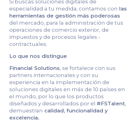
Si buscas soluciones digitales de
especialidad a tu medida; contamos con
las
herramientas de gestión más poderosas
del mercado, para la administración de tus
operaciones de comercio exterior, de
impuestos y de procesos legales -
contractuales.
Lo que nos distingue
Financial Solutions
, se fortalece con sus
partners internacionales y con su
experiencia en la implementación de
soluciones digitales en más de 10 países en
el mundo, por lo que los productos
diseñados y desarrollados por el
#FSTalent
,
demuestran
calidad, funcionalidad y
excelencia.