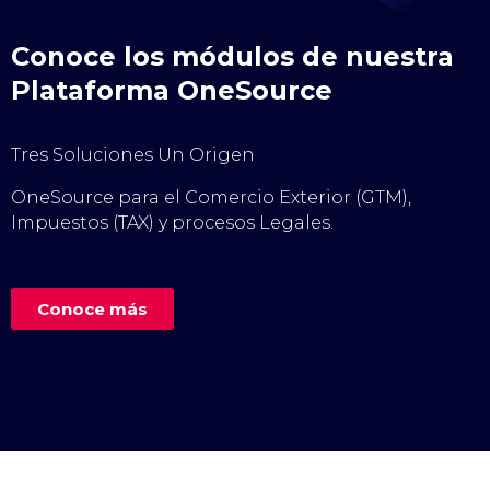
Conoce los módulos de nuestra
Plataforma OneSource
Tres Soluciones Un Origen
OneSource para el Comercio Exterior (GTM),
Impuestos (TAX) y procesos Legales.
Conoce más