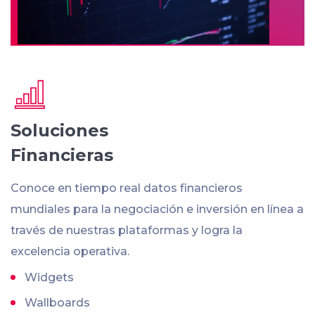
Soluciones
Financieras
Conoce en tiempo real datos financieros
mundiales para la negociación e inversión en línea a
través de nuestras plataformas y logra la
excelencia operativa.
Widgets
Wallboards