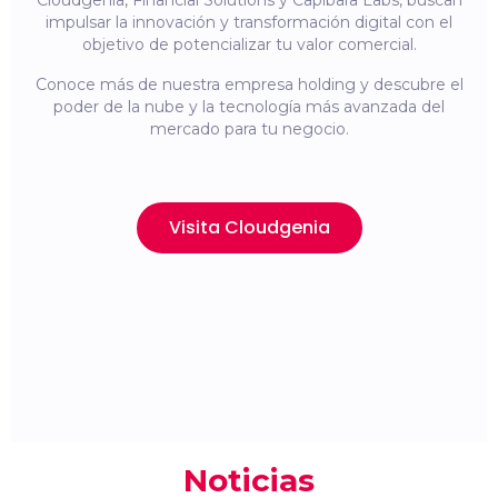
Cloudgenia, Financial Solutions y Capibara Labs, buscan
impulsar la innovación y transformación digital con el
objetivo de potencializar tu valor comercial.
Conoce más de nuestra empresa holding y descubre el
poder de la nube y la tecnología más avanzada del
mercado para tu negocio.
Visita Cloudgenia
Noticias