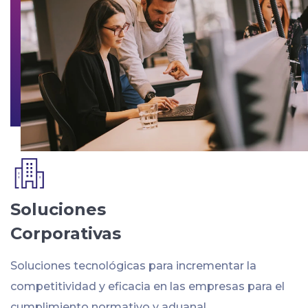
Soluciones
Corporativas
Soluciones tecnológicas para incrementar la
competitividad y eficacia en las empresas para el
cumplimiento normativo y aduanal.