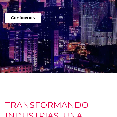
Conócenos
TRANSFORMANDO
INDUSTRIAS, UNA