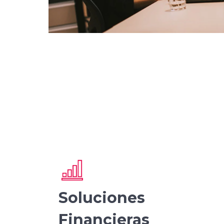
Soluciones
Financieras