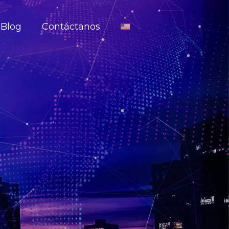
Blog
Contáctanos