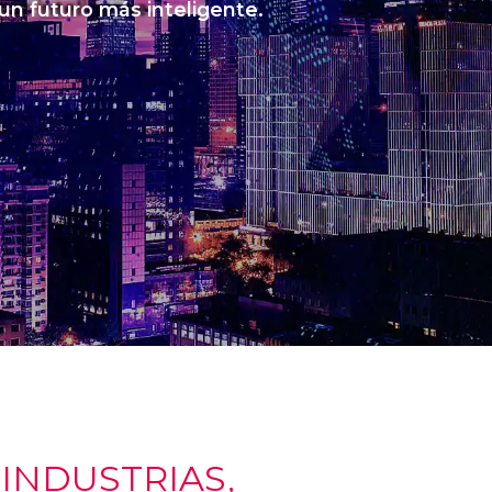
 un futuro más inteligente.
NDUSTRIAS,