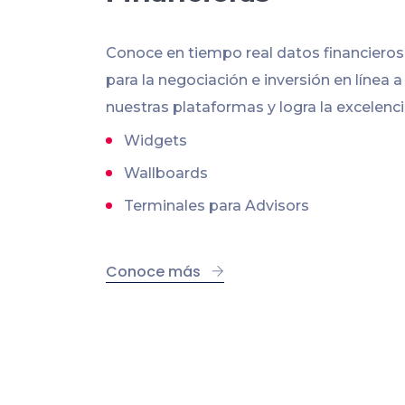
Conoce en tiempo real datos financiero
para la negociación e inversión en línea a
nuestras plataformas y logra la excelenci
Widgets
Wallboards
Terminales para Advisors
Conoce más