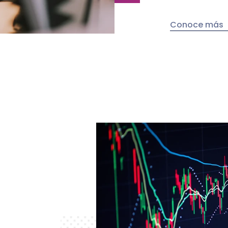
Conoce más