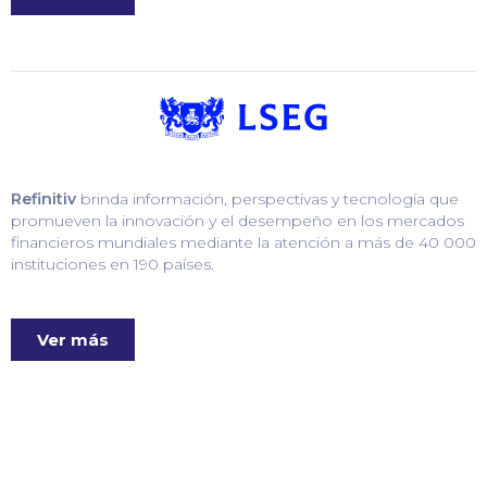
Refinitiv
brinda información, perspectivas y tecnología que
promueven la innovación y el desempeño en los mercados
financieros mundiales mediante la atención a más de 40 000
instituciones en 190 países.
Ver más