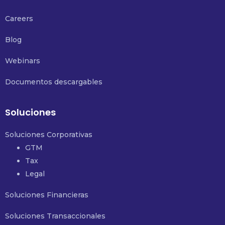
Careers
Blog
Webinars
Documentos descargables
Soluciones
Soluciones Corporativas
GTM
Tax
Legal
Soluciones Financieras
Soluciones Transaccionales