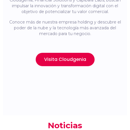
Cloudgenia, Financial Solutions y Capibara Labs, buscan
impulsar la innovación y transformación digital con el
objetivo de potencializar tu valor comercial.
Conoce más de nuestra empresa holding y descubre el
poder de la nube y la tecnología más avanzada del
mercado para tu negocio.
Visita Cloudgenia
Noticias