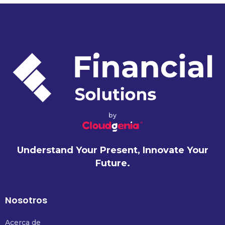
by
Understand Your Present, Innovate Your
Future.
Nosotros
Acerca de