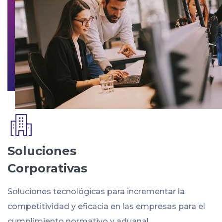
Soluciones
Corporativas
Soluciones tecnológicas para incrementar la
competitividad y eficacia en las empresas para el
cumplimiento normativo y aduanal.