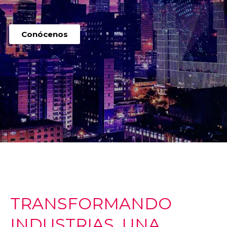
Conócenos
TRANSFORMANDO
INDUSTRIAS, UNA