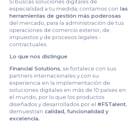
Si buscas soluciones digitales de
especialidad a tu medida; contamos con
las
herramientas de gestión más poderosas
del mercado, para la administración de tus
operaciones de comercio exterior, de
impuestos y de procesos legales -
contractuales.
Lo que nos distingue
Financial Solutions
, se fortalece con sus
partners internacionales y con su
experiencia en la implementación de
soluciones digitales en más de 10 países en
el mundo, por lo que los productos
diseñados y desarrollados por el
#FSTalent
,
demuestran
calidad, funcionalidad y
excelencia.