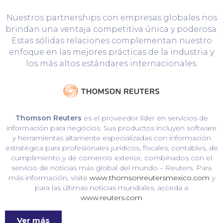
Nuestros partnerships con empresas globales nos
brindan una ventaja competitiva única y poderosa.
Estas sólidas relaciones complementan nuestro
enfoque en las mejores prácticas de la industria y
los más altos estándares internacionales.
Thomson Reuters
es el proveedor líder en servicios de
información para negocios. Sus productos incluyen software
y herramientas altamente especializadas con información
estratégica para profesionales jurídicos, fiscales, contables, de
cumplimiento y de comercio exterior, combinados con el
servicio de noticias más global del mundo – Reuters. Para
más información, visite
www.thomsonreutersmexico.com
y
para las últimas noticias mundiales, acceda a
www.reuters.com
Ver más