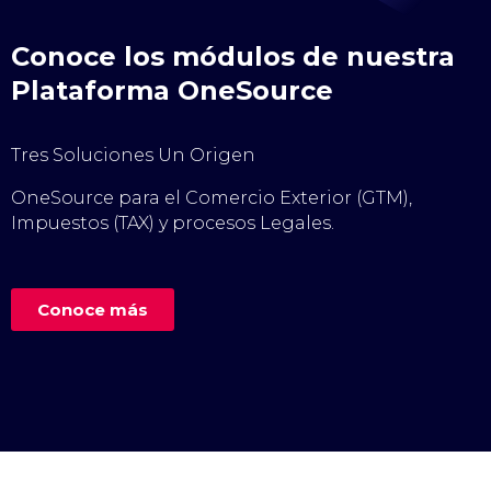
Conoce los módulos de nuestra
Plataforma OneSource
Tres Soluciones Un Origen
OneSource para el Comercio Exterior (GTM),
Impuestos (TAX) y procesos Legales.
Conoce más