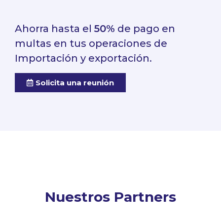
Ahorra hasta el
50%
de pago en
multas en tus operaciones de
Importación y exportación.
Solicita una reunión
Nuestros Partners