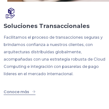
Soluciones Transaccionales
Facilitamos el proceso de transacciones seguras y
brindamos confianza a nuestros clientes, con
arquitecturas distribuidas globalmente,
acompañadas con una estrategia robusta de Cloud
Computing e integración con pasarelas de pago
líderes en el mercado internacional.
Conoce más