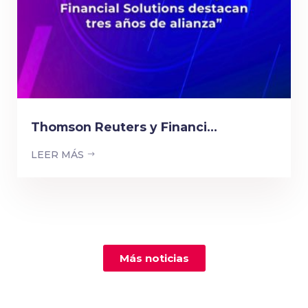
Thomson Reuters y Financi...
LEER MÁS
Más noticias