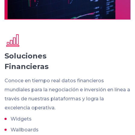
Soluciones
Financieras
Conoce en tiempo real datos financieros
mundiales para la negociación e inversión en línea a
través de nuestras plataformas y logra la
excelencia operativa.
Widgets
Wallboards