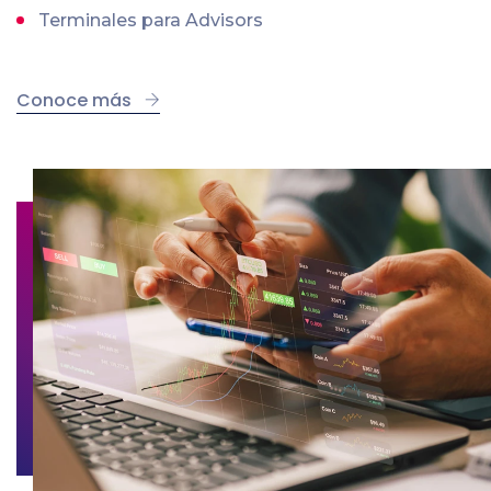
Terminales para Advisors
Conoce más