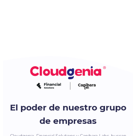
El poder de nuestro grupo
de empresas