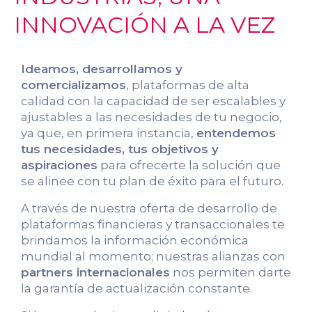
INNOVACIÓN A LA VEZ
Ideamos, desarrollamos y
comercializamos
, plataformas de alta
calidad con la capacidad de ser escalables y
ajustables a las necesidades de tu negocio,
ya que, en primera instancia,
entendemos
tus necesidades, tus objetivos y
aspiraciones
para ofrecerte la solución que
se alinee con tu plan de éxito para el futuro.
A través de nuestra oferta de desarrollo de
plataformas financieras y transaccionales te
brindamos la información económica
mundial al momento; nuestras alianzas con
partners internacionales
nos permiten darte
la garantía de actualización constante.