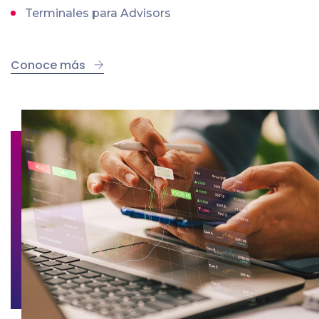
Terminales para Advisors
Conoce más