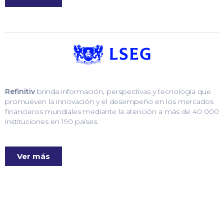
Refinitiv
brinda información, perspectivas y tecnología que
promueven la innovación y el desempeño en los mercados
financieros mundiales mediante la atención a más de 40 000
instituciones en 190 países.
Ver más