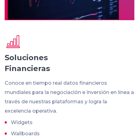
Soluciones
Financieras
Conoce en tiempo real datos financieros
mundiales para la negociación e inversión en línea a
través de nuestras plataformas y logra la
excelencia operativa.
Widgets
Wallboards