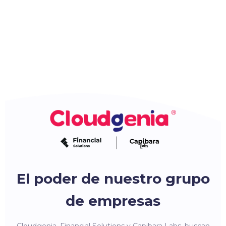
El poder de nuestro grupo
de empresas