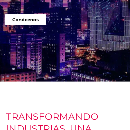
Conócenos
TRANSFORMANDO
INDUSTRIAS, UNA