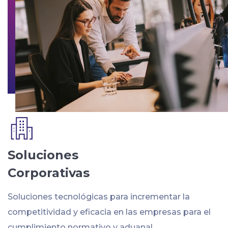
Soluciones
Corporativas
Soluciones tecnológicas para incrementar la
competitividad y eficacia en las empresas para el
cumplimiento normativo y aduanal.