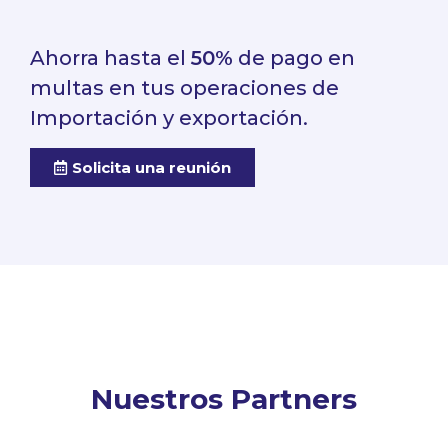
Ahorra hasta el
50%
de pago en
multas en tus operaciones de
Importación y exportación.
Solicita una reunión
Nuestros Partners