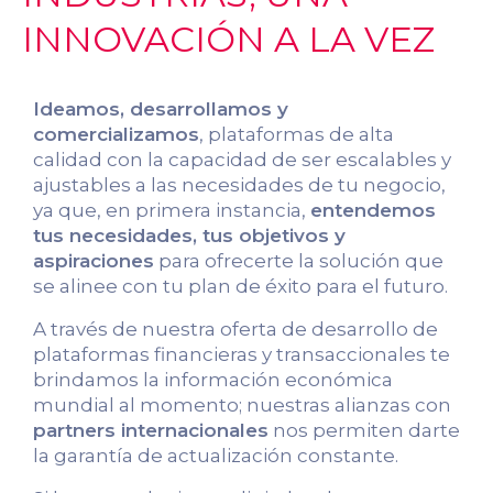
INNOVACIÓN A LA VEZ
Ideamos, desarrollamos y
comercializamos
, plataformas de alta
calidad con la capacidad de ser escalables y
ajustables a las necesidades de tu negocio,
ya que, en primera instancia,
entendemos
tus necesidades, tus objetivos y
aspiraciones
para ofrecerte la solución que
se alinee con tu plan de éxito para el futuro.
A través de nuestra oferta de desarrollo de
plataformas financieras y transaccionales te
brindamos la información económica
mundial al momento; nuestras alianzas con
partners internacionales
nos permiten darte
la garantía de actualización constante.