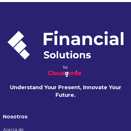
by
Understand Your Present, Innovate Your
Future.
Nosotros
Acerca de