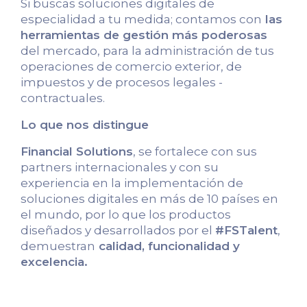
Si buscas soluciones digitales de
especialidad a tu medida; contamos con
las
herramientas de gestión más poderosas
del mercado, para la administración de tus
operaciones de comercio exterior, de
impuestos y de procesos legales -
contractuales.
Lo que nos distingue
Financial Solutions
, se fortalece con sus
partners internacionales y con su
experiencia en la implementación de
soluciones digitales en más de 10 países en
el mundo, por lo que los productos
diseñados y desarrollados por el
#FSTalent
,
demuestran
calidad, funcionalidad y
excelencia.