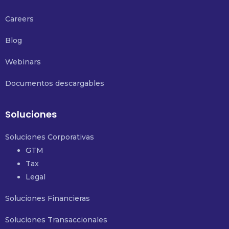
Careers
Blog
Webinars
Documentos descargables
Soluciones
Soluciones Corporativas
GTM
Tax
Legal
Soluciones Financieras
Soluciones Transaccionales