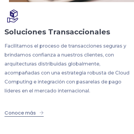
Soluciones Transaccionales
Facilitamos el proceso de transacciones seguras y
brindamos confianza a nuestros clientes, con
arquitecturas distribuidas globalmente,
acompañadas con una estrategia robusta de Cloud
Computing e integración con pasarelas de pago
líderes en el mercado internacional.
Conoce más