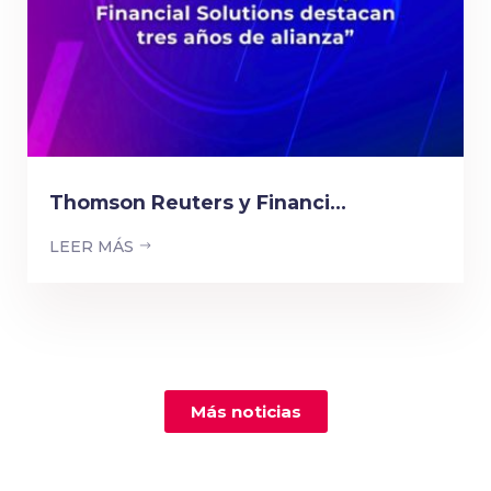
Thomson Reuters y Financi...
LEER MÁS
Más noticias