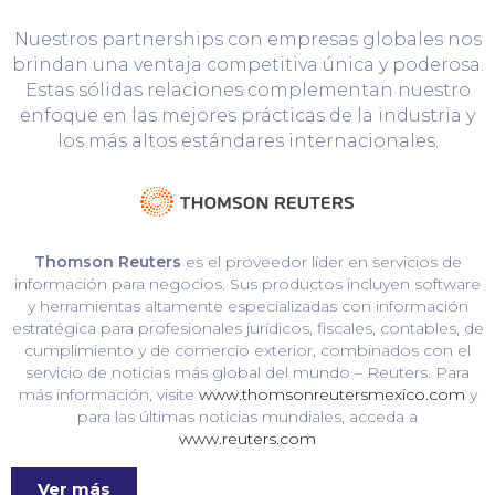
Nuestros partnerships con empresas globales nos
brindan una ventaja competitiva única y poderosa.
Estas sólidas relaciones complementan nuestro
enfoque en las mejores prácticas de la industria y
los más altos estándares internacionales.
Thomson Reuters
es el proveedor líder en servicios de
información para negocios. Sus productos incluyen software
y herramientas altamente especializadas con información
estratégica para profesionales jurídicos, fiscales, contables, de
cumplimiento y de comercio exterior, combinados con el
servicio de noticias más global del mundo – Reuters. Para
más información, visite
www.thomsonreutersmexico.com
y
para las últimas noticias mundiales, acceda a
www.reuters.com
Ver más