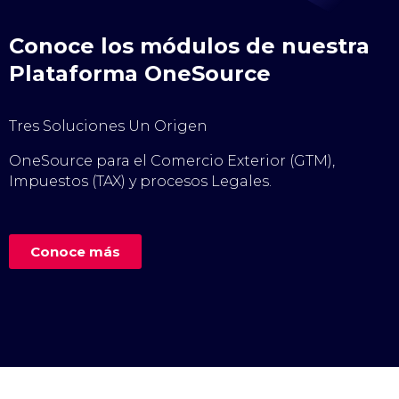
Conoce los módulos de nuestra
Plataforma OneSource
Tres Soluciones Un Origen
OneSource para el Comercio Exterior (GTM),
Impuestos (TAX) y procesos Legales.
Conoce más