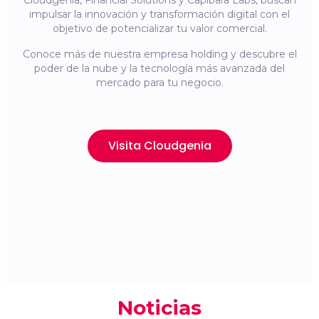
Cloudgenia, Financial Solutions y Capibara Labs, buscan
impulsar la innovación y transformación digital con el
objetivo de potencializar tu valor comercial.
Conoce más de nuestra empresa holding y descubre el
poder de la nube y la tecnología más avanzada del
mercado para tu negocio.
Visita Cloudgenia
Noticias