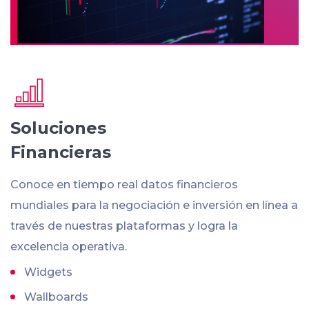
Soluciones
Financieras
Conoce en tiempo real datos financieros
mundiales para la negociación e inversión en línea a
través de nuestras plataformas y logra la
excelencia operativa.
Widgets
Wallboards