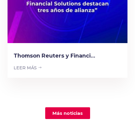
Thomson Reuters y Financi...
LEER MÁS
Más noticias