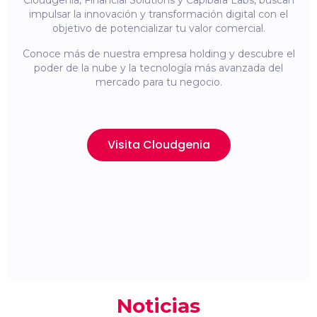
Cloudgenia, Financial Solutions y Capibara Labs, buscan
impulsar la innovación y transformación digital con el
objetivo de potencializar tu valor comercial.
Conoce más de nuestra empresa holding y descubre el
poder de la nube y la tecnología más avanzada del
mercado para tu negocio.
Visita Cloudgenia
Noticias