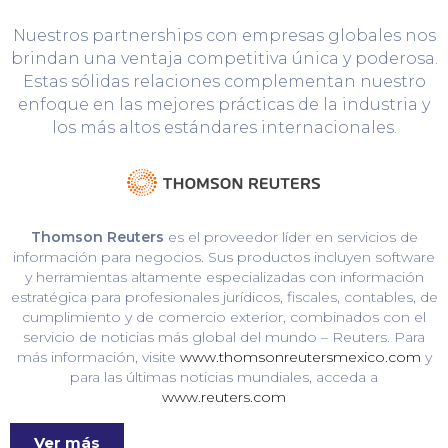
Nuestros partnerships con empresas globales nos
brindan una ventaja competitiva única y poderosa.
Estas sólidas relaciones complementan nuestro
enfoque en las mejores prácticas de la industria y
los más altos estándares internacionales.
Thomson Reuters
es el proveedor líder en servicios de
información para negocios. Sus productos incluyen software
y herramientas altamente especializadas con información
estratégica para profesionales jurídicos, fiscales, contables, de
cumplimiento y de comercio exterior, combinados con el
servicio de noticias más global del mundo – Reuters. Para
más información, visite
www.thomsonreutersmexico.com
y
para las últimas noticias mundiales, acceda a
www.reuters.com
Ver más