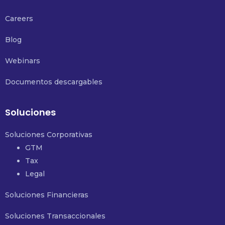
Careers
Blog
Webinars
Documentos descargables
Soluciones
Soluciones Corporativas
GTM
Tax
Legal
Soluciones Financieras
Soluciones Transaccionales