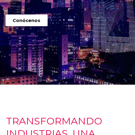
Conócenos
TRANSFORMANDO
INDUSTRIAS, UNA