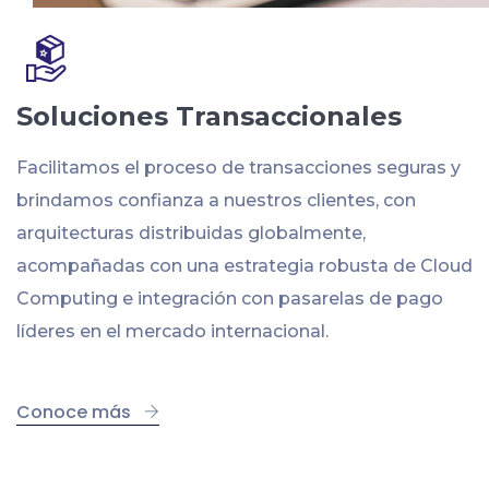
Soluciones Transaccionales
Facilitamos el proceso de transacciones seguras y
brindamos confianza a nuestros clientes, con
arquitecturas distribuidas globalmente,
acompañadas con una estrategia robusta de Cloud
Computing e integración con pasarelas de pago
líderes en el mercado internacional.
Conoce más