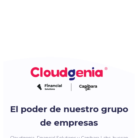
El poder de nuestro grupo
de empresas