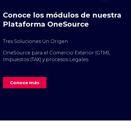
Conoce los módulos de nuestra
Plataforma OneSource
Tres Soluciones Un Origen
OneSource para el Comercio Exterior (GTM),
Impuestos (TAX) y procesos Legales.
Conoce más