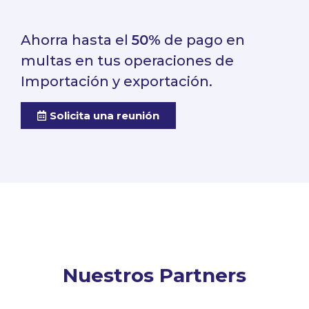
Ahorra hasta el
50%
de pago en
multas en tus operaciones de
Importación y exportación.
Solicita una reunión
Nuestros Partners