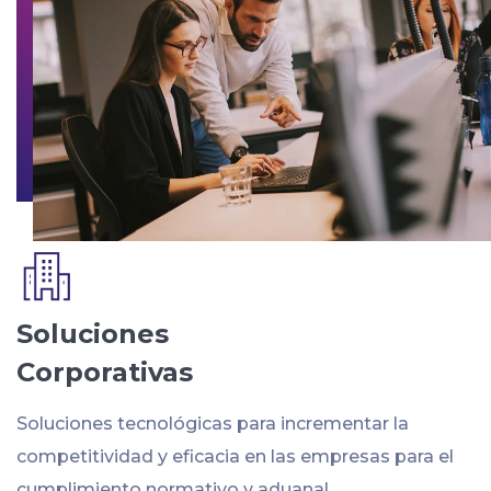
Soluciones
Corporativas
Soluciones tecnológicas para incrementar la
competitividad y eficacia en las empresas para el
cumplimiento normativo y aduanal.