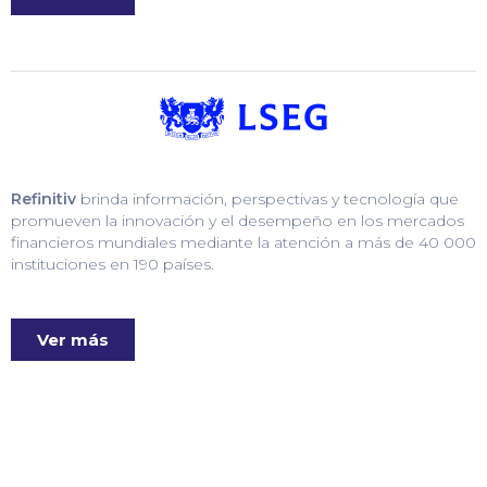
Refinitiv
brinda información, perspectivas y tecnología que
promueven la innovación y el desempeño en los mercados
financieros mundiales mediante la atención a más de 40 000
instituciones en 190 países.
Ver más