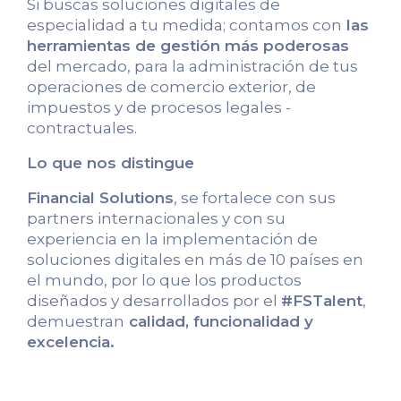
Si buscas soluciones digitales de
especialidad a tu medida; contamos con
las
herramientas de gestión más poderosas
del mercado, para la administración de tus
operaciones de comercio exterior, de
impuestos y de procesos legales -
contractuales.
Lo que nos distingue
Financial Solutions
, se fortalece con sus
partners internacionales y con su
experiencia en la implementación de
soluciones digitales en más de 10 países en
el mundo, por lo que los productos
diseñados y desarrollados por el
#FSTalent
,
demuestran
calidad, funcionalidad y
excelencia.