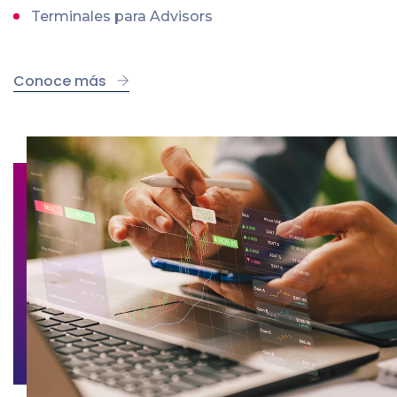
Terminales para Advisors
Conoce más