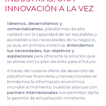
INNOVACIÓN A LA VEZ
Ideamos, desarrollamos y
comercializamos
, plataformas de alta
calidad con la capacidad de ser escalables y
ajustables a las necesidades de tu negocio,
ya que, en primera instancia,
entendemos
tus necesidades, tus objetivos y
aspiraciones
para ofrecerte la solución que
se alinee con tu plan de éxito para el futuro.
A través de nuestra oferta de desarrollo de
plataformas financieras y transaccionales te
brindamos la información económica
mundial al momento; nuestras alianzas con
partners internacionales
nos permiten darte
la garantía de actualización constante.