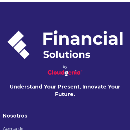
by
Understand Your Present, Innovate Your
Future.
Nosotros
Acerca de