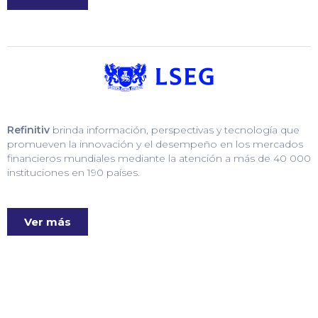
Refinitiv
brinda información, perspectivas y tecnología que
promueven la innovación y el desempeño en los mercados
financieros mundiales mediante la atención a más de 40 000
instituciones en 190 países.
Ver más