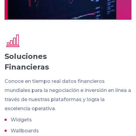
Soluciones
Financieras
Conoce en tiempo real datos financieros
mundiales para la negociación e inversión en línea a
través de nuestras plataformas y logra la
excelencia operativa.
Widgets
Wallboards