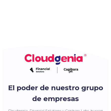
El poder de nuestro grupo
de empresas