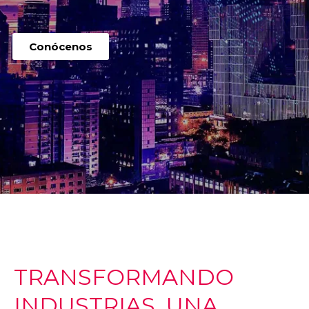
Conócenos
TRANSFORMANDO
INDUSTRIAS, UNA