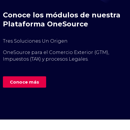
Conoce los módulos de nuestra
Plataforma OneSource
Tres Soluciones Un Origen
OneSource para el Comercio Exterior (GTM),
Impuestos (TAX) y procesos Legales.
Conoce más