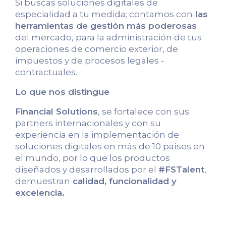
Si buscas soluciones digitales de
especialidad a tu medida; contamos con
las
herramientas de gestión más poderosas
del mercado, para la administración de tus
operaciones de comercio exterior, de
impuestos y de procesos legales -
contractuales.
Lo que nos distingue
Financial Solutions
, se fortalece con sus
partners internacionales y con su
experiencia en la implementación de
soluciones digitales en más de 10 países en
el mundo, por lo que los productos
diseñados y desarrollados por el
#FSTalent
,
demuestran
calidad, funcionalidad y
excelencia.