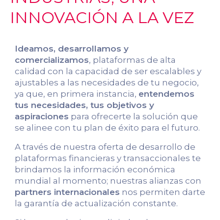
INNOVACIÓN A LA VEZ
Ideamos, desarrollamos y
comercializamos
, plataformas de alta
calidad con la capacidad de ser escalables y
ajustables a las necesidades de tu negocio,
ya que, en primera instancia,
entendemos
tus necesidades, tus objetivos y
aspiraciones
para ofrecerte la solución que
se alinee con tu plan de éxito para el futuro.
A través de nuestra oferta de desarrollo de
plataformas financieras y transaccionales te
brindamos la información económica
mundial al momento; nuestras alianzas con
partners internacionales
nos permiten darte
la garantía de actualización constante.