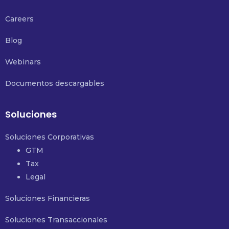
Careers
Blog
Webinars
Documentos descargables
Soluciones
Soluciones Corporativas
GTM
Tax
Legal
Soluciones Financieras
Soluciones Transaccionales