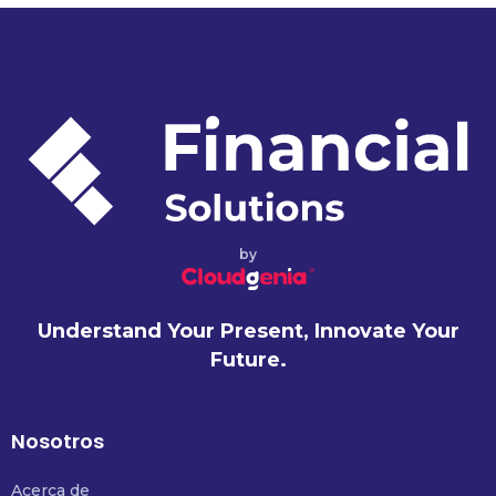
by
Understand Your Present, Innovate Your
Future.
Nosotros
Acerca de