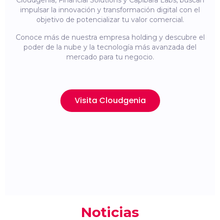
Cloudgenia, Financial Solutions y Capibara Labs, buscan
impulsar la innovación y transformación digital con el
objetivo de potencializar tu valor comercial.
Conoce más de nuestra empresa holding y descubre el
poder de la nube y la tecnología más avanzada del
mercado para tu negocio.
Visita Cloudgenia
Noticias