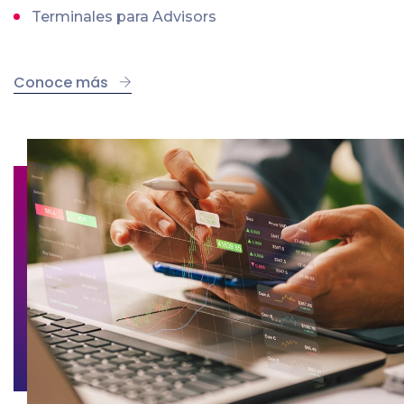
Terminales para Advisors
Conoce más