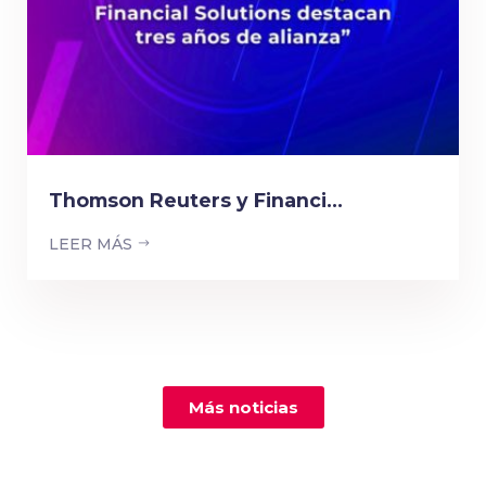
Thomson Reuters y Financi...
LEER MÁS
Más noticias