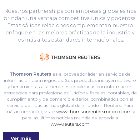
Nuestros partnerships con empresas globales nos
brindan una ventaja competitiva única y poderosa.
Estas sólidas relaciones complementan nuestro
enfoque en las mejores prácticas de la industria y
los más altos estándares internacionales.
Thomson Reuters
es el proveedor líder en servicios de
información para negocios. Sus productos incluyen software
y herramientas altamente especializadas con información
estratégica para profesionales jurídicos, fiscales, contables, de
cumplimiento y de comercio exterior, combinados con el
servicio de noticias más global del mundo – Reuters. Para
más información, visite
www.thomsonreutersmexico.com
y
para las últimas noticias mundiales, acceda a
www.reuters.com
Ver más