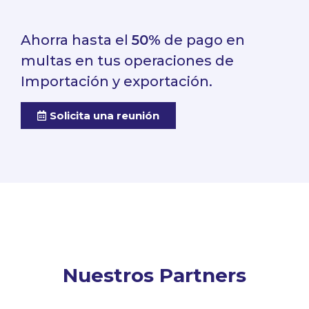
Ahorra hasta el
50%
de pago en
multas en tus operaciones de
Importación y exportación.
Solicita una reunión
Nuestros Partners