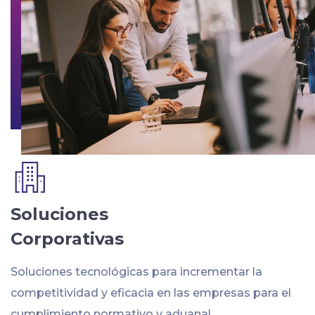
Soluciones
Corporativas
Soluciones tecnológicas para incrementar la
competitividad y eficacia en las empresas para el
cumplimiento normativo y aduanal.