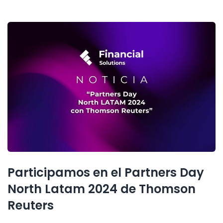
Participamos en el Partners Day
North Latam 2024 de Thomson
Reuters