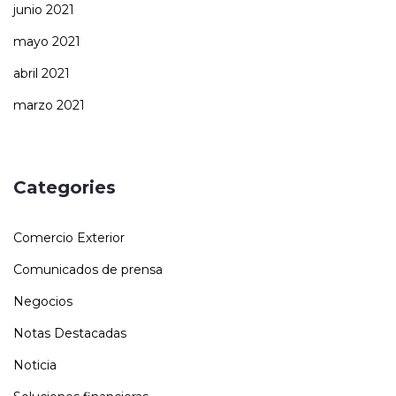
junio 2021
mayo 2021
abril 2021
marzo 2021
Categories
Comercio Exterior
Comunicados de prensa
Negocios
Notas Destacadas
Noticia