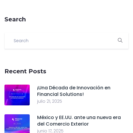
Search
Recent Posts
¡Una Década de Innovación en
Financial Solutions!
julio 21, 2025
México y EE.UU. ante una nueva era
del Comercio Exterior
junio 17, 2025