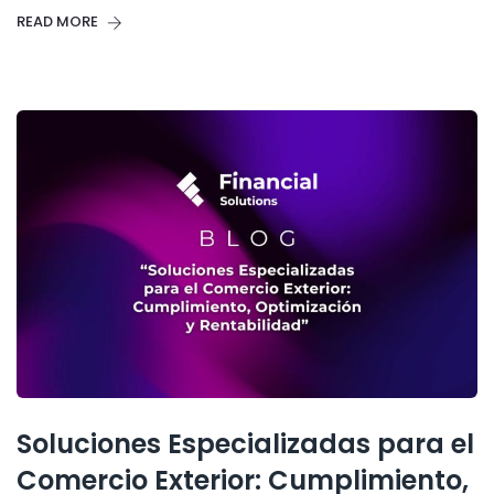
READ MORE
Soluciones Especializadas para el
Comercio Exterior: Cumplimiento,