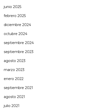
junio 2025
febrero 2025
diciembre 2024
octubre 2024
septiembre 2024
septiembre 2023
agosto 2023
marzo 2023
enero 2022
septiembre 2021
agosto 2021
julio 2021