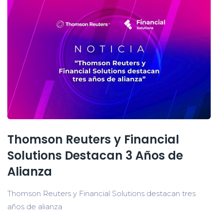
Thomson Reuters y Financial
Solutions Destacan 3 Años de
Alianza
Thomson Reuters y Financial Solutions destacan tres
años de alianza