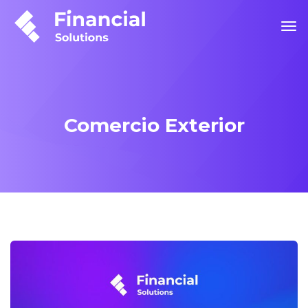
Comercio Exterior