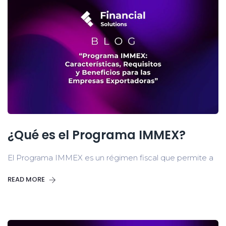
¿Qué es el Programa IMMEX?
El Programa IMMEX es un régimen fiscal que permite a
READ MORE