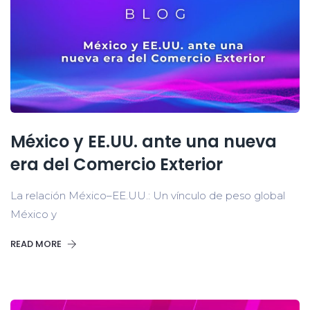
México y EE.UU. ante una nueva
era del Comercio Exterior
La relación México–EE.UU.: Un vínculo de peso global
México y
READ MORE