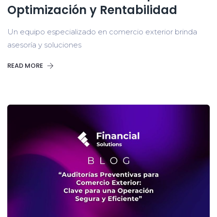
Optimización y Rentabilidad
Un equipo especializado en comercio exterior brinda
asesoría y soluciones
READ MORE