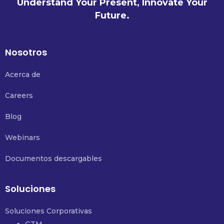
Understand Your Present, Innovate Your
Future.
Nosotros
Acerca de
Careers
Blog
Webinars
Documentos descargables
Soluciones
Soluciones Corporativas
GTM