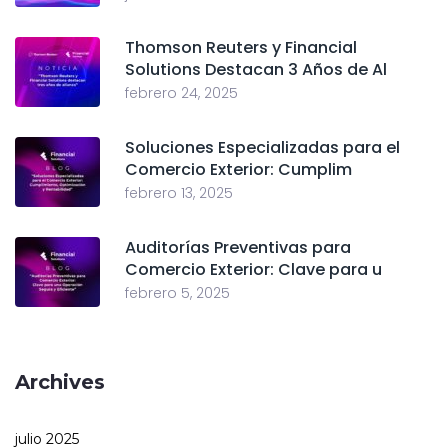
Thomson Reuters y Financial
Solutions Destacan 3 Años de Al
febrero 24, 2025
Soluciones Especializadas para el
Comercio Exterior: Cumplim
febrero 13, 2025
Auditorías Preventivas para
Comercio Exterior: Clave para u
febrero 5, 2025
Archives
julio 2025