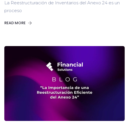
La Reestructuración de Inventarios del Anexo 24 es un
proceso
READ MORE