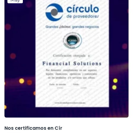
Nos certificamos en Cír