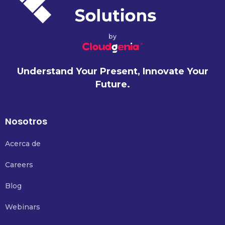
by
Understand Your Present, Innovate Your
Future.
Nosotros
Acerca de
Careers
Blog
Webinars