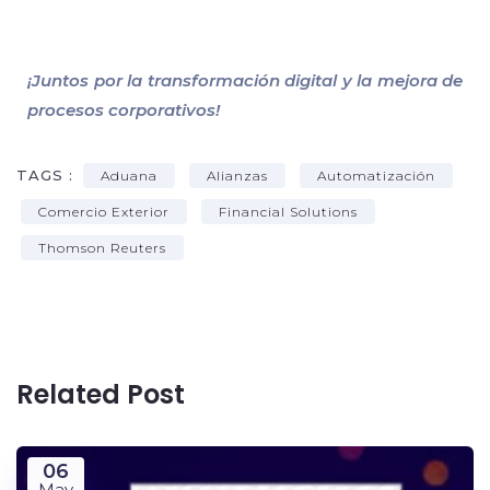
¡Juntos por la transformación digital y la mejora de
procesos corporativos!
TAGS :
Aduana
Alianzas
Automatización
Comercio Exterior
Financial Solutions
Thomson Reuters
Related Post
06
May