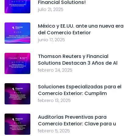
Financial Solutions!
julio 21, 2025
México y EE.UU. ante una nueva era
del Comercio Exterior
junio 17, 2025
Thomson Reuters y Financial
Solutions Destacan 3 Años de Al
febrero 24, 2025
Soluciones Especializadas para el
Comercio Exterior: Cumplim
febrero 13, 2025
Auditorías Preventivas para
Comercio Exterior: Clave para u
febrero 5, 2025