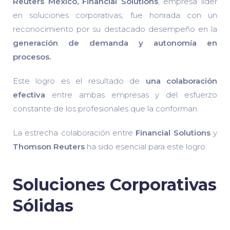
Reuters México, Financial Solutions
, empresa líder
en soluciones corporativas, fue honrada con un
reconocimiento por su destacado desempeño en la
generación de demanda y autonomía en
procesos.
Este logro es el resultado de
una colaboración
efectiva
entre ambas empresas y del esfuerzo
constante de los profesionales que la conforman.
La estrecha colaboración entre
Financial Solutions
y
Thomson Reuters
ha sido esencial para este logro.
Soluciones Corporativas
Sólidas