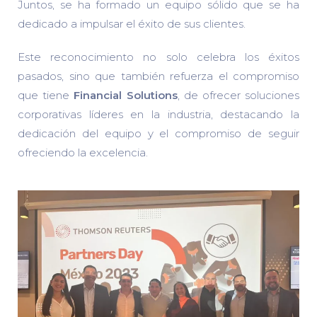
Juntos, se ha formado un equipo sólido que se ha
dedicado a impulsar el éxito de sus clientes.
Este reconocimiento no solo celebra los éxitos
pasados, sino que también refuerza el compromiso
que tiene
Financial Solutions
, de ofrecer soluciones
corporativas líderes en la industria, destacando la
dedicación del equipo y el compromiso de seguir
ofreciendo la excelencia.