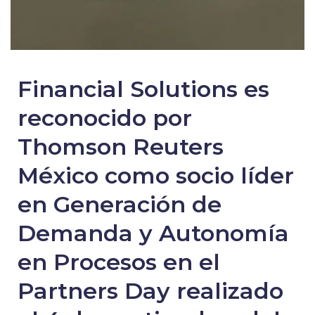
Financial Solutions es
reconocido por
Thomson Reuters
México como socio líder
en Generación de
Demanda y Autonomía
en Procesos en el
Partners Day realizado