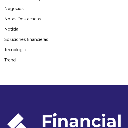
Negocios
Notas Destacadas
Noticia
Soluciones financieras
Tecnología
Trend