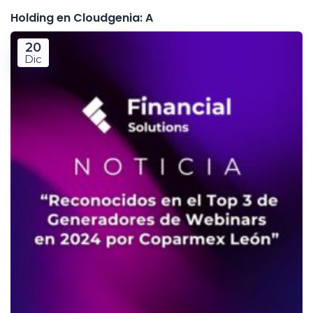
Holding en Cloudgenia: A
20
Dic