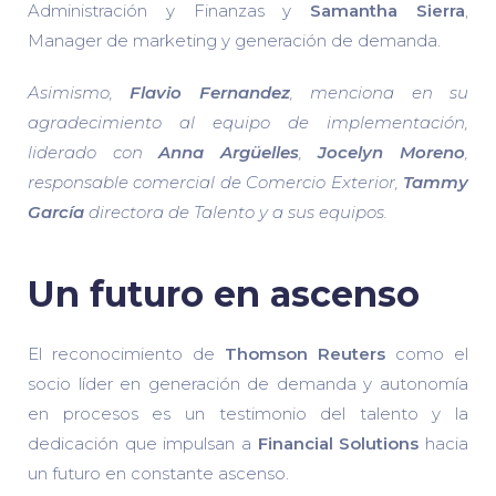
Administración y Finanzas y
Samantha Sierra
,
Manager de marketing y generación de demanda.
Asimismo,
Flavio Fernandez
, menciona en su
agradecimiento al equipo de implementación,
liderado con
Anna Argüelles
,
Jocelyn Moreno
,
responsable comercial de Comercio Exterior,
Tammy
García
directora de Talento y a sus equipos.
Un futuro en ascenso
El reconocimiento de
Thoms
on Reuters
como el
socio líder en generación de demanda y autonomía
en procesos es un testimonio del talento y la
dedicación que impulsan a
Financial Solutions
hacia
un futuro en constante ascenso.