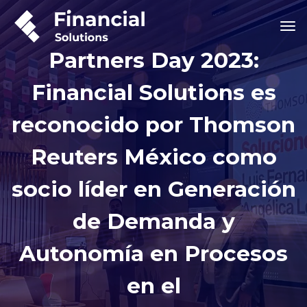
Partners Day 2023:
Financial Solutions es
reconocido por Thomson
Reuters México como
socio líder en Generación
de Demanda y
Autonomía en Procesos
en el