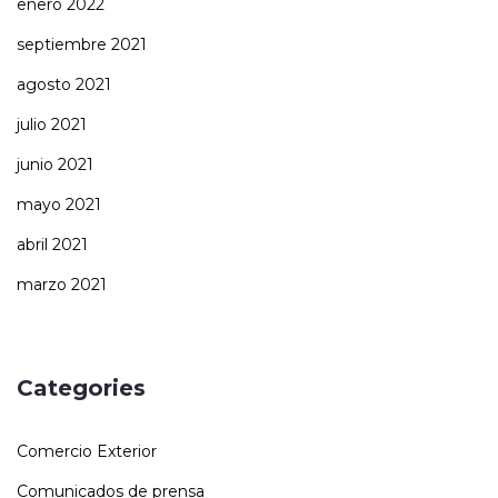
enero 2022
septiembre 2021
agosto 2021
julio 2021
junio 2021
mayo 2021
abril 2021
marzo 2021
Categories
Comercio Exterior
Comunicados de prensa