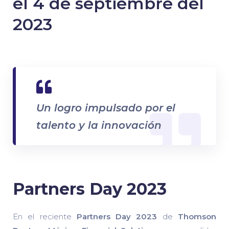
el 4 de septiembre del
2023
Un logro impulsado por el
talento y la innovación
Partners Day 2023
En el reciente
Partners Day
2023
de
Thomson