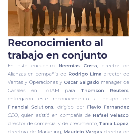
Reconocimiento al
trabajo en conjunto
En este encuentro
Neemias Costa
, director de
Alianzas en compañía de
Rodrigo Lima
director de
Ventas y Operaciones y
Oscar Salgado
manager de
Canales en LATAM para
Thomson Reuters
,
entregaron este reconocimiento al equipo de
Financial Solutions
, dirigido por
Flavio Fernandez
CEO
, quien asistió en compañía de
Rafael Velasco
,
director de comercial y de crecimiento,
Tania López
,
directora de Marketing,
Mauricio Vargas
director de