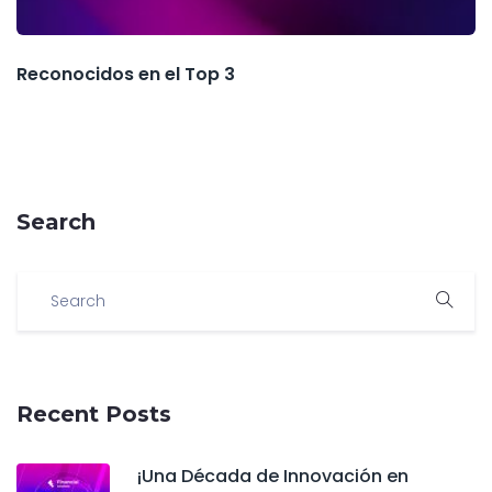
Reconocidos en el Top 3
Search
Recent Posts
¡Una Década de Innovación en