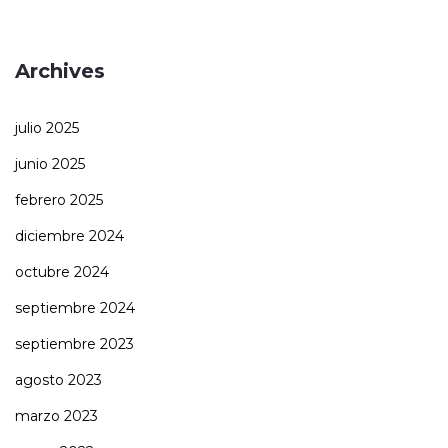
Archives
julio 2025
junio 2025
febrero 2025
diciembre 2024
octubre 2024
septiembre 2024
septiembre 2023
agosto 2023
marzo 2023