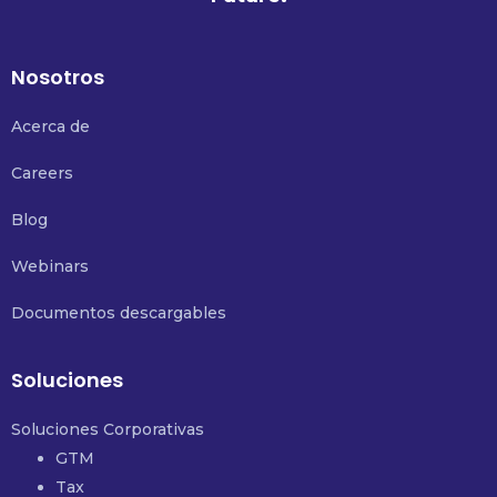
Nosotros
Acerca de
Careers
Blog
Webinars
Documentos descargables
Soluciones
Soluciones Corporativas
GTM
Tax