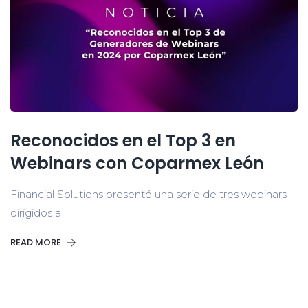
Reconocidos en el Top 3 en
Webinars con Coparmex León
Financial Solutions presentó una serie de tres webinars
dirigidos a
READ MORE