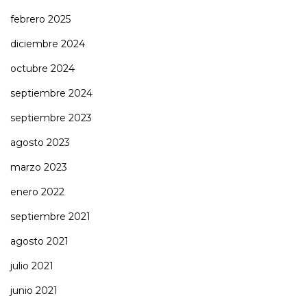
febrero 2025
diciembre 2024
octubre 2024
septiembre 2024
septiembre 2023
agosto 2023
marzo 2023
enero 2022
septiembre 2021
agosto 2021
julio 2021
junio 2021