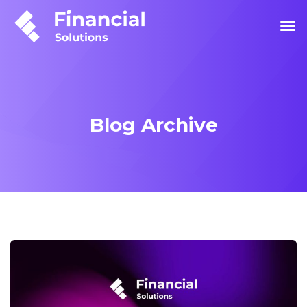
Blog Archive