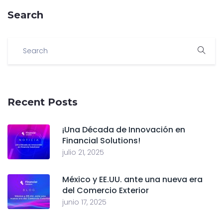
Search
Recent Posts
¡Una Década de Innovación en
Financial Solutions!
julio 21, 2025
México y EE.UU. ante una nueva era
del Comercio Exterior
junio 17, 2025