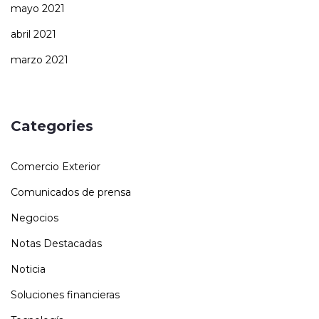
mayo 2021
abril 2021
marzo 2021
Categories
Comercio Exterior
Comunicados de prensa
Negocios
Notas Destacadas
Noticia
Soluciones financieras