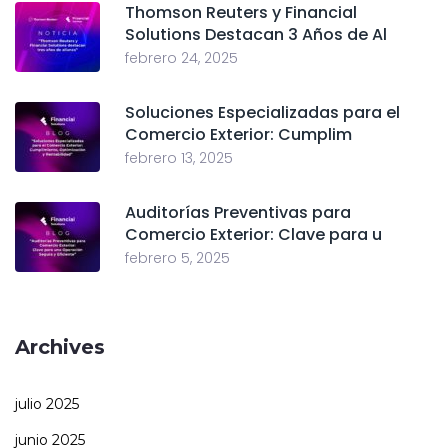
Thomson Reuters y Financial
Solutions Destacan 3 Años de Al
febrero 24, 2025
Soluciones Especializadas para el
Comercio Exterior: Cumplim
febrero 13, 2025
Auditorías Preventivas para
Comercio Exterior: Clave para u
febrero 5, 2025
Archives
julio 2025
junio 2025