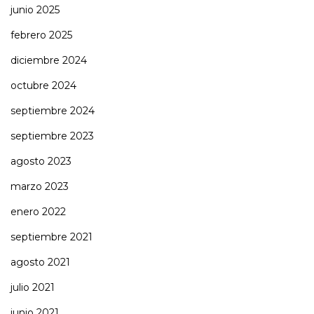
junio 2025
febrero 2025
diciembre 2024
octubre 2024
septiembre 2024
septiembre 2023
agosto 2023
marzo 2023
enero 2022
septiembre 2021
agosto 2021
julio 2021
junio 2021