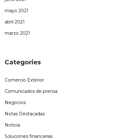
mayo 2021
abril 2021
marzo 2021
Categories
Comercio Exterior
Comunicados de prensa
Negocios
Notas Destacadas
Noticia
Soluciones financieras