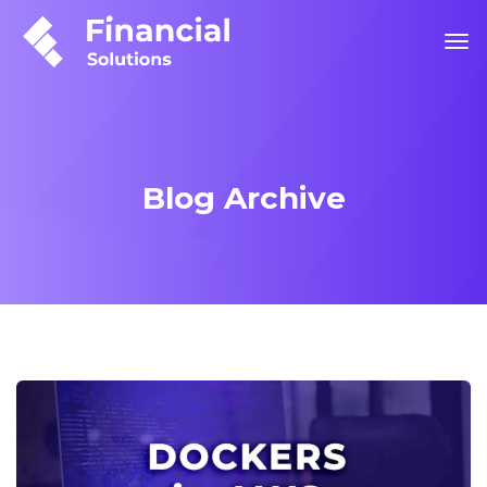
Blog Archive