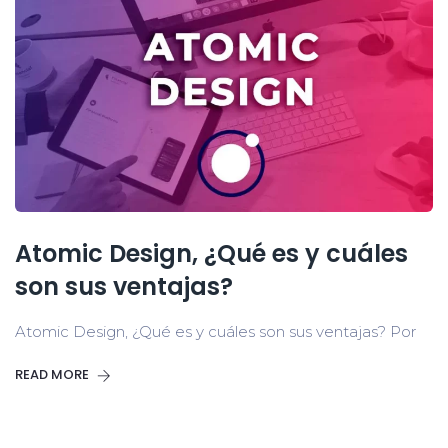
Atomic Design, ¿Qué es y cuáles
son sus ventajas?
Atomic Design, ¿Qué es y cuáles son sus ventajas? Por
READ MORE