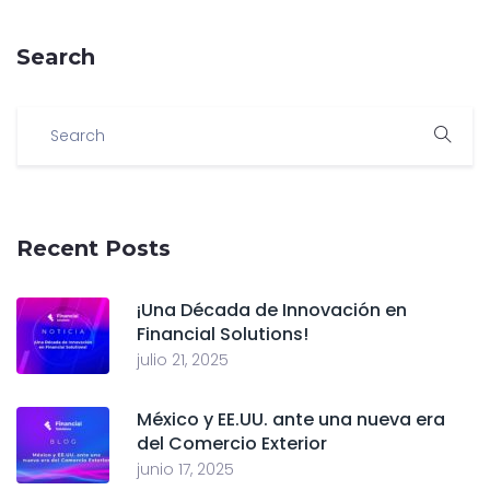
Search
Recent Posts
¡Una Década de Innovación en
Financial Solutions!
julio 21, 2025
México y EE.UU. ante una nueva era
del Comercio Exterior
junio 17, 2025