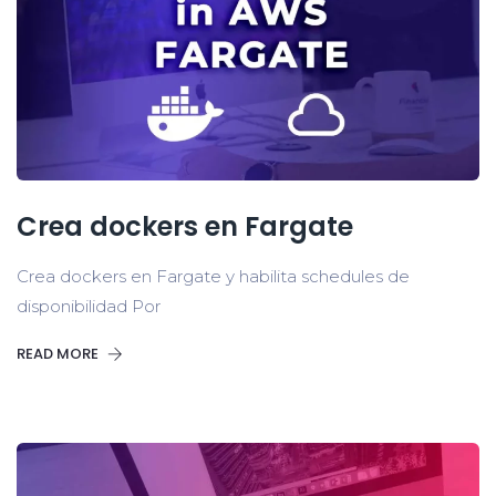
Crea dockers en Fargate
Crea dockers en Fargate y habilita schedules de
disponibilidad Por
READ MORE