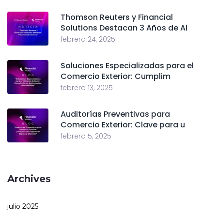
Thomson Reuters y Financial
Solutions Destacan 3 Años de Al
febrero 24, 2025
Soluciones Especializadas para el
Comercio Exterior: Cumplim
febrero 13, 2025
Auditorías Preventivas para
Comercio Exterior: Clave para u
febrero 5, 2025
Archives
julio 2025