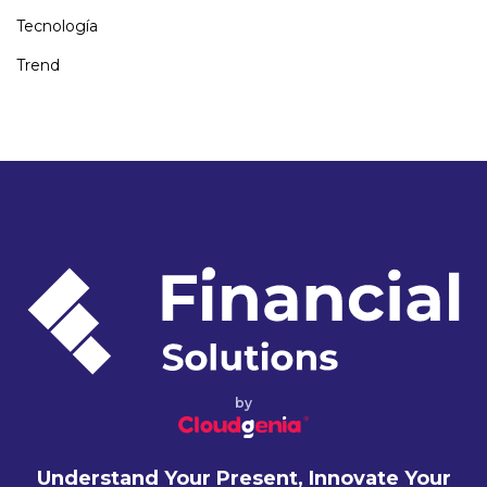
Tecnología
Trend
by
Understand Your Present, Innovate Your