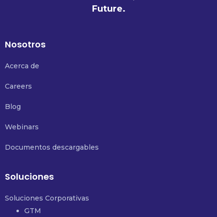
Future.
Nosotros
Acerca de
Careers
Blog
Webinars
Documentos descargables
Soluciones
Soluciones Corporativas
GTM