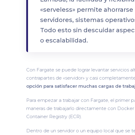
«serveless» permite ahorrarse
servidores, sistemas operativo
Todo esto sin descuidar aspe
o escalabilidad.
Con Fargate se puede lograr levantar servicios 
contrapartes de «servidor» y casi completamen
opción para satisfacer muchas cargas de traba
Para empezar a trabajar con Fargate, el primer p
maneras de trabajarlo directamente con Docker 
Container Registry (ECR).
Dentro de un servidor o un equipo local que se 