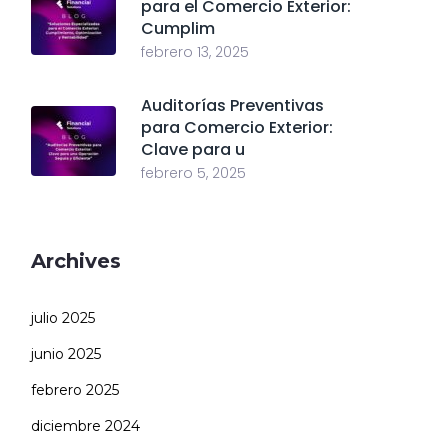
para el Comercio Exterior:
Cumplim
febrero 13, 2025
Auditorías Preventivas
para Comercio Exterior:
Clave para u
febrero 5, 2025
Archives
julio 2025
junio 2025
febrero 2025
diciembre 2024