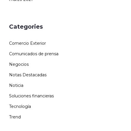
Categories
Comercio Exterior
Comunicados de prensa
Negocios
Notas Destacadas
Noticia
Soluciones financieras
Tecnología
Trend