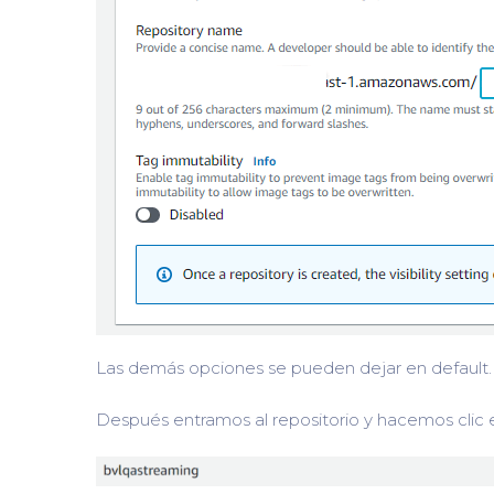
Las demás opciones se pueden dejar en default.
Después entramos al repositorio y hacemos clic