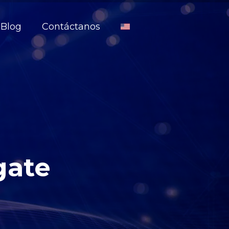
Blog
Contáctanos
gate