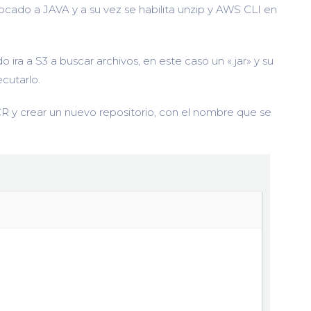
cado a JAVA y a su vez se habilita unzip y AWS CLI en
ira a S3 a buscar archivos, en este caso un «.jar» y su
cutarlo.
R y crear un nuevo repositorio, con el nombre que se