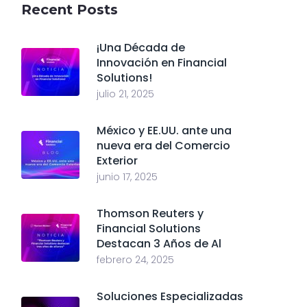
Recent Posts
¡Una Década de
Innovación en Financial
Solutions!
julio 21, 2025
México y EE.UU. ante una
nueva era del Comercio
Exterior
junio 17, 2025
Thomson Reuters y
Financial Solutions
Destacan 3 Años de Al
febrero 24, 2025
Soluciones Especializadas