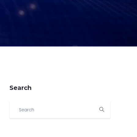
Search