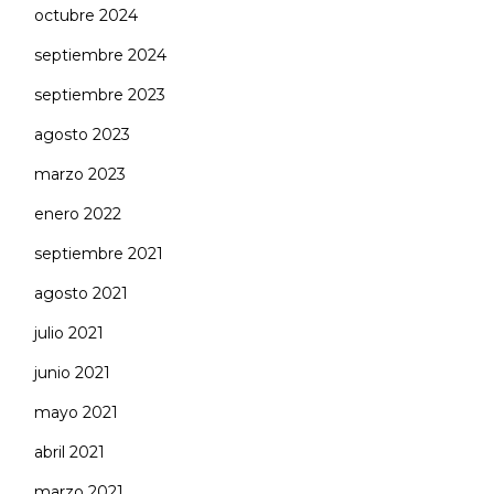
octubre 2024
septiembre 2024
septiembre 2023
agosto 2023
marzo 2023
enero 2022
septiembre 2021
agosto 2021
julio 2021
junio 2021
mayo 2021
abril 2021
marzo 2021