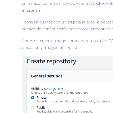
un amazoncorretto:11 siendo este un Docker enfo
el sistema.
También cuenta con un script que al ser ejecutado 
archivo de configuración para posteriormente eje
Antes de crear la imagen procederemos a ir a EC
desea en la imagen de Docker: