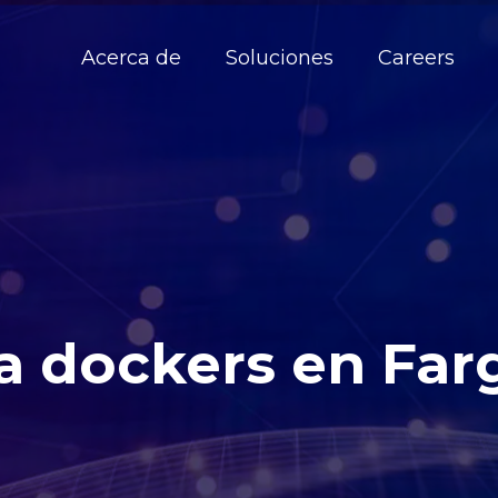
Acerca de
Soluciones
Careers
a dockers en Far