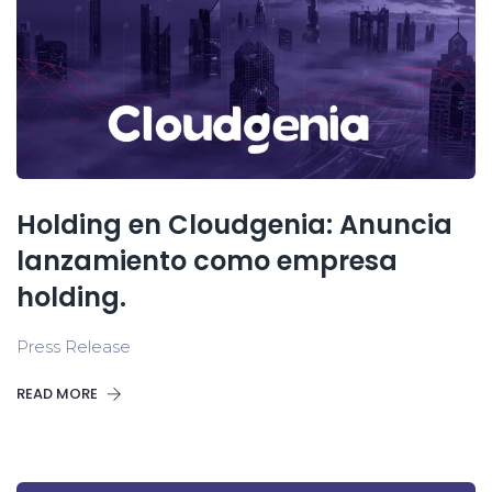
Holding en Cloudgenia: Anuncia
lanzamiento como empresa
holding.
Press Release
READ MORE