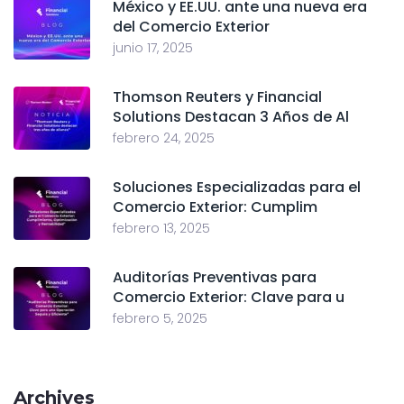
México y EE.UU. ante una nueva era
del Comercio Exterior
junio 17, 2025
Thomson Reuters y Financial
Solutions Destacan 3 Años de Al
febrero 24, 2025
Soluciones Especializadas para el
Comercio Exterior: Cumplim
febrero 13, 2025
Auditorías Preventivas para
Comercio Exterior: Clave para u
febrero 5, 2025
Archives