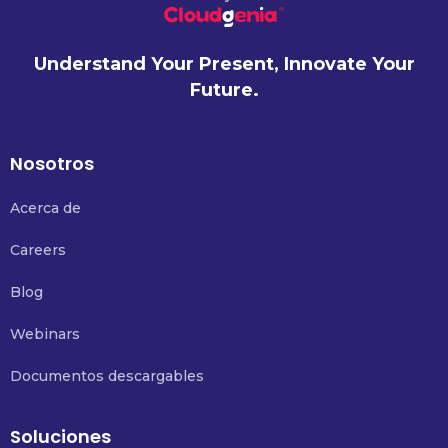
Understand Your Present, Innovate Your
Future.
Nosotros
Acerca de
Careers
Blog
Webinars
Documentos descargables
Soluciones