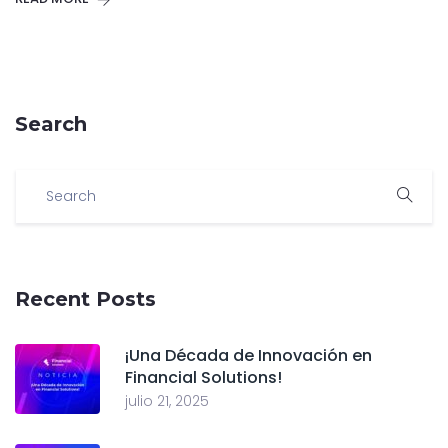
Search
Recent Posts
¡Una Década de Innovación en
Financial Solutions!
julio 21, 2025