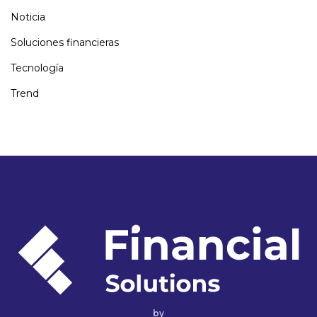
Noticia
Soluciones financieras
Tecnología
Trend
by