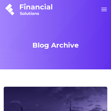
Blog Archive