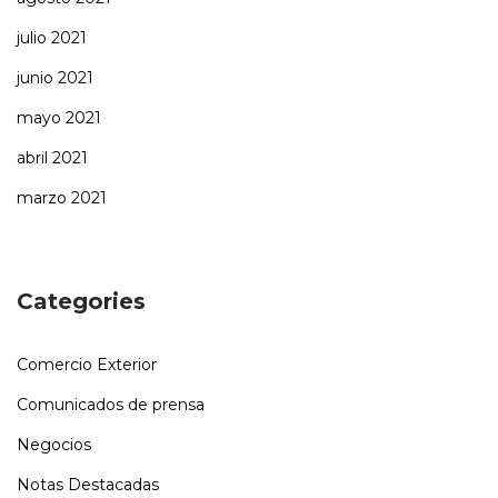
julio 2021
junio 2021
mayo 2021
abril 2021
marzo 2021
Categories
Comercio Exterior
Comunicados de prensa
Negocios
Notas Destacadas