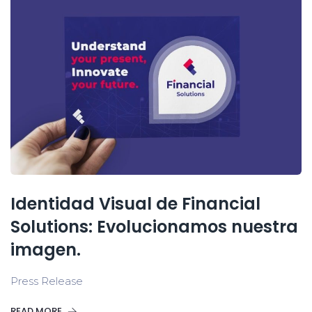
Identidad Visual de Financial
Solutions: Evolucionamos nuestra
imagen.
Press Release
READ MORE