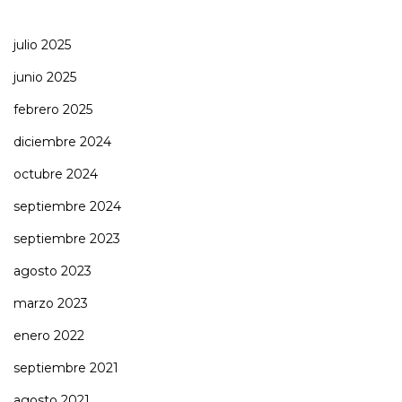
julio 2025
junio 2025
febrero 2025
diciembre 2024
octubre 2024
septiembre 2024
septiembre 2023
agosto 2023
marzo 2023
enero 2022
septiembre 2021
agosto 2021